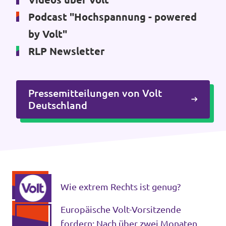
Podcast "Hochspannung - powered
by Volt"
RLP Newsletter
Pressemitteilungen von Volt
Deutschland
Wie extrem Rechts ist genug?
Europäische Volt-Vorsitzende
fordern: Nach über zwei Monaten