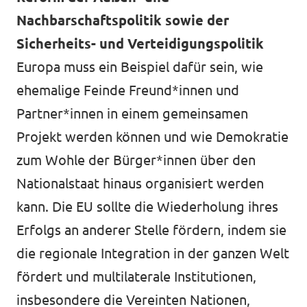
Nachbarschaftspolitik sowie der
Sicherheits- und Verteidigungspolitik
Europa muss ein Beispiel dafür sein, wie
ehemalige Feinde Freund*innen und
Partner*innen in einem gemeinsamen
Projekt werden können und wie Demokratie
zum Wohle der Bürger*innen über den
Nationalstaat hinaus organisiert werden
kann. Die EU sollte die Wiederholung ihres
Erfolgs an anderer Stelle fördern, indem sie
die regionale Integration in der ganzen Welt
fördert und multilaterale Institutionen,
insbesondere die Vereinten Nationen,