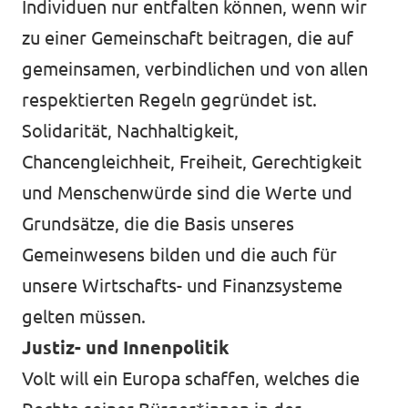
Individuen nur entfalten können, wenn wir
zu einer Gemeinschaft beitragen, die auf
gemeinsamen, verbindlichen und von allen
respektierten Regeln gegründet ist.
Solidarität, Nachhaltigkeit,
Chancengleichheit, Freiheit, Gerechtigkeit
und Menschenwürde sind die Werte und
Grundsätze, die die Basis unseres
Gemeinwesens bilden und die auch für
unsere Wirtschafts- und Finanzsysteme
gelten müssen.
Justiz- und Innenpolitik
Volt will ein Europa schaffen, welches die