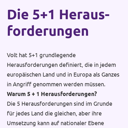
Die 5+1 Heraus­
forderungen
Volt hat 5+1 grundlegende
Herausforderungen definiert, die in jedem
europäischen Land und in Europa als Ganzes
in Angriff genommen werden müssen.
Warum 5 + 1 Herausforderungen?
Die 5 Herausforderungen sind im Grunde
für jedes Land die gleichen, aber ihre
Umsetzung kann auf nationaler Ebene