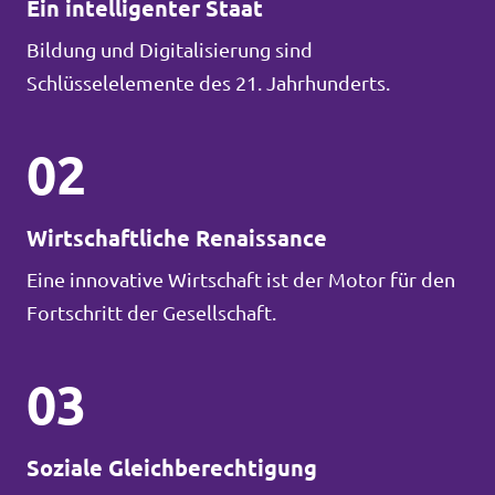
Ein intelligenter Staat
Bildung und Digitalisierung sind
Schlüsselelemente des 21. Jahrhunderts.
02
Wirtschaftliche Renaissance
Eine innovative Wirtschaft ist der Motor für den
Fortschritt der Gesellschaft.
03
Soziale Gleichberechtigung