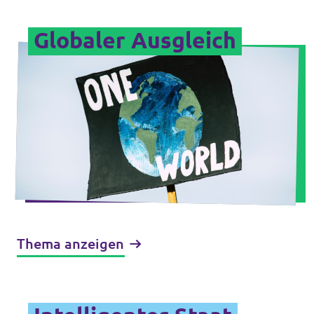
Globaler Ausgleich
Thema anzeigen