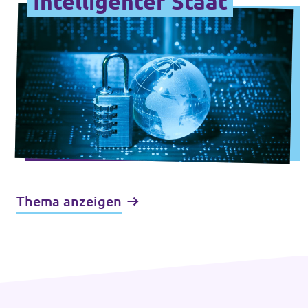
Intelligenter Staat
Thema anzeigen