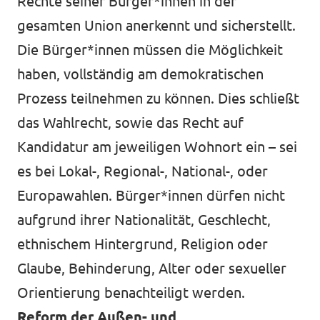
Rechte seiner Bürger*innen in der
gesamten Union anerkennt und sicherstellt.
Die Bürger*innen müssen die Möglichkeit
haben, vollständig am demokratischen
Prozess teilnehmen zu können. Dies schließt
das Wahlrecht, sowie das Recht auf
Kandidatur am jeweiligen Wohnort ein – sei
es bei Lokal-, Regional-, National-, oder
Europawahlen. Bürger*innen dürfen nicht
aufgrund ihrer Nationalität, Geschlecht,
ethnischem Hintergrund, Religion oder
Glaube, Behinderung, Alter oder sexueller
Orientierung benachteiligt werden.
Reform der Außen- und