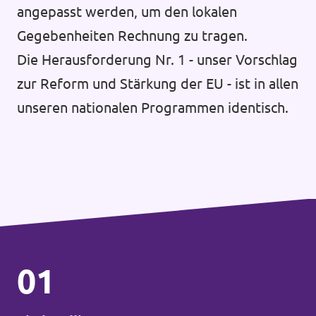
angepasst werden, um den lokalen
Gegebenheiten Rechnung zu tragen.
Die Herausforderung Nr. 1 - unser Vorschlag
zur Reform und Stärkung der EU - ist in allen
unseren nationalen Programmen identisch.
01