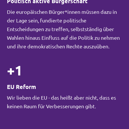
Politisch aktive Bürgerschaft
Die europäischen Bürger*innen müssen dazu in
der Lage sein, fundierte politische
Entscheidungen zu treffen, selbstständig über
Wahlen hinaus Einfluss auf die Politik zu nehmen
und ihre demokratischen Rechte auszuüben.
+1
EU Reform
Wir lieben die EU - das heißt aber nicht, dass es
keinen Raum für Verbesserungen gibt.