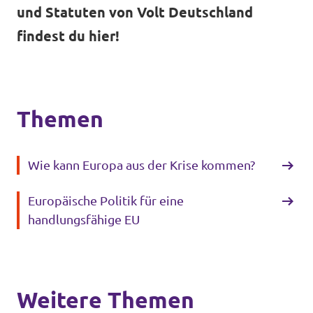
und Statuten von Volt Deutschland
findest du hier!
Themen
Wie kann Europa aus der Krise kommen?
Europäische Politik für eine
handlungsfähige EU
Weitere Themen