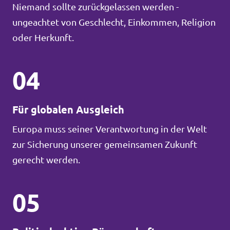
Niemand sollte zurückgelassen werden -
ungeachtet von Geschlecht, Einkommen, Religion
oder Herkunft.
04
Für globalen Ausgleich
Europa muss seiner Verantwortung in der Welt
zur Sicherung unserer gemeinsamen Zukunft
gerecht werden.
05