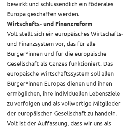
bewirkt und schlussendlich ein föderales
Europa geschaffen werden.
Wirtschafts- und Finanzreform
Volt stellt sich ein europäisches Wirtschafts-
und Finanzsystem vor, das für alle
Bürger*innen und für die europäische
Gesellschaft als Ganzes funktioniert. Das
europäische Wirtschaftssystem soll allen
Bürger*innen Europas dienen und ihnen
ermöglichen, ihre individuellen Lebensziele
zu verfolgen und als vollwertige Mitglieder
der europäischen Gesellschaft zu handeln.
Volt ist der Auffassung, dass wir uns als