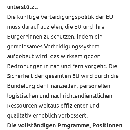
unterstützt.
Die künftige Verteidigungspolitik der EU
muss darauf abzielen, die EU und ihre
Bürger*innen zu schützen, indem ein
gemeinsames Verteidigungssystem
aufgebaut wird, das wirksam gegen
Bedrohungen in nah und fern vorgeht. Die
Sicherheit der gesamten EU wird durch die
Bündelung der finanziellen, personellen,
logistischen und nachrichtendienstlichen
Ressourcen weitaus effizienter und
qualitativ erheblich verbessert.
Die vollständigen Programme, Positionen