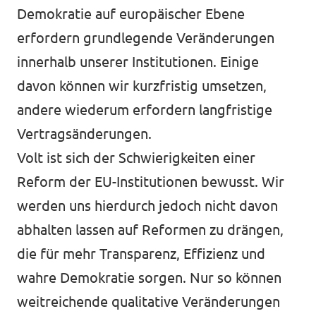
Demokratie auf europäischer Ebene
erfordern grundlegende Veränderungen
innerhalb unserer Institutionen. Einige
Transparenz
davon können wir kurzfristig umsetzen,
Datenschutz
andere wiederum erfordern langfristige
Impressum
Vertragsänderungen.
Kontakt
Volt ist sich der Schwierigkeiten einer
Reform der EU-Institutionen bewusst. Wir
werden uns hierdurch jedoch nicht davon
abhalten lassen auf Reformen zu drängen,
die für mehr Transparenz, Effizienz und
wahre Demokratie sorgen. Nur so können
weitreichende qualitative Veränderungen