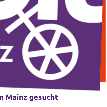
on Mainz gesucht