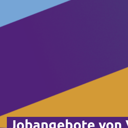
Jobangebote von 