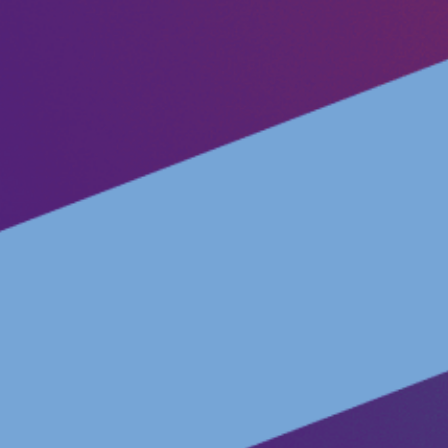
Transparenz
Datenschutz
Impressum
Kontakt