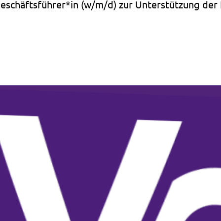
geschäftsführer*in (w/m/d) zur Unterstützung der 