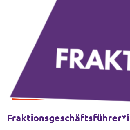
Fraktionsgeschäftsführer*i