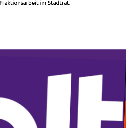
Fraktionsarbeit im Stadtrat.