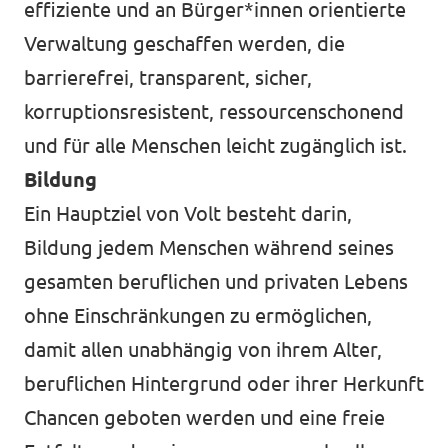
effiziente und an Bürger*innen orientierte
Verwaltung geschaffen werden, die
barrierefrei, transparent, sicher,
korruptionsresistent, ressourcenschonend
und für alle Menschen leicht zugänglich ist.
Bildung
Ein Hauptziel von Volt besteht darin,
Bildung jedem Menschen während seines
gesamten beruflichen und privaten Lebens
ohne Einschränkungen zu ermöglichen,
damit allen unabhängig von ihrem Alter,
beruflichen Hintergrund oder ihrer Herkunft
Chancen geboten werden und eine freie