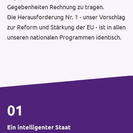
Gegebenheiten Rechnung zu tragen.
Die Herausforderung Nr. 1 - unser Vorschlag
zur Reform und Stärkung der EU - ist in allen
unseren nationalen Programmen identisch.
01
Ein intelligenter Staat