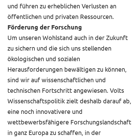
und führen zu erheblichen Verlusten an
öffentlichen und privaten Ressourcen.
Förderung der Forschung
Um unseren Wohlstand auch in der Zukunft
zu sichern und die sich uns stellenden
ökologischen und sozialen
Herausforderungen bewältigen zu können,
sind wir auf wissenschaftlichen und
technischen Fortschritt angewiesen. Volts
Wissenschaftspolitik zielt deshalb darauf ab,
eine noch innovativere und
wettbewerbsfähigere Forschungslandschaft
in ganz Europa zu schaffen, in der