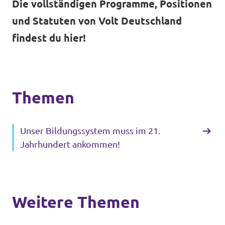
Die vollständigen Programme, Positionen
und Statuten von Volt Deutschland
findest du hier!
Themen
Unser Bildungssystem muss im 21.
Jahrhundert ankommen!
Weitere Themen