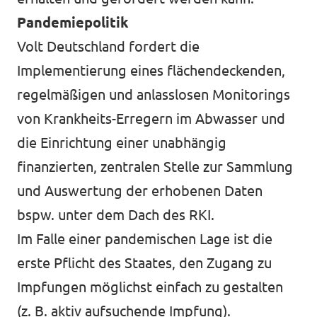
Pandemiepolitik
Volt Deutschland fordert die
Implementierung eines flächendeckenden,
regelmäßigen und anlasslosen Monitorings
von Krankheits-Erregern im Abwasser und
die Einrichtung einer unabhängig
finanzierten, zentralen Stelle zur Sammlung
und Auswertung der erhobenen Daten
bspw. unter dem Dach des RKI.
Im Falle einer pandemischen Lage ist die
erste Pflicht des Staates, den Zugang zu
Impfungen möglichst einfach zu gestalten
(z. B. aktiv aufsuchende Impfung).