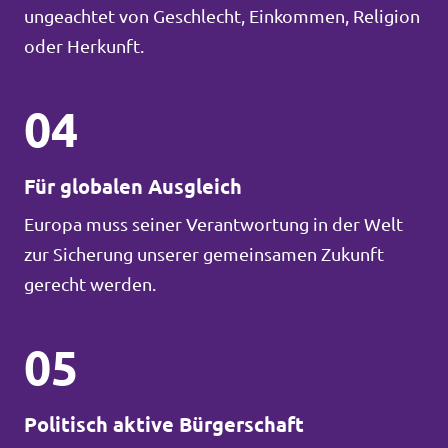
ungeachtet von Geschlecht, Einkommen, Religion
oder Herkunft.
04
Für globalen Ausgleich
Europa muss seiner Verantwortung in der Welt
zur Sicherung unserer gemeinsamen Zukunft
gerecht werden.
05
Politisch aktive Bürgerschaft