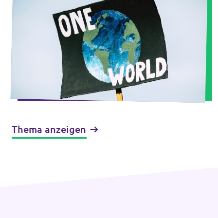
Thema anzeigen