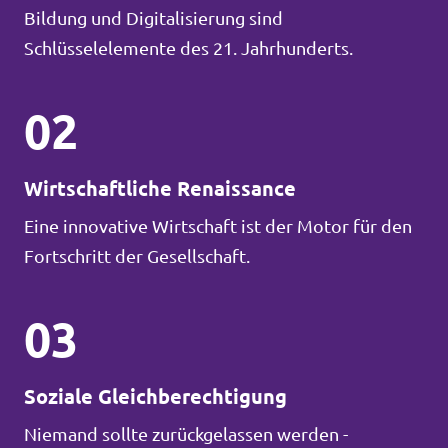
Bildung und Digitalisierung sind
Schlüsselelemente des 21. Jahrhunderts.
02
Wirtschaftliche Renaissance
Eine innovative Wirtschaft ist der Motor für den
Fortschritt der Gesellschaft.
03
Soziale Gleichberechtigung
Niemand sollte zurückgelassen werden -