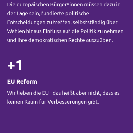
Die europäischen Bürger*innen müssen dazu in
der Lage sein, fundierte politische
Entscheidungen zu treffen, selbstständig über
Wahlen hinaus Einfluss auf die Politik zu nehmen
und ihre demokratischen Rechte auszuüben.
+1
EU Reform
Wir lieben die EU - das heißt aber nicht, dass es
keinen Raum für Verbesserungen gibt.