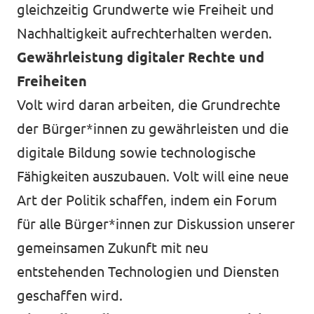
gleichzeitig Grundwerte wie Freiheit und
Nachhaltigkeit aufrechterhalten werden.
Gewährleistung digitaler Rechte und
Freiheiten
Volt wird daran arbeiten, die Grundrechte
der Bürger*innen zu gewährleisten und die
digitale Bildung sowie technologische
Fähigkeiten auszubauen. Volt will eine neue
Art der Politik schaffen, indem ein Forum
für alle Bürger*innen zur Diskussion unserer
gemeinsamen Zukunft mit neu
entstehenden Technologien und Diensten
geschaffen wird.