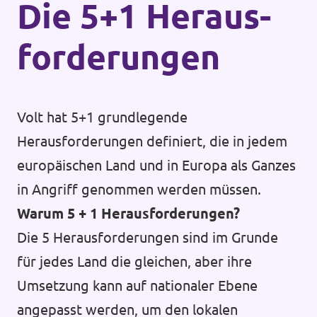
Die 5+1 Heraus­
forderungen
Volt hat 5+1 grundlegende
Herausforderungen definiert, die in jedem
europäischen Land und in Europa als Ganzes
in Angriff genommen werden müssen.
Warum 5 + 1 Herausforderungen?
Die 5 Herausforderungen sind im Grunde
für jedes Land die gleichen, aber ihre
Umsetzung kann auf nationaler Ebene
angepasst werden, um den lokalen