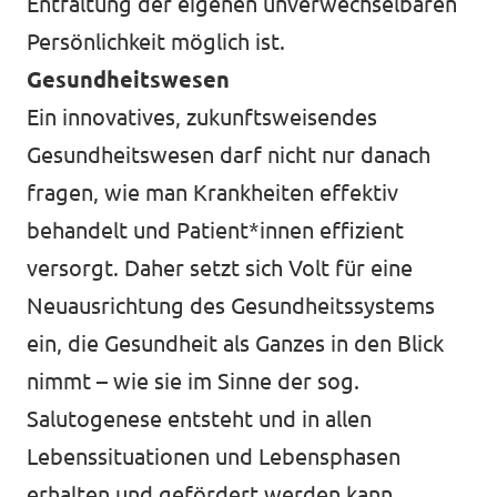
Entfaltung der eigenen unverwechselbaren
Persönlichkeit möglich ist.
Gesundheitswesen
Ein innovatives, zukunftsweisendes
Gesundheitswesen darf nicht nur danach
fragen, wie man Krankheiten effektiv
behandelt und Patient*innen effizient
versorgt. Daher setzt sich Volt für eine
Neuausrichtung des Gesundheitssystems
ein, die Gesundheit als Ganzes in den Blick
nimmt – wie sie im Sinne der sog.
Salutogenese entsteht und in allen
Lebenssituationen und Lebensphasen
erhalten und gefördert werden kann.