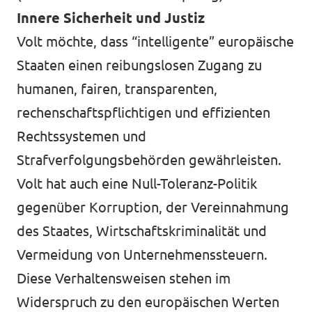
Innere Sicherheit und Justiz
Volt möchte, dass “intelligente” europäische
Staaten einen reibungslosen Zugang zu
humanen, fairen, transparenten,
rechenschaftspflichtigen und effizienten
Rechtssystemen und
Strafverfolgungsbehörden gewährleisten.
Volt hat auch eine Null-Toleranz-Politik
gegenüber Korruption, der Vereinnahmung
des Staates, Wirtschaftskriminalität und
Vermeidung von Unternehmenssteuern.
Diese Verhaltensweisen stehen im
Widerspruch zu den europäischen Werten