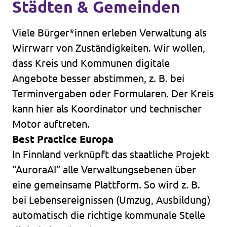
Städten & Gemeinden
Viele Bürger*innen erleben Verwaltung als
Wirrwarr von Zuständigkeiten. Wir wollen,
dass Kreis und Kommunen digitale
Angebote besser abstimmen, z. B. bei
Terminvergaben oder Formularen. Der Kreis
kann hier als Koordinator und technischer
Motor auftreten.
Best Practice Europa
In Finnland verknüpft das staatliche Projekt
“AuroraAI” alle Verwaltungsebenen über
eine gemeinsame Plattform. So wird z. B.
bei Lebensereignissen (Umzug, Ausbildung)
automatisch die richtige kommunale Stelle