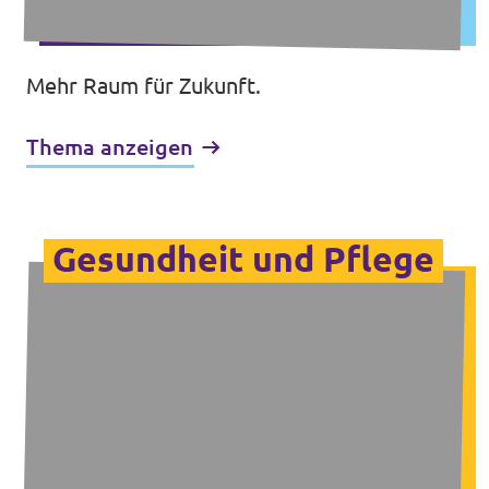
Mehr Raum für Zukunft.
Thema anzeigen
Gesundheit und Pflege