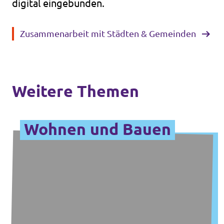
digital eingebunden.
Zusammenarbeit mit Städten & Gemeinden
Weitere Themen
Wohnen und Bauen