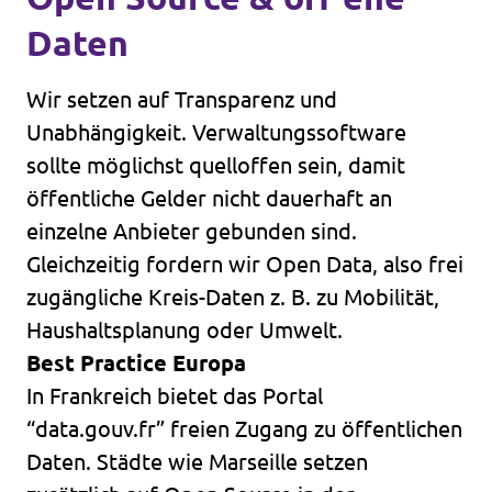
Daten
Wir setzen auf Transparenz und
Unabhängigkeit. Verwaltungssoftware
sollte möglichst quelloffen sein, damit
öffentliche Gelder nicht dauerhaft an
einzelne Anbieter gebunden sind.
Gleichzeitig fordern wir Open Data, also frei
zugängliche Kreis-Daten z. B. zu Mobilität,
Haushaltsplanung oder Umwelt.
Best Practice Europa
In Frankreich bietet das Portal
“data.gouv.fr” freien Zugang zu öffentlichen
Daten. Städte wie Marseille setzen