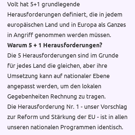
Volt hat 5+1 grundlegende
Herausforderungen definiert, die in jedem
europäischen Land und in Europa als Ganzes
in Angriff genommen werden müssen.
Warum 5 + 1 Herausforderungen?
Die 5 Herausforderungen sind im Grunde
für jedes Land die gleichen, aber ihre
Umsetzung kann auf nationaler Ebene
angepasst werden, um den lokalen
Gegebenheiten Rechnung zu tragen.
Die Herausforderung Nr. 1 - unser Vorschlag
zur Reform und Stärkung der EU - ist in allen
unseren nationalen Programmen identisch.