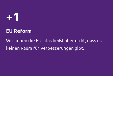
+1
EU Reform
Wir lieben die EU - das heißt aber nicht, dass es
keinen Raum für Verbesserungen gibt.