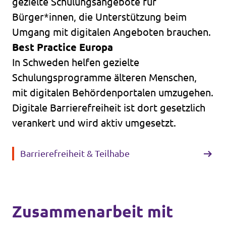
gezielte Schulungsangebote für
Bürger*innen, die Unterstützung beim
Umgang mit digitalen Angeboten brauchen.
Best Practice Europa
In Schweden helfen gezielte
Schulungsprogramme älteren Menschen,
mit digitalen Behördenportalen umzugehen.
Digitale Barrierefreiheit ist dort gesetzlich
verankert und wird aktiv umgesetzt.
Barrierefreiheit & Teilhabe
Zusammenarbeit mit