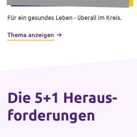
Für ein gesundes Leben - überall im Kreis.
Thema anzeigen
Die 5+1 Heraus­
forderungen