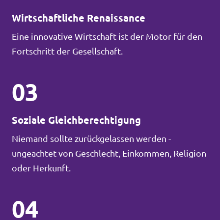
Wirtschaftliche Renaissance
Eine innovative Wirtschaft ist der Motor für den
Fortschritt der Gesellschaft.
03
Soziale Gleichberechtigung
Niemand sollte zurückgelassen werden -
ungeachtet von Geschlecht, Einkommen, Religion
oder Herkunft.
04