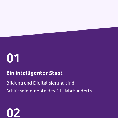
01
Ein intelligenter Staat
Bildung und Digitalisierung sind
Schlüsselelemente des 21. Jahrhunderts.
02