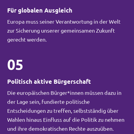
Für globalen Ausgleich
Europa muss seiner Verantwortung in der Welt
zur Sicherung unserer gemeinsamen Zukunft
gerecht werden.
05
Politisch aktive Bürgerschaft
Die europäischen Bürger*innen müssen dazu in
der Lage sein, fundierte politische
Entscheidungen zu treffen, selbstständig über
Wahlen hinaus Einfluss auf die Politik zu nehmen
und ihre demokratischen Rechte auszuüben.