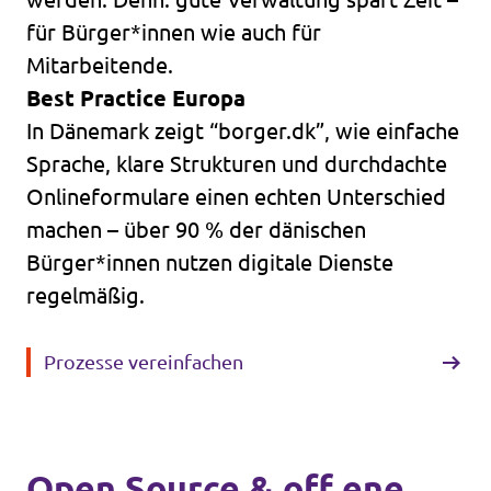
für Bürger*innen wie auch für
Mitarbeitende.
Best Practice Europa
In Dänemark zeigt “borger.dk”, wie einfache
Sprache, klare Strukturen und durchdachte
Onlineformulare einen echten Unterschied
machen – über 90 % der dänischen
Bürger*innen nutzen digitale Dienste
regelmäßig.
Prozesse vereinfachen
Open Source & off ene