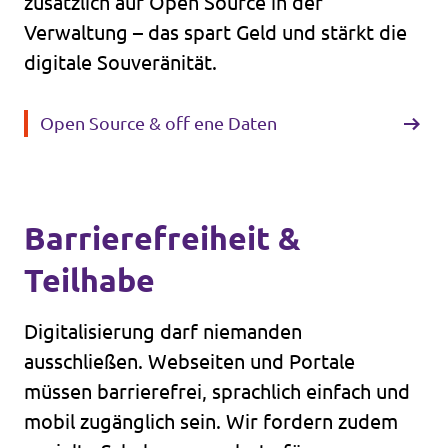
zusätzlich auf Open Source in der
Verwaltung – das spart Geld und stärkt die
digitale Souveränität.
Open Source & off ene Daten
Barrierefreiheit &
Teilhabe
Digitalisierung darf niemanden
ausschließen. Webseiten und Portale
müssen barrierefrei, sprachlich einfach und
mobil zugänglich sein. Wir fordern zudem