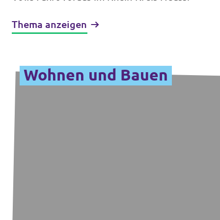
Thema anzeigen
Wohnen und Bauen