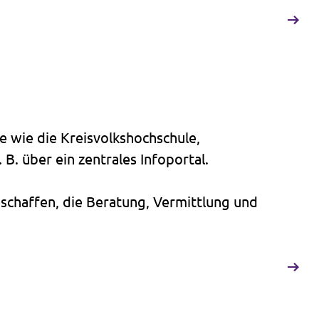
te wie die Kreisvolkshochschule,
. über ein zentrales Infoportal.
eschaffen, die Beratung, Vermittlung und