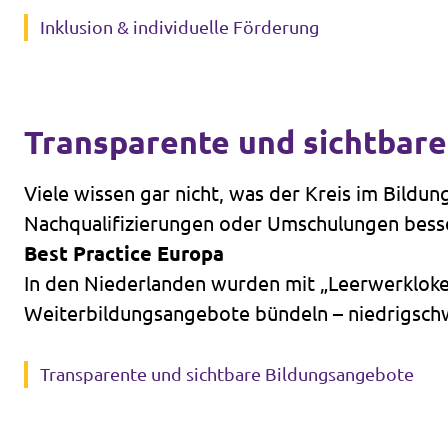
Inklusion & individuelle Förderung
Transparente und sichtbar
Viele wissen gar nicht, was der Kreis im Bildun
Nachqualifizierungen oder Umschulungen besser
Best Practice Europa
In den Niederlanden wurden mit „Leerwerkloket
Weiterbildungsangebote bündeln – niedrigschwell
Transparente und sichtbare Bildungsangebote