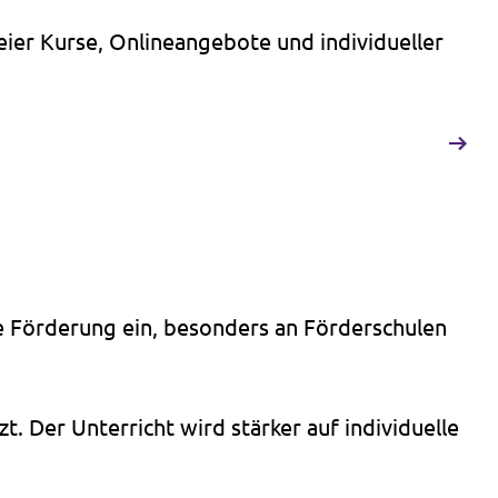
eier Kurse, Onlineangebote und individueller
lle Förderung ein, besonders an Förderschulen
 Der Unterricht wird stärker auf individuelle