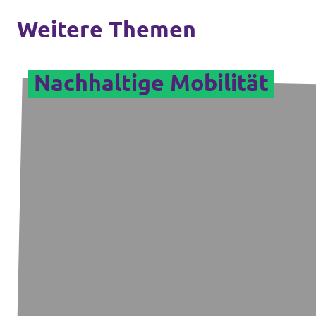
Weitere Themen
Nachhaltige Mobilität