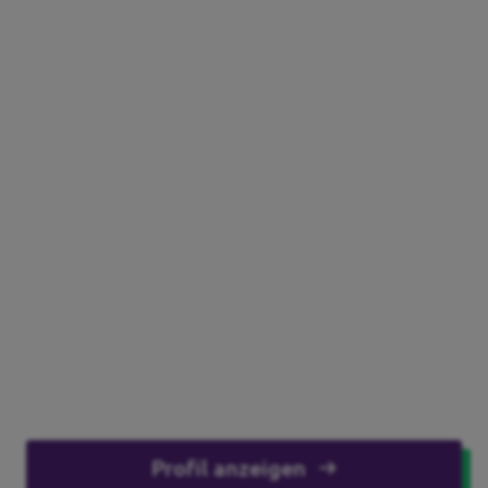
Profil anzeigen