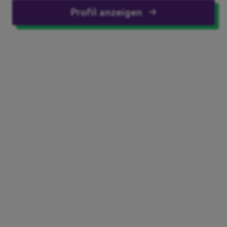
Profil anzeigen