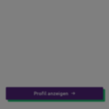
Profil anzeigen