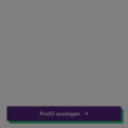
Profil anzeigen