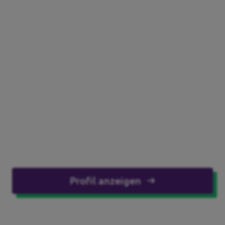
Profil anzeigen