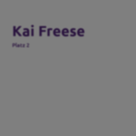
Kai Freese
Platz 2