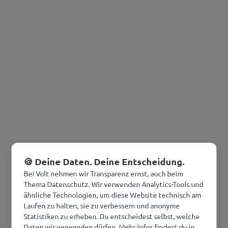
🍪 Deine Daten. Deine Entscheidung.
Bei Volt nehmen wir Transparenz ernst, auch beim
Thema Datenschutz. Wir verwenden Analytics-Tools und
ähnliche Technologien, um diese Website technisch am
Laufen zu halten, sie zu verbessern und anonyme
Statistiken zu erheben. Du entscheidest selbst, welche
Daten wir verwenden dürfen. Mehr Infos findest du in