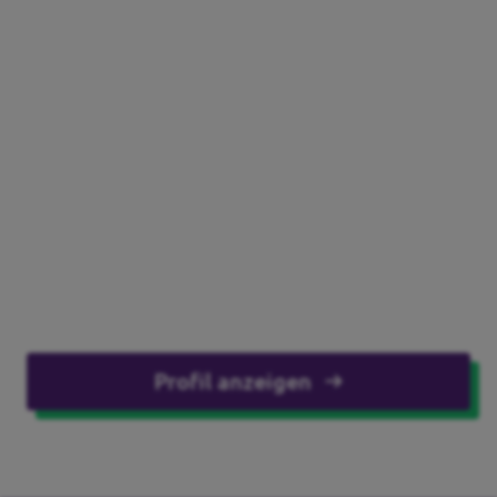
Profil anzeigen