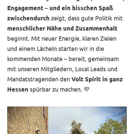
Engagement – und ein bisschen Spaß
zwischendurch
zeigt, dass gute Politik mit
menschlicher Nähe und Zusammenhalt
beginnt. Mit neuer Energie, klaren Zielen
und einem Lächeln starten wir in die
kommenden Monate – bereit, gemeinsam
mit unseren Mitgliedern, Local Leads und
Mandatstragenden den
Volt Spirit in ganz
Hessen
spürbar zu machen. 💜