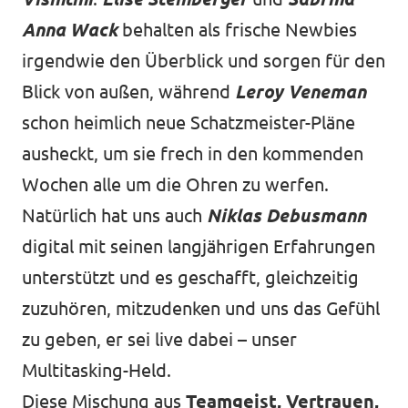
Anna Wack
behalten als frische Newbies
irgendwie den Überblick und sorgen für den
Blick von außen, während
Leroy Veneman
schon heimlich neue Schatzmeister-Pläne
ausheckt, um sie frech in den kommenden
Wochen alle um die Ohren zu werfen.
Natürlich hat uns auch
Niklas Debusmann
digital mit seinen langjährigen Erfahrungen
unterstützt und es geschafft, gleichzeitig
zuzuhören, mitzudenken und uns das Gefühl
zu geben, er sei live dabei – unser
Multitasking-Held.
Diese Mischung aus
Teamgeist, Vertrauen,