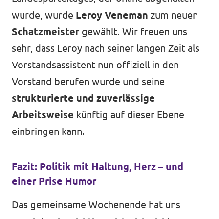
wurde, wurde
Leroy Veneman
zum neuen
Schatzmeister
gewählt. Wir freuen uns
sehr, dass Leroy nach seiner langen Zeit als
Vorstandsassistent nun offiziell in den
Vorstand berufen wurde und seine
strukturierte und zuverlässige
Arbeitsweise
künftig auf dieser Ebene
einbringen kann.
Fazit: Politik mit Haltung, Herz – und
einer Prise Humor
Das gemeinsame Wochenende hat uns