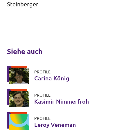
Steinberger
Siehe auch
PROFILE
Carina König
PROFILE
Kasimir Nimmerfroh
PROFILE
Leroy Veneman