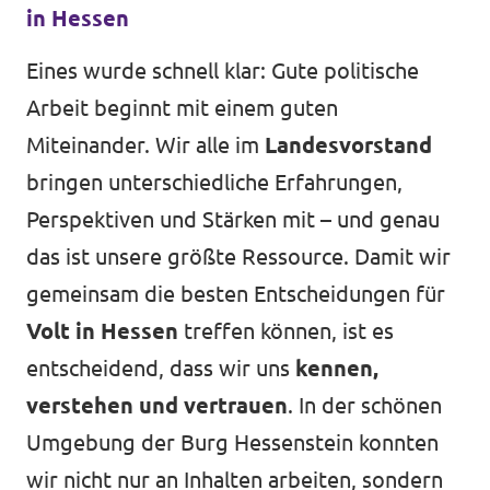
in Hessen
Eines wurde schnell klar: Gute politische
Arbeit beginnt mit einem guten
Miteinander. Wir alle im
Landesvorstand
bringen unterschiedliche Erfahrungen,
Perspektiven und Stärken mit – und genau
das ist unsere größte Ressource. Damit wir
gemeinsam die besten Entscheidungen für
Volt in Hessen
treffen können, ist es
entscheidend, dass wir uns
kennen,
verstehen und vertrauen
. In der schönen
Umgebung der Burg Hessenstein konnten
wir nicht nur an Inhalten arbeiten, sondern