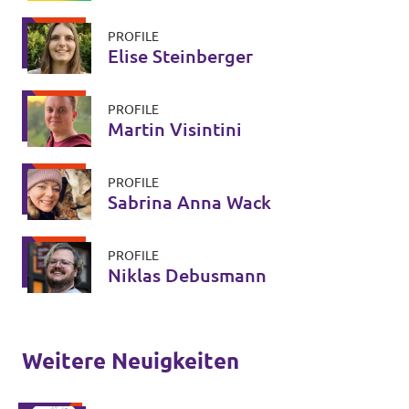
PROFILE
Elise Steinberger
PROFILE
Martin Visintini
PROFILE
Sabrina Anna Wack
PROFILE
Niklas Debusmann
Weitere Neuigkeiten