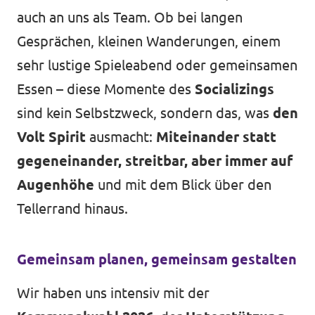
auch an uns als Team. Ob bei langen
Gesprächen, kleinen Wanderungen, einem
sehr lustige Spieleabend oder gemeinsamen
Essen – diese Momente des
Socializings
sind kein Selbstzweck, sondern das, was
den
Volt Spirit
ausmacht:
Miteinander statt
gegeneinander,
streitbar, aber immer auf
Augenhöhe
und mit dem Blick über den
Tellerrand hinaus.
Gemeinsam planen, gemeinsam gestalten
Wir haben uns intensiv mit der