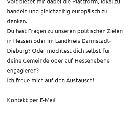
Volt bietet mir dabei die Plattform, lokal zu
handeln und gleichzeitig europäisch zu
denken.
Du hast Fragen zu unseren politischen Zielen
in Hessen oder im Landkreis Darmstadt-
Dieburg? Oder möchtest dich selbst für
deine Gemeinde oder auf Hessenebene
engagieren?
Ich freue mich auf den Austausch!
Kontakt per E-Mail