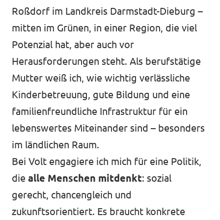
Roßdorf im Landkreis Darmstadt-Dieburg –
mitten im Grünen, in einer Region, die viel
Potenzial hat, aber auch vor
Herausforderungen steht. Als berufstätige
Mutter weiß ich, wie wichtig verlässliche
Kinderbetreuung, gute Bildung und eine
familienfreundliche Infrastruktur für ein
lebenswertes Miteinander sind – besonders
im ländlichen Raum.
Bei Volt engagiere ich mich für eine Politik,
die
alle Menschen mitdenkt
: sozial
gerecht, chancengleich und
zukunftsorientiert. Es braucht konkrete