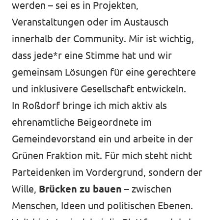
werden – sei es in Projekten,
Veranstaltungen oder im Austausch
innerhalb der Community. Mir ist wichtig,
dass jede*r eine Stimme hat und wir
gemeinsam Lösungen für eine gerechtere
und inklusivere Gesellschaft entwickeln.
In Roßdorf bringe ich mich aktiv als
ehrenamtliche Beigeordnete im
Gemeindevorstand ein und arbeite in der
Grünen Fraktion mit. Für mich steht nicht
Parteidenken im Vordergrund, sondern der
Wille,
Brücken zu bauen
– zwischen
Menschen, Ideen und politischen Ebenen.