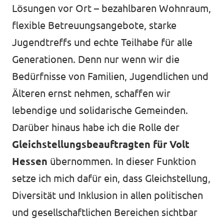
Lösungen vor Ort – bezahlbaren Wohnraum,
flexible Betreuungsangebote, starke
Jugendtreffs und echte Teilhabe für alle
Generationen. Denn nur wenn wir die
Bedürfnisse von Familien, Jugendlichen und
Älteren ernst nehmen, schaffen wir
lebendige und solidarische Gemeinden.
Darüber hinaus habe ich die Rolle der
Gleichstellungsbeauftragten für Volt
Hessen
übernommen. In dieser Funktion
setze ich mich dafür ein, dass Gleichstellung,
Diversität und Inklusion in allen politischen
und gesellschaftlichen Bereichen sichtbar