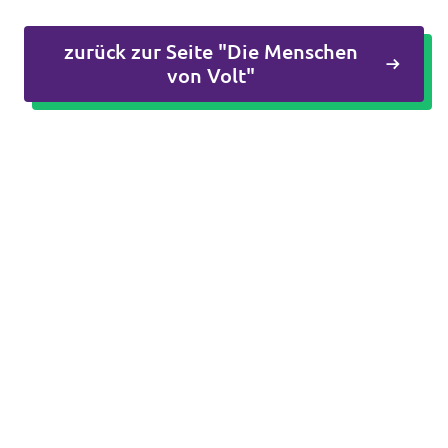
zurück zur Seite "Die Menschen
von Volt"