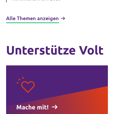
Alle Themen anzeigen
Unterstütze Volt
Mache mit!