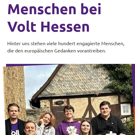
Menschen bei
Volt Hessen
Hinter uns stehen viele hundert engagierte Menschen,
die den europäischen Gedanken vorantreiben.