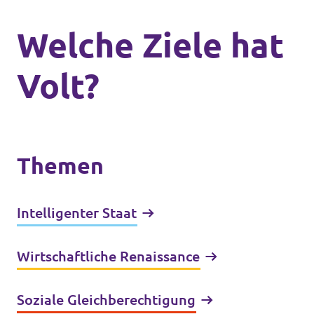
Welche Ziele hat
Volt?
Themen
Intelligenter Staat
Wirtschaftliche Renaissance
Soziale Gleichberechtigung