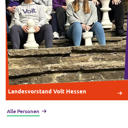
Landesvorstand Volt Hessen
Alle Personen