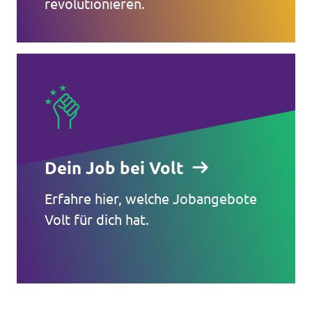
revolutionieren.
Dein Job bei Volt
Erfahre hier, welche Jobangebote
Volt für dich hat.