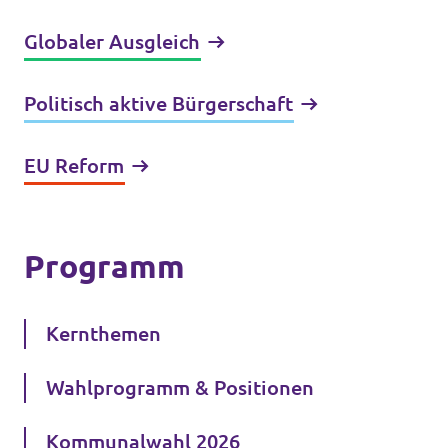
Globaler Ausgleich
Politisch aktive Bürgerschaft
EU Reform
Programm
Kernthemen
Wahlprogramm & Positionen
Kommunalwahl 2026