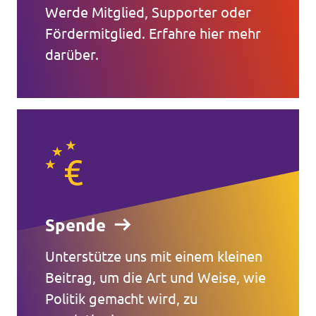
Werde Mitglied, Supporter oder
Fördermitglied. Erfahre hier mehr
darüber.
Spende
Unterstütze uns mit einem kleinen
Beitrag, um die Art und Weise, wie
Politik gemacht wird, zu