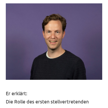
Er erklärt:
Die Rolle des ersten stellvertretenden