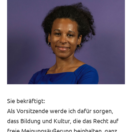
Sie bekräftigt:
Als Vorsitzende werde ich dafür sorgen,
dass Bildung und Kultur, die das Recht auf
freie Meinungsäußerung beinhalten, ganz