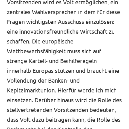
Vorsitzenden wird es Volt ermöglichen, ein
zentrales Wahlversprechen in dem für diese
Fragen wichtigsten Ausschuss einzulösen:
eine innovationsfreundliche Wirtschaft zu
schaffen. Die europäische
Wettbewerbsfähigkeit muss sich auf
strenge Kartell- und Beihilferegeln
innerhalb Europas stützen und braucht eine
Vollendung der Banken- und
Kapitalmarktunion. Hierfür werde ich mich
einsetzen. Darüber hinaus wird die Rolle des
stellvertretenden Vorsitzenden bedeuten,
dass Volt dazu beitragen kann, die Rolle des