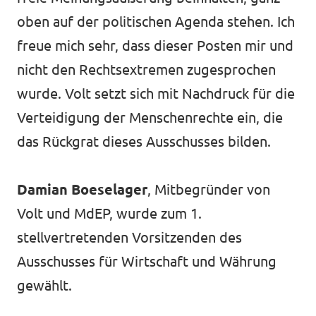
oben auf der politischen Agenda stehen. Ich
freue mich sehr, dass dieser Posten mir und
nicht den Rechtsextremen zugesprochen
wurde. Volt setzt sich mit Nachdruck für die
Verteidigung der Menschenrechte ein, die
das Rückgrat dieses Ausschusses bilden.
Damian Boeselager
, Mitbegründer von
Volt und MdEP, wurde zum 1.
stellvertretenden Vorsitzenden des
Ausschusses für Wirtschaft und Währung
gewählt.