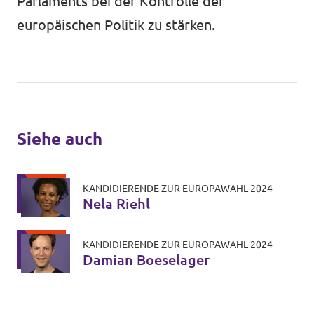
Parlaments bei der Kontrolle der
europäischen Politik zu stärken.
Siehe auch
KANDIDIERENDE ZUR EUROPAWAHL 2024
Nela Riehl
KANDIDIERENDE ZUR EUROPAWAHL 2024
Damian Boeselager