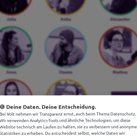
🍪 Deine Daten. Deine Entscheidung.
Bei Volt nehmen wir Transparenz ernst, auch beim Thema Datenschutz.
Wir verwenden Analytics-Tools und ähnliche Technologien, um diese
Website technisch am Laufen zu halten, sie zu verbessern und anonyme
Statistiken zu erheben. Du entscheidest selbst, welche Daten wir