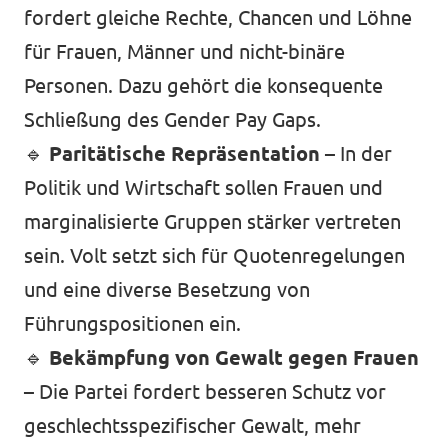
fordert gleiche Rechte, Chancen und Löhne
für Frauen, Männer und nicht-binäre
Personen. Dazu gehört die konsequente
Schließung des Gender Pay Gaps.
🔹
Paritätische Repräsentation
– In der
Politik und Wirtschaft sollen Frauen und
marginalisierte Gruppen stärker vertreten
sein. Volt setzt sich für Quotenregelungen
und eine diverse Besetzung von
Führungspositionen ein.
🔹
Bekämpfung von Gewalt gegen Frauen
– Die Partei fordert besseren Schutz vor
geschlechtsspezifischer Gewalt, mehr