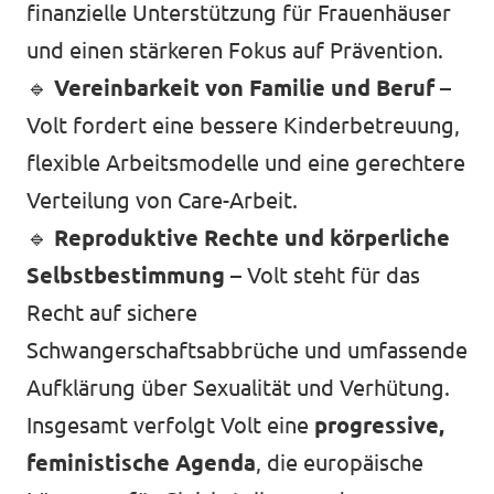
finanzielle Unterstützung für Frauenhäuser
und einen stärkeren Fokus auf Prävention.
🔹
Vereinbarkeit von Familie und Beruf
–
Volt fordert eine bessere Kinderbetreuung,
flexible Arbeitsmodelle und eine gerechtere
Verteilung von Care-Arbeit.
🔹
Reproduktive Rechte und körperliche
Selbstbestimmung
– Volt steht für das
Recht auf sichere
Schwangerschaftsabbrüche und umfassende
Aufklärung über Sexualität und Verhütung.
Insgesamt verfolgt Volt eine
progressive,
feministische Agenda
, die europäische