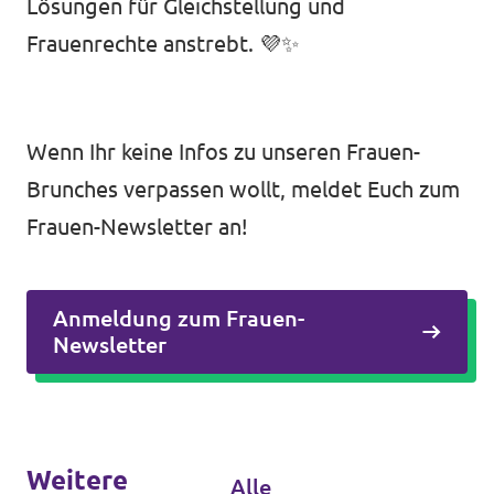
Lösungen für Gleichstellung und
Frauenrechte anstrebt. 💜✨
Wenn Ihr keine Infos zu unseren Frauen-
Brunches verpassen wollt, meldet Euch zum
Frauen-Newsletter an!
Anmeldung zum Frauen-
Newsletter
Weitere
Alle