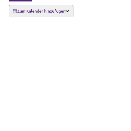
Zum Kalender hinzufügen