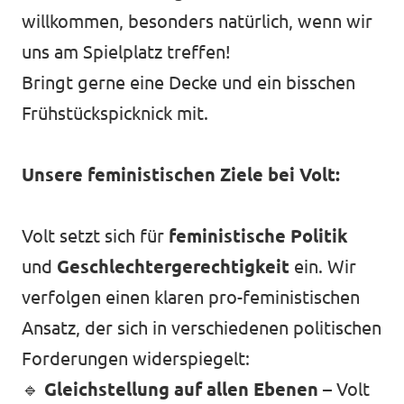
willkommen, besonders natürlich, wenn wir
uns am Spielplatz treffen!
Bringt gerne eine Decke und ein bisschen
Frühstückspicknick mit.
Unsere feministischen Ziele bei Volt:
Volt setzt sich für
feministische Politik
und
Geschlechtergerechtigkeit
ein. Wir
verfolgen einen klaren pro-feministischen
Ansatz, der sich in verschiedenen politischen
Forderungen widerspiegelt:
🔹
Gleichstellung auf allen Ebenen
– Volt