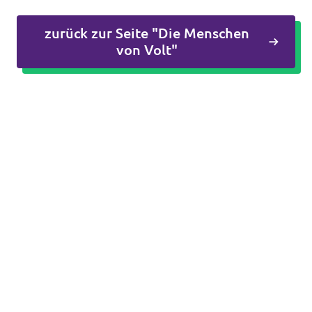
zurück zur Seite "Die Menschen
Transparenz
von Volt"
Datenschutz
Impressum