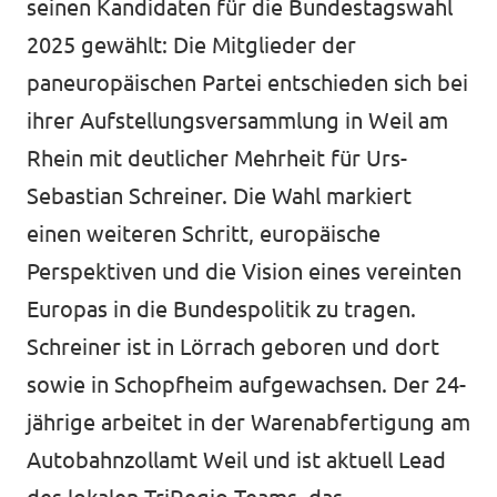
seinen Kandidaten für die Bundestagswahl
Transparenz
2025 gewählt: Die Mitglieder der
paneuropäischen Partei entschieden sich bei
Datenschutz
ihrer Aufstellungsversammlung in Weil am
Impressum
Rhein mit deutlicher Mehrheit für Urs-
Sebastian Schreiner. Die Wahl markiert
einen weiteren Schritt, europäische
Perspektiven und die Vision eines vereinten
Europas in die Bundespolitik zu tragen.
Schreiner ist in Lörrach geboren und dort
sowie in Schopfheim aufgewachsen. Der 24-
jährige arbeitet in der Warenabfertigung am
Autobahnzollamt Weil und ist aktuell Lead