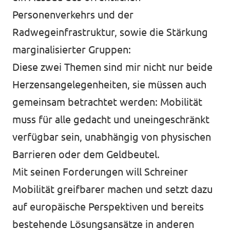
Personenverkehrs und der
Radwegeinfrastruktur, sowie die Stärkung
marginalisierter Gruppen:
Diese zwei Themen sind mir nicht nur beide
Herzensangelegenheiten, sie müssen auch
gemeinsam betrachtet werden: Mobilität
muss für alle gedacht und uneingeschränkt
verfügbar sein, unabhängig von physischen
Barrieren oder dem Geldbeutel.
Mit seinen Forderungen will Schreiner
Mobilität greifbarer machen und setzt dazu
auf europäische Perspektiven und bereits
bestehende Lösungsansätze in anderen