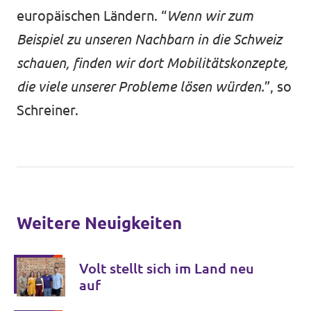
europäischen Ländern. “
Wenn wir zum
Beispiel zu unseren Nachbarn in die Schweiz
schauen, finden wir dort Mobilitätskonzepte,
die viele unserer Probleme lösen würden.
”, so
Schreiner.
Weitere Neuigkeiten
Volt stellt sich im Land neu
auf