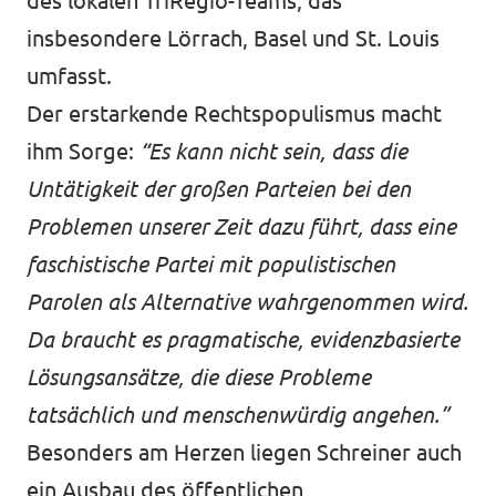
des lokalen TriRegio-Teams, das
insbesondere Lörrach, Basel und St. Louis
umfasst.
Der erstarkende Rechtspopulismus macht
ihm Sorge:
“Es kann nicht sein, dass die
Untätigkeit der großen Parteien bei den
Problemen unserer Zeit dazu führt, dass eine
faschistische Partei mit populistischen
Parolen als Alternative wahrgenommen wird.
Da braucht es pragmatische, evidenzbasierte
Lösungsansätze, die diese Probleme
tatsächlich und menschenwürdig angehen.”
Besonders am Herzen liegen Schreiner auch
ein Ausbau des öffentlichen