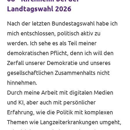
Landtagswahl 2026
Transparenz
Nach der letzten Bundestagswahl habe ich
Datenschutz
mich entschlossen, politisch aktiv zu
Impressum
werden. Ich sehe es als Teil meiner
demokratischen Pflicht, denn ich will den
Zerfall unserer Demokratie und unseres
gesellschaftlichen Zusammenhalts nicht
hinnehmen.
Durch meine Arbeit mit digitalen Medien
und KI, aber auch mit persönlicher
Erfahrung, wie die Politik mit komplexen
Themen wie Langzeiterkrankungen umgeht,