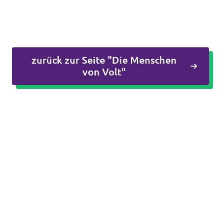
zurück zur Seite "Die Menschen
von Volt"