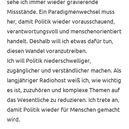
sehe ich immer wieder gravierende
Missstände. Ein Paradigmenwechsel muss
her, damit Politik wieder vorausschauend,
verantwortungsvoll und menschenorientiert
handelt. Deshalb will ich etwas dafür tun,
diesen Wandel voranzutreiben.
Ich will Politik niederschwelliger,
zugänglicher und verständlicher machen. Als
langjähriger Radiohost weiß ich, wie wichtig
es ist, zuzuhören und komplexe Themen auf
das Wesentliche zu reduzieren. Ich trete an,
damit Politik wieder für Menschen gemacht
wird.