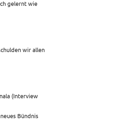
ch gelernt wie
chulden wir allen
nala (Interview
– neues Bündnis