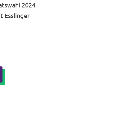
ratswahl 2024
t Esslinger