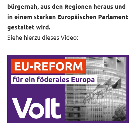
bürgernah, aus den Regionen heraus und
in einem starken Europäischen Parlament
gestaltet wird.
Siehe hierzu dieses Video: