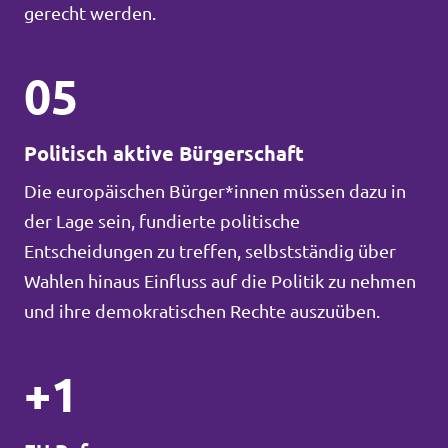
gerecht werden.
05
Politisch aktive Bürgerschaft
Die europäischen Bürger*innen müssen dazu in
der Lage sein, fundierte politische
Entscheidungen zu treffen, selbstständig über
Wahlen hinaus Einfluss auf die Politik zu nehmen
und ihre demokratischen Rechte auszuüben.
+1