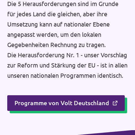
Die 5 Herausforderungen sind im Grunde
für jedes Land die gleichen, aber ihre
Umsetzung kann auf nationaler Ebene
angepasst werden, um den lokalen
Gegebenheiten Rechnung zu tragen.
Die Herausforderung Nr. 1 - unser Vorschlag
zur Reform und Stärkung der EU - ist in allen
unseren nationalen Programmen identisch.
Programme von Volt Deutschland