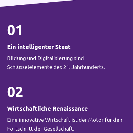
01
Ein intelligenter Staat
Bildung und Digitalisierung sind
Schlüsselelemente des 21. Jahrhunderts.
02
Wirtschaftliche Renaissance
Eine innovative Wirtschaft ist der Motor für den
Fortschritt der Gesellschaft.