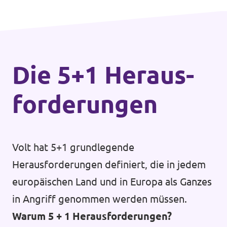
Die 5+1 Heraus­
forderungen
Volt hat 5+1 grundlegende
Herausforderungen definiert, die in jedem
europäischen Land und in Europa als Ganzes
in Angriff genommen werden müssen.
Warum 5 + 1 Herausforderungen?