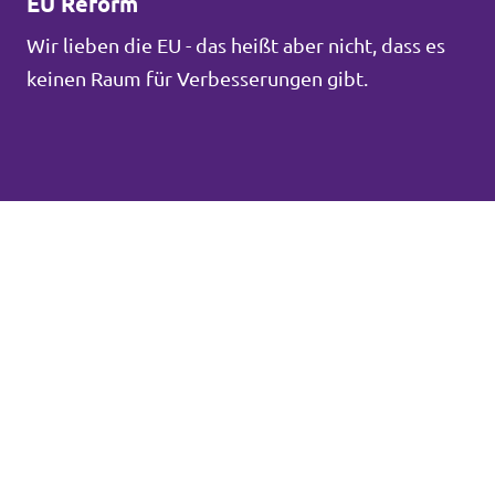
EU Reform
Wir lieben die EU - das heißt aber nicht, dass es
keinen Raum für Verbesserungen gibt.