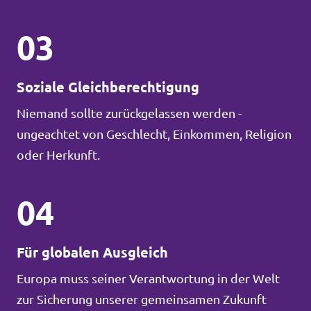
03
Soziale Gleichberechtigung
Niemand sollte zurückgelassen werden -
ungeachtet von Geschlecht, Einkommen, Religion
oder Herkunft.
04
Für globalen Ausgleich
Europa muss seiner Verantwortung in der Welt
zur Sicherung unserer gemeinsamen Zukunft