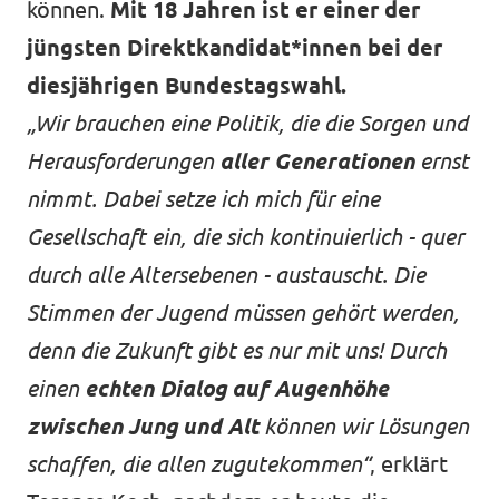
können.
Mit 18 Jahren ist er einer der
jüngsten Direktkandidat*innen bei der
diesjährigen Bundestagswahl.
„Wir brauchen eine Politik, die die Sorgen und
Herausforderungen
aller Generationen
ernst
nimmt. Dabei setze ich mich für eine
Gesellschaft ein, die sich kontinuierlich - quer
durch alle Altersebenen - austauscht. Die
Stimmen der Jugend müssen gehört werden,
denn die Zukunft gibt es nur mit uns! Durch
einen
echten Dialog auf Augenhöhe
zwischen Jung und Alt
können wir Lösungen
schaffen, die allen zugutekommen“
, erklärt