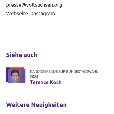
presse@voltsachsen.org
Webseite
|
Instagram
Siehe auch
KANDIDIERENDE ZUR BUNDESTAGSWAHL
2025
Terence Koch
Weitere Neuigkeiten