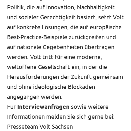
Politik, die auf Innovation, Nachhaltigkeit
und sozialer Gerechtigkeit basiert, setzt Volt
auf konkrete Lösungen, die auf europäische
Best-Practice-Beispiele zurückgreifen und
auf nationale Gegebenheiten übertragen
werden. Volt tritt für eine moderne,
weltoffene Gesellschaft ein, in der die
Herausforderungen der Zukunft gemeinsam
und ohne ideologische Blockaden
angegangen werden.
Für
Interviewanfragen
sowie weitere
Informationen melden Sie sich gerne bei:
Presseteam Volt Sachsen