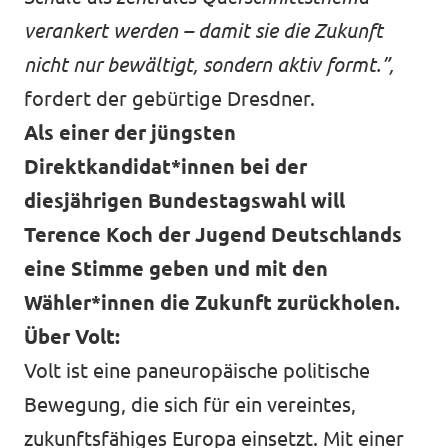
verankert werden – damit sie die Zukunft
nicht nur bewältigt, sondern aktiv formt.”,
fordert der gebürtige Dresdner.
Als einer der jüngsten
Direktkandidat*innen bei der
diesjährigen Bundestagswahl will
Terence Koch der Jugend Deutschlands
eine Stimme geben und mit den
Wähler*innen die Zukunft zurückholen.
Über Volt:
Volt ist eine paneuropäische politische
Bewegung, die sich für ein vereintes,
zukunftsfähiges Europa einsetzt. Mit einer