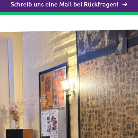
Schreib uns eine Mail bei Rückfragen!