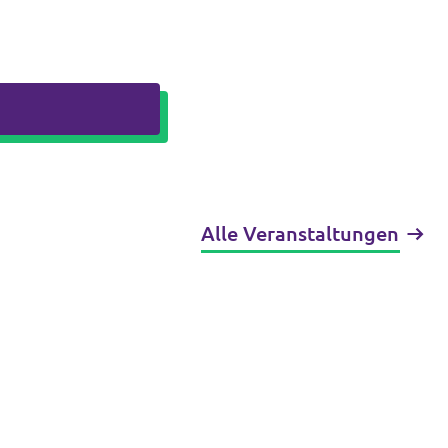
Alle Veranstaltungen