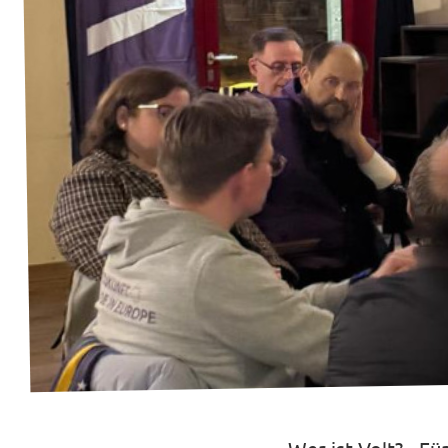
Transparenz
Datenschutz
Impressum