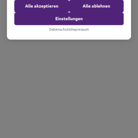
Alle akzeptieren
Alle ablehnen
Einstellungen
Datenschutz
Impressum