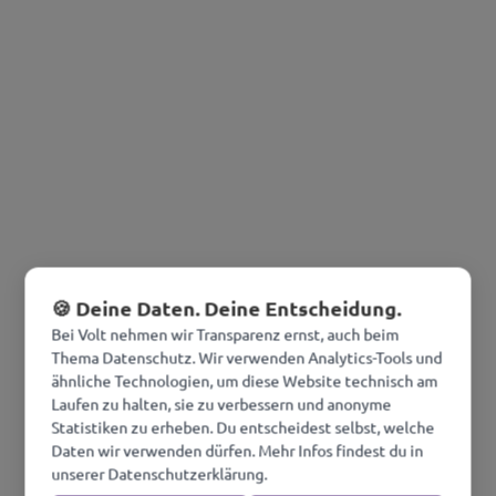
🍪 Deine Daten. Deine Entscheidung.
Bei Volt nehmen wir Transparenz ernst, auch beim
Thema Datenschutz. Wir verwenden Analytics-Tools und
ähnliche Technologien, um diese Website technisch am
Laufen zu halten, sie zu verbessern und anonyme
Statistiken zu erheben. Du entscheidest selbst, welche
Daten wir verwenden dürfen. Mehr Infos findest du in
unserer Datenschutzerklärung.