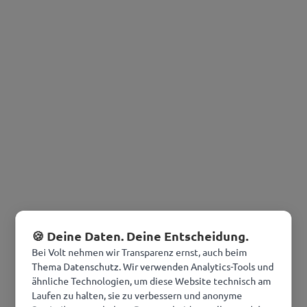
🍪 Deine Daten. Deine Entscheidung.
Bei Volt nehmen wir Transparenz ernst, auch beim
Thema Datenschutz. Wir verwenden Analytics-Tools und
ähnliche Technologien, um diese Website technisch am
Laufen zu halten, sie zu verbessern und anonyme