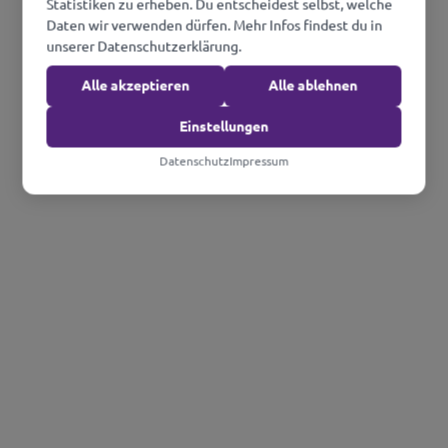
Statistiken zu erheben. Du entscheidest selbst, welche
Daten wir verwenden dürfen. Mehr Infos findest du in
unserer Datenschutzerklärung.
Alle akzeptieren
Alle ablehnen
Einstellungen
Datenschutz
Impressum