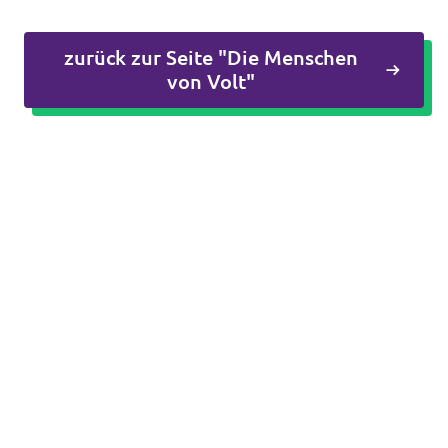
Datenschutz
zurück zur Seite "Die Menschen
Impressum
von Volt"
Kontakt