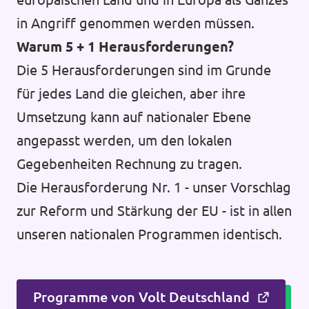
in Angriff genommen werden müssen.
Warum 5 + 1 Herausforderungen?
Die 5 Herausforderungen sind im Grunde
für jedes Land die gleichen, aber ihre
Umsetzung kann auf nationaler Ebene
angepasst werden, um den lokalen
Gegebenheiten Rechnung zu tragen.
Die Herausforderung Nr. 1 - unser Vorschlag
zur Reform und Stärkung der EU - ist in allen
unseren nationalen Programmen identisch.
Programme von Volt Deutschland