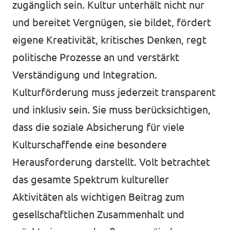
zugänglich sein. Kultur unterhält nicht nur
und bereitet Vergnügen, sie bildet, fördert
eigene Kreativität, kritisches Denken, regt
politische Prozesse an und verstärkt
Verständigung und Integration.
Kulturförderung muss jederzeit transparent
und inklusiv sein. Sie muss berücksichtigen,
dass die soziale Absicherung für viele
Kulturschaffende eine besondere
Herausforderung darstellt. Volt betrachtet
das gesamte Spektrum kultureller
Aktivitäten als wichtigen Beitrag zum
gesellschaftlichen Zusammenhalt und