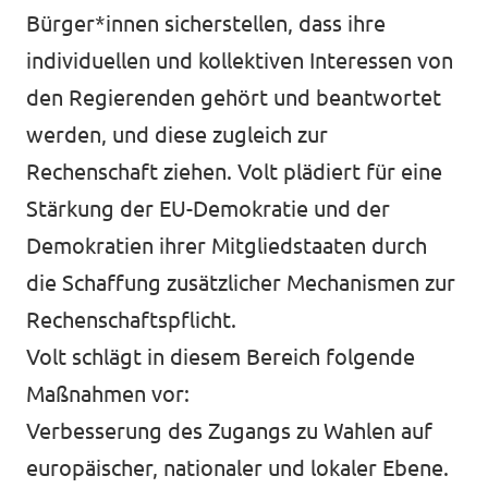
Bürger*innen sicherstellen, dass ihre
individuellen und kollektiven Interessen von
den Regierenden gehört und beantwortet
werden, und diese zugleich zur
Rechenschaft ziehen. Volt plädiert für eine
Stärkung der EU-Demokratie und der
Demokratien ihrer Mitgliedstaaten durch
die Schaffung zusätzlicher Mechanismen zur
Rechenschaftspflicht.
Volt schlägt in diesem Bereich folgende
Maßnahmen vor:
Verbesserung des Zugangs zu Wahlen auf
europäischer, nationaler und lokaler Ebene.