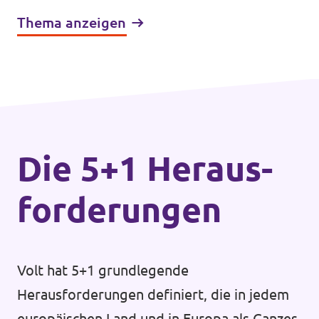
Thema anzeigen
Die 5+1 Heraus­
forderungen
Volt hat 5+1 grundlegende
Herausforderungen definiert, die in jedem
europäischen Land und in Europa als Ganzes