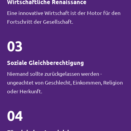
Wirtschaftliche Renaissance
Eine innovative Wirtschaft ist der Motor für den
Fortschritt der Gesellschaft.
03
Soziale Gleichberechtigung
Niemand sollte zurückgelassen werden -
ungeachtet von Geschlecht, Einkommen, Religion
oder Herkunft.
04