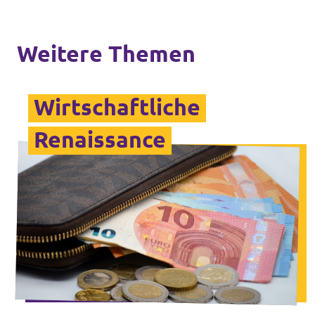
Weitere Themen
Wirtschaftliche
Renaissance