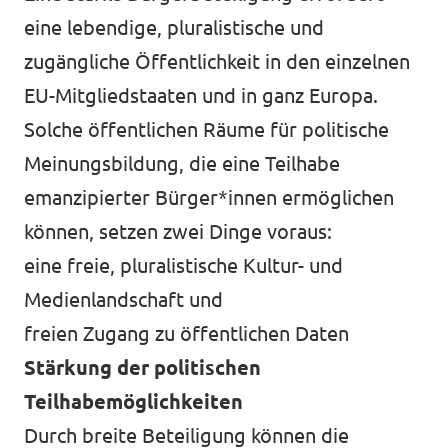
eine lebendige, pluralistische und
zugängliche Öffentlichkeit in den einzelnen
EU-Mitgliedstaaten und in ganz Europa.
Solche öffentlichen Räume für politische
Meinungsbildung, die eine Teilhabe
emanzipierter Bürger*innen ermöglichen
können, setzen zwei Dinge voraus:
eine freie, pluralistische Kultur- und
Medienlandschaft und
freien Zugang zu öffentlichen Daten
Stärkung der politischen
Teilhabemöglichkeiten
Durch breite Beteiligung können die