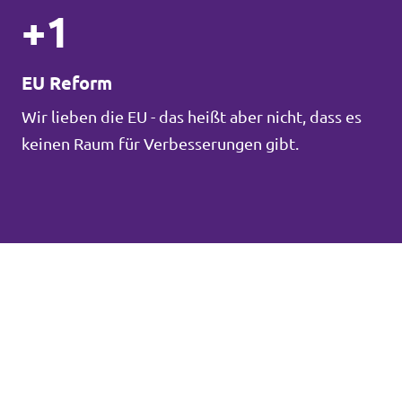
+1
EU Reform
Wir lieben die EU - das heißt aber nicht, dass es
keinen Raum für Verbesserungen gibt.