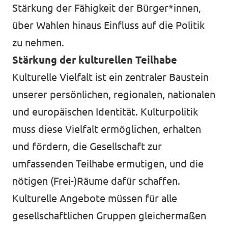
Stärkung der Fähigkeit der Bürger*innen,
über Wahlen hinaus Einfluss auf die Politik
zu nehmen.
Stärkung der kulturellen Teilhabe
Kulturelle Vielfalt ist ein zentraler Baustein
unserer persönlichen, regionalen, nationalen
und europäischen Identität. Kulturpolitik
muss diese Vielfalt ermöglichen, erhalten
und fördern, die Gesellschaft zur
umfassenden Teilhabe ermutigen, und die
nötigen (Frei-)Räume dafür schaffen.
Kulturelle Angebote müssen für alle
gesellschaftlichen Gruppen gleichermaßen