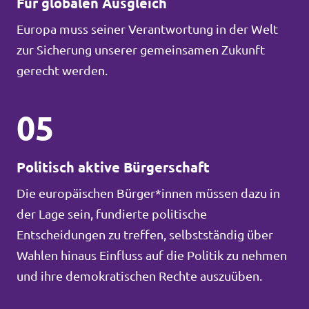
Für globalen Ausgleich
Europa muss seiner Verantwortung in der Welt
zur Sicherung unserer gemeinsamen Zukunft
gerecht werden.
05
Politisch aktive Bürgerschaft
Die europäischen Bürger*innen müssen dazu in
der Lage sein, fundierte politische
Entscheidungen zu treffen, selbstständig über
Wahlen hinaus Einfluss auf die Politik zu nehmen
und ihre demokratischen Rechte auszuüben.