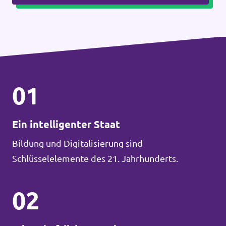
01
Ein intelligenter Staat
Bildung und Digitalisierung sind
Schlüsselelemente des 21. Jahrhunderts.
02