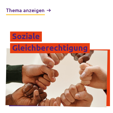
Thema anzeigen
Soziale
Gleichberechtigung