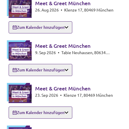
Meet & Greet München
Datenschutz
26. Aug 2026
•
Klenze 17, 80469 München
Impressum
Zum Kalender hinzufügen
Kontakt
Meet & Greet München
9. Sep 2026
•
Tabie Neuhausen, 80634
München
Zum Kalender hinzufügen
Meet & Greet München
23. Sep 2026
•
Klenze 17, 80469 München
Zum Kalender hinzufügen