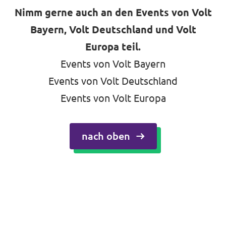
Nimm gerne auch an den Events von Volt
Bayern, Volt Deutschland und Volt
Europa teil.
Events von Volt Bayern
Events von Volt Deutschland
Events von Volt Europa
nach oben