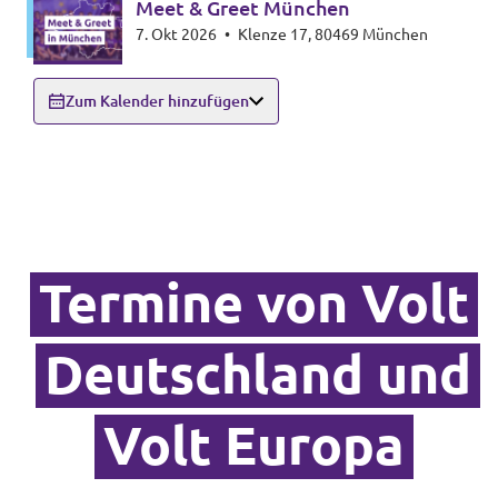
Meet & Greet München
7. Okt 2026
•
Klenze 17, 80469 München
Zum Kalender hinzufügen
Termine von Volt
Deutschland und
Volt Europa