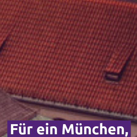
Für ein München,