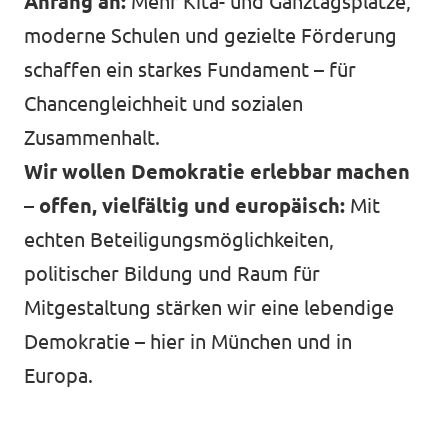
Anfang an:
Mehr Kita- und Ganztagsplätze,
moderne Schulen und gezielte Förderung
schaffen ein starkes Fundament – für
Chancengleichheit und sozialen
Zusammenhalt.
Wir wollen Demokratie erlebbar machen
– offen, vielfältig und europäisch:
Mit
echten Beteiligungsmöglichkeiten,
politischer Bildung und Raum für
Mitgestaltung stärken wir eine lebendige
Demokratie – hier in München und in
Europa.