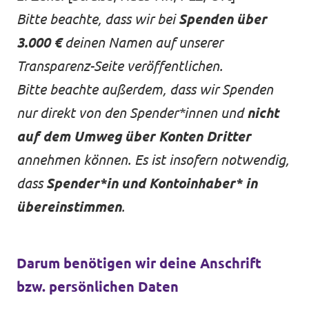
Bitte beachte, dass wir bei
Spenden über
3.000 €
deinen Namen auf unserer
Transparenz-Seite
veröffentlichen.
Bitte beachte außerdem, dass wir Spenden
nur direkt von den Spender*innen und
nicht
auf dem Umweg über Konten Dritter
annehmen können. Es ist insofern notwendig,
dass
Spender*in und Kontoinhaber* in
übereinstimmen
.
Darum benötigen wir deine Anschrift
bzw. persönlichen Daten