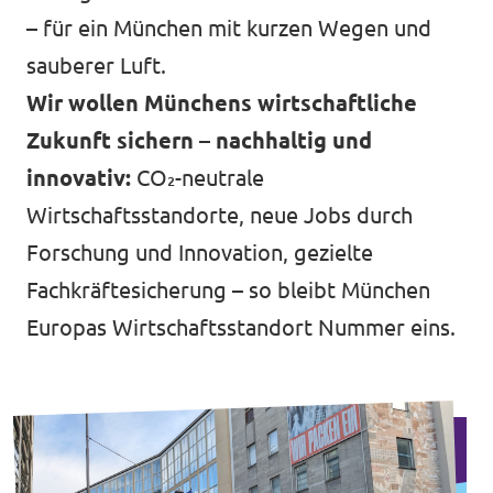
– für ein München mit kurzen Wegen und
sauberer Luft.
Wir wollen Münchens wirtschaftliche
Zukunft sichern – nachhaltig und
innovativ:
CO₂-neutrale
Wirtschaftsstandorte, neue Jobs durch
Forschung und Innovation, gezielte
Fachkräftesicherung – so bleibt München
Europas Wirtschaftsstandort Nummer eins.