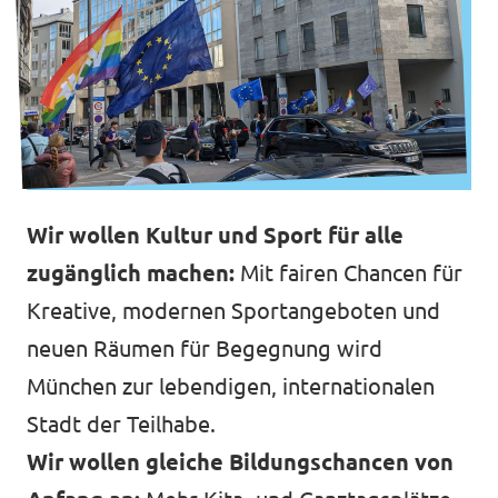
Wir wollen Kultur und Sport für alle
zugänglich machen:
Mit fairen Chancen für
Kreative, modernen Sportangeboten und
neuen Räumen für Begegnung wird
München zur lebendigen, internationalen
Stadt der Teilhabe.
Wir wollen gleiche Bildungschancen von