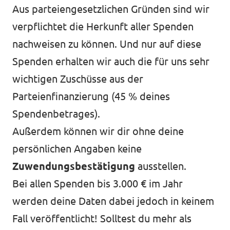
Aus parteiengesetzlichen Gründen sind wir
verpflichtet die Herkunft aller Spenden
nachweisen zu können. Und nur auf diese
Spenden erhalten wir auch die für uns sehr
wichtigen Zuschüsse aus der
Parteienfinanzierung (45 % deines
Spendenbetrages).
Außerdem können wir dir ohne deine
persönlichen Angaben keine
Zuwendungsbestätigung
ausstellen.
Bei allen Spenden bis 3.000 € im Jahr
werden deine Daten dabei jedoch in keinem
Fall veröffentlicht! Solltest du mehr als