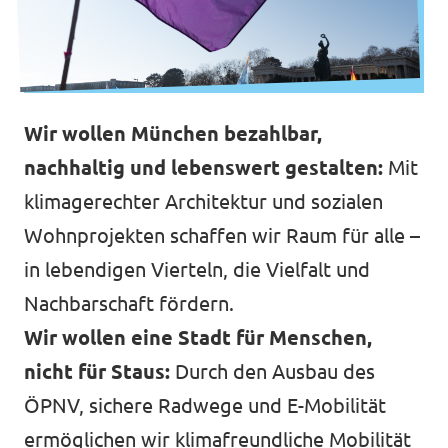
Wir wollen München bezahlbar,
nachhaltig und lebenswert gestalten:
Mit
klimagerechter Architektur und sozialen
Wohnprojekten schaffen wir Raum für alle –
in lebendigen Vierteln, die Vielfalt und
Nachbarschaft fördern.
Wir wollen eine Stadt für Menschen,
nicht für Staus:
Durch den Ausbau des
ÖPNV, sichere Radwege und E-Mobilität
ermöglichen wir klimafreundliche Mobilität