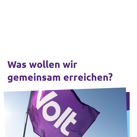
Was wollen wir
gemeinsam erreichen?