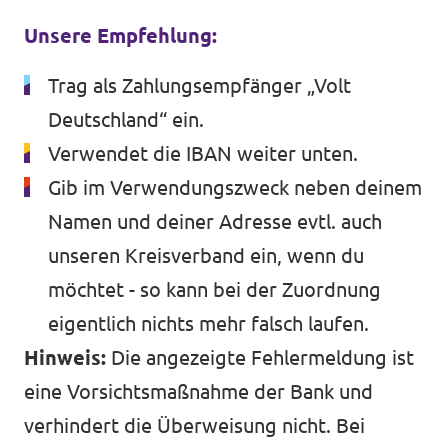
Unsere Empfehlung:
Trag als Zahlungsempfänger „Volt
Deutschland“ ein.
Verwendet die IBAN weiter unten.
Gib im Verwendungszweck neben deinem
Namen und deiner Adresse evtl. auch
unseren Kreisverband ein, wenn du
möchtet - so kann bei der Zuordnung
eigentlich nichts mehr falsch laufen.
Hinweis:
Die angezeigte Fehlermeldung ist
eine Vorsichtsmaßnahme der Bank und
verhindert die Überweisung nicht. Bei