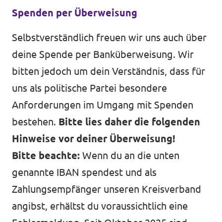
Spenden per Überweisung
Selbstverständlich freuen wir uns auch über
deine Spende per Banküberweisung. Wir
bitten jedoch um dein Verständnis, dass für
uns als politische Partei besondere
Anforderungen im Umgang mit Spenden
bestehen.
Bitte lies daher die folgenden
Hinweise vor deiner Überweisung!
Bitte beachte:
Wenn du an die unten
genannte IBAN spendest und als
Zahlungsempfänger unseren Kreisverband
angibst, erhältst du voraussichtlich eine