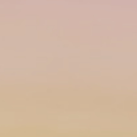
Datenschutz
Impressum
Kontakt