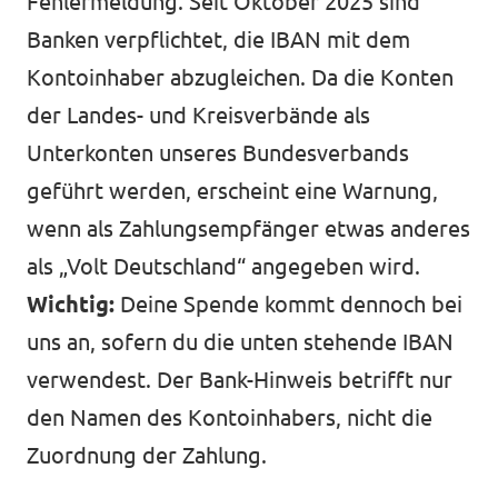
Fehlermeldung. Seit Oktober 2025 sind
Banken verpflichtet, die IBAN mit dem
Kontoinhaber abzugleichen. Da die Konten
der Landes- und Kreisverbände als
Unterkonten unseres Bundesverbands
geführt werden, erscheint eine Warnung,
wenn als Zahlungsempfänger etwas anderes
als „Volt Deutschland“ angegeben wird.
Wichtig:
Deine Spende kommt dennoch bei
uns an, sofern du die unten stehende IBAN
verwendest. Der Bank-Hinweis betrifft nur
den Namen des Kontoinhabers, nicht die
Zuordnung der Zahlung.