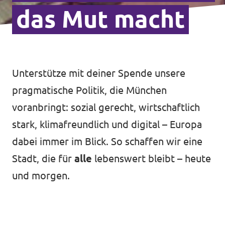
das Mut macht
Unterstütze mit deiner Spende unsere
pragmatische Politik, die München
voranbringt: sozial gerecht, wirtschaftlich
stark, klimafreundlich und digital – Europa
dabei immer im Blick. So schaffen wir eine
Stadt, die für
alle
lebenswert bleibt – heute
und morgen.