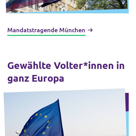
Mandatstragende München
Gewählte Volter*innen in
ganz Europa