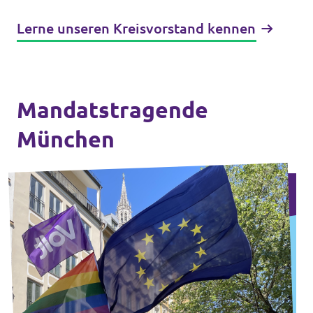
Datenschutz
Lerne unseren Kreisvorstand kennen
Impressum
Kontakt
Mandatstragende
München