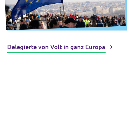
Delegierte von Volt in ganz Europa