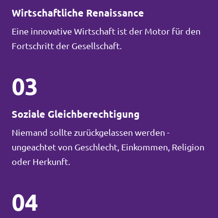
Wirtschaftliche Renaissance
Eine innovative Wirtschaft ist der Motor für den
Fortschritt der Gesellschaft.
03
Soziale Gleichberechtigung
Niemand sollte zurückgelassen werden -
ungeachtet von Geschlecht, Einkommen, Religion
oder Herkunft.
04