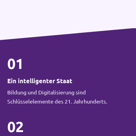
01
Ein intelligenter Staat
Bildung und Digitalisierung sind
Schlüsselelemente des 21. Jahrhunderts.
02