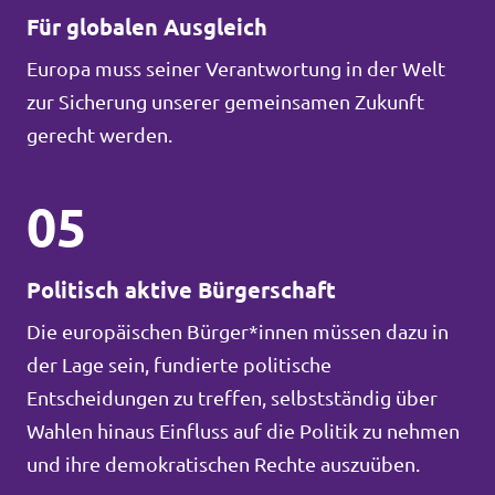
Für globalen Ausgleich
Europa muss seiner Verantwortung in der Welt
zur Sicherung unserer gemeinsamen Zukunft
gerecht werden.
05
Politisch aktive Bürgerschaft
Die europäischen Bürger*innen müssen dazu in
der Lage sein, fundierte politische
Entscheidungen zu treffen, selbstständig über
Wahlen hinaus Einfluss auf die Politik zu nehmen
und ihre demokratischen Rechte auszuüben.