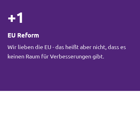
+1
EU Reform
Wir lieben die EU - das heißt aber nicht, dass es
keinen Raum für Verbesserungen gibt.