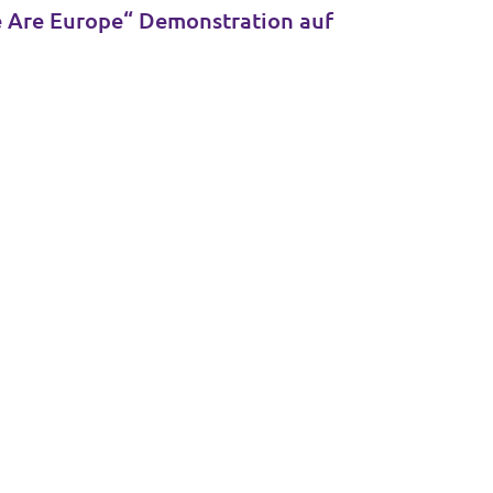
e Are Europe“ Demonstration auf