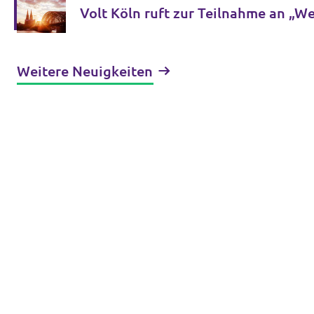
Volt Köln ruft zur Teilnahme an „W
Weitere Neuigkeiten