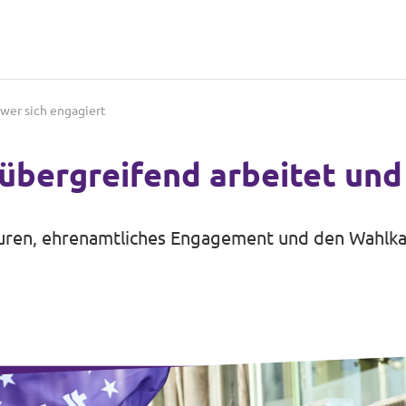
 wer sich engagiert
übergreifend arbeitet und
uren, ehrenamtliches Engagement und den Wahlka