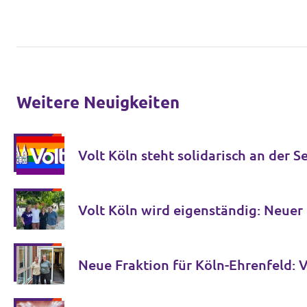
Weitere Neuigkeiten
Volt Köln steht solidarisch an der 
Volt Köln wird eigenständig: Neue