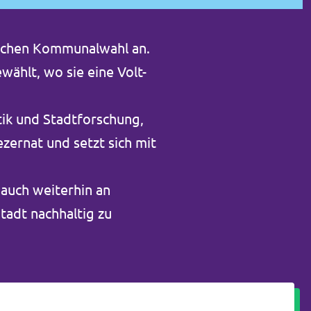
sischen Kommunalwahl an.
ählt, wo sie eine Volt-
tik und Stadtforschung,
zernat und setzt sich mit
 auch weiterhin an
tadt nachhaltig zu