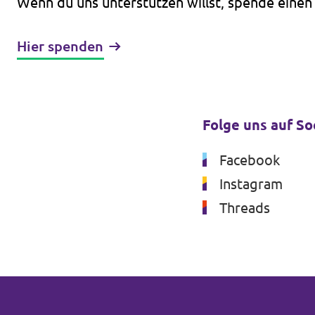
Wenn du uns unterstützen willst, spende einen
Hier spenden
Folge uns auf So
Facebook
Instagram
Threads