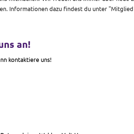
en. Informationen dazu findest du unter "
Mitglie
uns an!
nn kontaktiere uns!