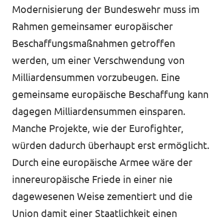
Modernisierung der Bundeswehr muss im
Rahmen gemeinsamer europäischer
Beschaffungsmaßnahmen getroffen
werden, um einer Verschwendung von
Milliardensummen vorzubeugen. Eine
gemeinsame europäische Beschaffung
kann
dagegen Milliardensummen einsparen.
Manche Projekte, wie der Eurofighter,
würden dadurch überhaupt erst ermöglicht.
Durch eine europäische Armee wäre der
innereuropäische Friede in einer nie
dagewesenen Weise zementiert und die
Union damit einer Staatlichkeit einen