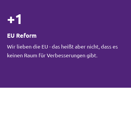
+1
EU Reform
Wir lieben die EU - das heißt aber nicht, dass es
keinen Raum für Verbesserungen gibt.