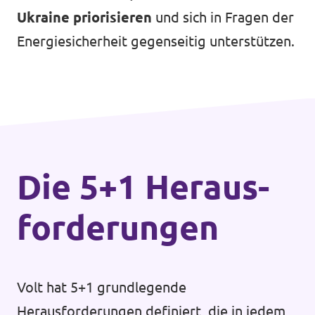
Ukraine priorisieren
und sich in Fragen der
Energiesicherheit gegenseitig unterstützen.
Die 5+1 Heraus­
forderungen
Volt hat 5+1 grundlegende
Herausforderungen definiert, die in jedem