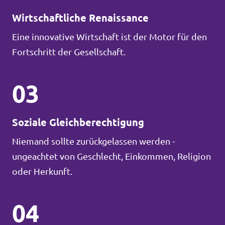
Wirtschaftliche Renaissance
Eine innovative Wirtschaft ist der Motor für den
Fortschritt der Gesellschaft.
03
Soziale Gleichberechtigung
Niemand sollte zurückgelassen werden -
ungeachtet von Geschlecht, Einkommen, Religion
oder Herkunft.
04