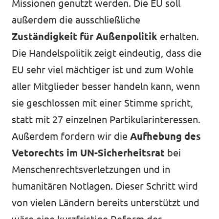
Missionen genutzt werden. Die EU soll
außerdem die ausschließliche
Zuständigkeit für Außenpolitik
erhalten.
Die Handelspolitik zeigt eindeutig, dass die
EU sehr viel mächtiger ist und zum Wohle
aller Mitglieder besser handeln kann, wenn
sie geschlossen mit einer Stimme spricht,
statt mit 27 einzelnen Partikularinteressen.
Außerdem fordern wir die
Aufhebung des
Vetorechts im UN-Sicherheitsrat
bei
Menschenrechtsverletzungen und in
humanitären Notlagen. Dieser Schritt wird
von vielen Ländern bereits unterstützt und