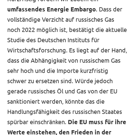
umfassendes Energie Embargo
. Dass der
vollständige Verzicht auf russisches Gas
noch 2022 möglich ist, bestätigt die aktuelle
Studie des Deutschen Instituts für
Wirtschaftsforschung. Es liegt auf der Hand,
dass die Abhängigkeit von russischem Gas
sehr hoch und die Importe kurzfristig
schwer zu ersetzen sind. Würde jedoch
gerade russisches Öl und Gas von der EU
sanktioniert werden, könnte das die
Handlungsfähigkeit des russischen Staates
spürbar einschränken.
Die EU muss für ihre
Werte einstehen, den Frieden in der