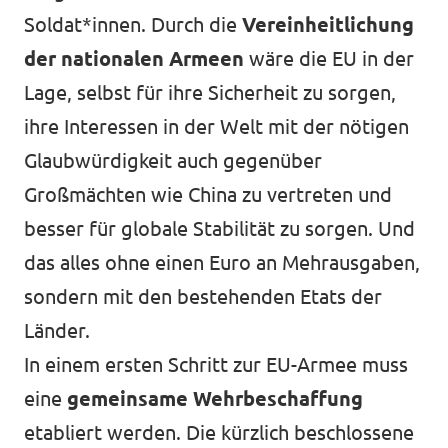
Soldat*innen. Durch die
Vereinheitlichung
der nationalen Armeen
wäre die EU in der
Lage, selbst für ihre Sicherheit zu sorgen,
ihre Interessen in der Welt mit der nötigen
Glaubwürdigkeit auch gegenüber
Großmächten wie China zu vertreten und
besser für globale Stabilität zu sorgen. Und
das alles ohne einen Euro an Mehrausgaben,
sondern mit den bestehenden Etats der
Länder.
In einem ersten Schritt zur EU-Armee muss
eine
gemeinsame Wehrbeschaffung
etabliert werden. Die kürzlich beschlossene