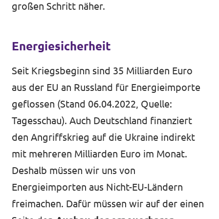
großen Schritt näher.
Energiesicherheit
Seit Kriegsbeginn sind 35 Milliarden Euro
aus der EU an Russland für Energieimporte
geflossen (Stand 06.04.2022, Quelle:
Tagesschau
). Auch Deutschland finanziert
den Angriffskrieg auf die Ukraine indirekt
mit mehreren Milliarden Euro im Monat.
Deshalb müssen wir uns von
Energieimporten aus Nicht-EU-Ländern
freimachen. Dafür müssen wir auf der einen