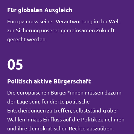
Für globalen Ausgleich
Europa muss seiner Verantwortung in der Welt
zur Sicherung unserer gemeinsamen Zukunft
gerecht werden.
05
Politisch aktive Bürgerschaft
Die europäischen Bürger*innen müssen dazu in
der Lage sein, fundierte politische
Entscheidungen zu treffen, selbstständig über
Wahlen hinaus Einfluss auf die Politik zu nehmen
und ihre demokratischen Rechte auszuüben.