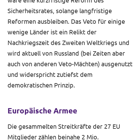
wäre eine kurzfristige Reform des
Sicherheitsrates, solange langfristige
Reformen ausbleiben. Das Veto für einige
wenige Länder ist ein Relikt der
Nachkriegszeit des Zweiten Weltkriegs und
wird aktuell von Russland (bei Zeiten aber
auch von anderen Veto-Mächten) ausgenutzt
und widerspricht zutiefst dem
demokratischen Prinzip.
Europäische Armee
Die gesammelten Streitkräfte der 27 EU
Mitglieder zählen beinahe 2 Mio.