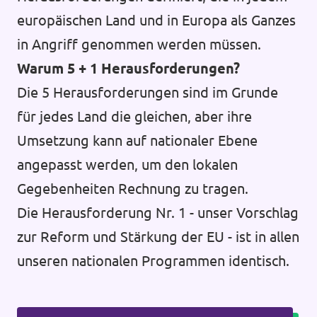
europäischen Land und in Europa als Ganzes
in Angriff genommen werden müssen.
Warum 5 + 1 Herausforderungen?
Die 5 Herausforderungen sind im Grunde
für jedes Land die gleichen, aber ihre
Umsetzung kann auf nationaler Ebene
angepasst werden, um den lokalen
Gegebenheiten Rechnung zu tragen.
Die Herausforderung Nr. 1 - unser Vorschlag
zur Reform und Stärkung der EU - ist in allen
unseren nationalen Programmen identisch.