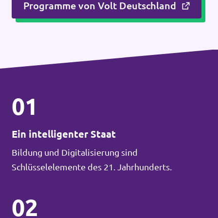
Programme von Volt Deutschland
01
Ein intelligenter Staat
Bildung und Digitalisierung sind
Schlüsselelemente des 21. Jahrhunderts.
02