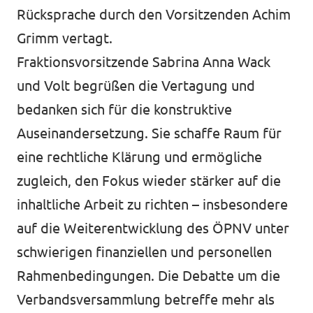
Rücksprache durch den Vorsitzenden Achim
Grimm vertagt.
Fraktionsvorsitzende Sabrina Anna Wack
und Volt begrüßen die Vertagung und
bedanken sich für die konstruktive
Auseinandersetzung. Sie schaffe Raum für
eine rechtliche Klärung und ermögliche
zugleich, den Fokus wieder stärker auf die
inhaltliche Arbeit zu richten – insbesondere
auf die Weiterentwicklung des ÖPNV unter
schwierigen finanziellen und personellen
Rahmenbedingungen. Die Debatte um die
Verbandsversammlung betreffe mehr als