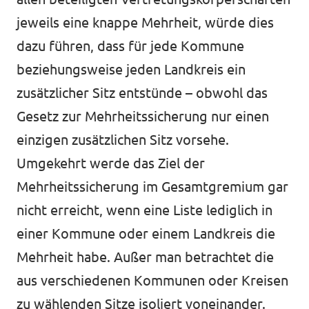
jeweils eine knappe Mehrheit, würde dies
dazu führen, dass für jede Kommune
beziehungsweise jeden Landkreis ein
zusätzlicher Sitz entstünde – obwohl das
Gesetz zur Mehrheitssicherung nur einen
einzigen zusätzlichen Sitz vorsehe.
Umgekehrt werde das Ziel der
Mehrheitssicherung im Gesamtgremium gar
nicht erreicht, wenn eine Liste lediglich in
einer Kommune oder einem Landkreis die
Mehrheit habe. Außer man betrachtet die
aus verschiedenen Kommunen oder Kreisen
zu wählenden Sitze isoliert voneinander.