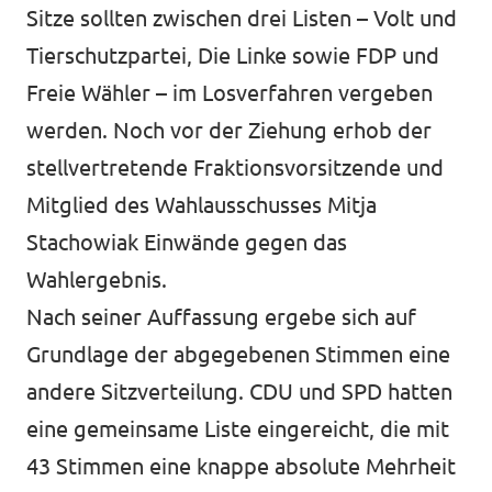
Sitze sollten zwischen drei Listen – Volt und
Tierschutzpartei, Die Linke sowie FDP und
Freie Wähler – im Losverfahren vergeben
werden. Noch vor der Ziehung erhob der
stellvertretende Fraktionsvorsitzende und
Mitglied des Wahlausschusses Mitja
Stachowiak Einwände gegen das
Wahlergebnis.
Nach seiner Auffassung ergebe sich auf
Grundlage der abgegebenen Stimmen eine
andere Sitzverteilung. CDU und SPD hatten
eine gemeinsame Liste eingereicht, die mit
43 Stimmen eine knappe absolute Mehrheit