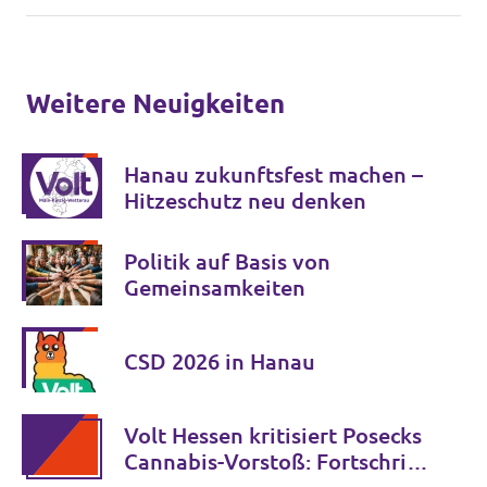
Weitere Neuigkeiten
Hanau zukunftsfest machen –
Hitzeschutz neu denken
Politik auf Basis von
Gemeinsamkeiten
CSD 2026 in Hanau
Volt Hessen kritisiert Posecks
Cannabis-Vorstoß: Fortschritt