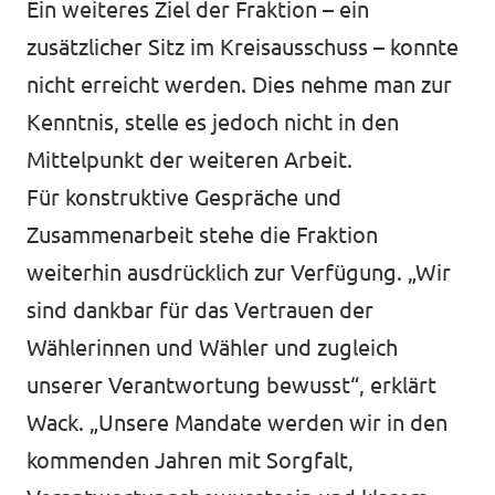
Ein weiteres Ziel der Fraktion – ein
zusätzlicher Sitz im Kreisausschuss – konnte
nicht erreicht werden. Dies nehme man zur
Kenntnis, stelle es jedoch nicht in den
Mittelpunkt der weiteren Arbeit.
Für konstruktive Gespräche und
Zusammenarbeit stehe die Fraktion
weiterhin ausdrücklich zur Verfügung. „Wir
sind dankbar für das Vertrauen der
Wählerinnen und Wähler und zugleich
unserer Verantwortung bewusst“, erklärt
Wack. „Unsere Mandate werden wir in den
kommenden Jahren mit Sorgfalt,