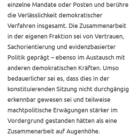
einzelne Mandate oder Posten und berühre
die Verlässlichkeit demokratischer
Verfahren insgesamt. Die Zusammenarbeit
in der eigenen Fraktion sei von Vertrauen,
Sachorientierung und evidenzbasierter
Politik geprägt – ebenso im Austausch mit
anderen demokratischen Kräften. Umso
bedauerlicher sei es, dass dies in der
konstituierenden Sitzung nicht durchgängig
erkennbar gewesen sei und teilweise
machtpolitische Erwägungen stärker im
Vordergrund gestanden hätten als eine
Zusammenarbeit auf Augenhöhe.