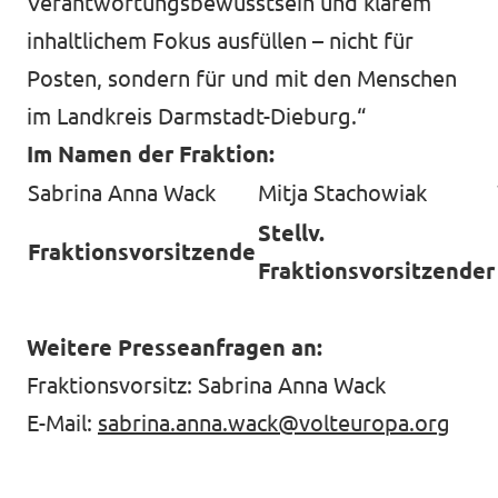
Verantwortungsbewusstsein und klarem
inhaltlichem Fokus ausfüllen – nicht für
Posten, sondern für und mit den Menschen
im Landkreis Darmstadt-Dieburg.“
Im Namen der Fraktion:
Sabrina Anna Wack
Mitja Stachowiak
Stellv.
Fraktionsvorsitzende
Fraktionsvorsitzender
Weitere Presseanfragen an:
Fraktionsvorsitz: Sabrina Anna Wack
E-Mail:
sabrina.anna.wack@volteuropa.org