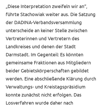
„Diese Interpretation zweifeln wir an“,
führte Stachowiak weiter aus. Die Satzung
der DADINA-Verbandsversammlung
unterscheide an keiner Stelle zwischen
Vertreterinnen und Vertretern des
Landkreises und denen der Stadt
Darmstadt. Im Gegenteil: Es könnten
gemeinsame Fraktionen aus Mitgliedern
beider Gebietskörperschaften gebildet
werden. Eine abschließende Klärung durch
Verwaltungs- und Kreistagspräsidium
konnte zunächst nicht erfolgen. Das
Losverfahren wurde daher nach