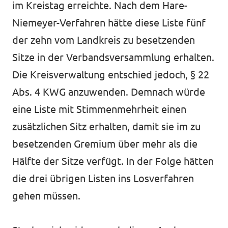
im Kreistag erreichte. Nach dem Hare-
Niemeyer-Verfahren hätte diese Liste fünf
der zehn vom Landkreis zu besetzenden
Sitze in der Verbandsversammlung erhalten.
Die Kreisverwaltung entschied jedoch, § 22
Abs. 4 KWG anzuwenden. Demnach würde
eine Liste mit Stimmenmehrheit einen
zusätzlichen Sitz erhalten, damit sie im zu
besetzenden Gremium über mehr als die
Hälfte der Sitze verfügt. In der Folge hätten
die drei übrigen Listen ins Losverfahren
gehen müssen.