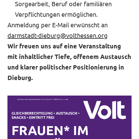
Sorgearbeit, Beruf oder familiären
Verpflichtungen ermöglichen.
Anmeldung per E-Mail erwünscht an
darmstadt-dieburg@volthessen.org
Wir freuen uns auf eine Veranstaltung
mit inhaltlicher Tiefe, offenem Austausch
und klarer politischer Positionierung in
Dieburg.