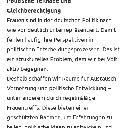
Politische Teilhabe und
Gleichberechtigung
Frauen sind in der deutschen Politik nach
wie vor deutlich unterrepräsentiert. Damit
fehlen häufig ihre Perspektiven in
politischen Entscheidungsprozessen. Das ist
ein strukturelles Problem, dem wir bei Volt
aktiv begegnen.
Deshalb schaffen wir Räume für Austausch,
Vernetzung und politische Entwicklung –
unter anderem durch regelmäßige
Frauentreffs. Diese bieten einen
geschützten Rahmen, um Erfahrungen zu
teilen, politische Ideen zu entwickeln und