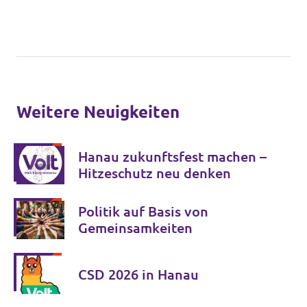
Weitere Neuigkeiten
Hanau zukunftsfest machen –
Hitzeschutz neu denken
Politik auf Basis von
Gemeinsamkeiten
CSD 2026 in Hanau