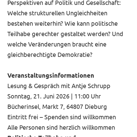
Perspektiven auf Politik und Gesellschaft:
Welche strukturellen Ungleichheiten
bestehen weiterhin? Wie kann politische
Teilhabe gerechter gestaltet werden? Und
welche Veränderungen braucht eine
gleichberechtigte Demokratie?
Veranstaltungsinformationen
Lesung & Gespräch mit Antje Schrupp
Sonntag, 21. Juni 2026 | 11:00 Uhr
Bücherinsel, Markt 7, 64807 Dieburg
Eintritt frei – Spenden sind willkommen
Alle Personen sind herzlich willkommen