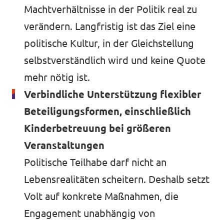
Machtverhältnisse in der Politik real zu
verändern. Langfristig ist das Ziel eine
politische Kultur, in der Gleichstellung
selbstverständlich wird und keine Quote
mehr nötig ist.
Verbindliche Unterstützung flexibler
Beteiligungsformen, einschließlich
Kinderbetreuung bei größeren
Veranstaltungen
Politische Teilhabe darf nicht an
Lebensrealitäten scheitern. Deshalb setzt
Volt auf konkrete Maßnahmen, die
Engagement unabhängig von