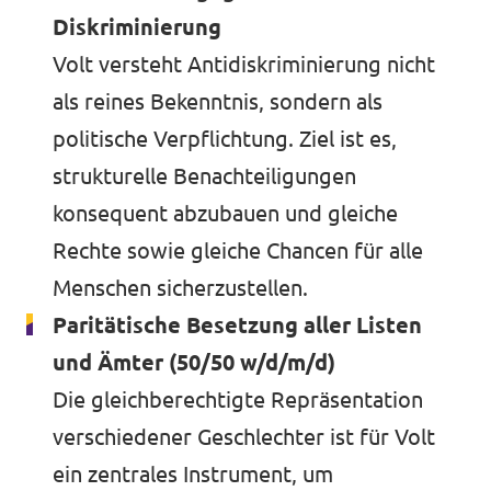
Diskriminierung
Volt versteht Antidiskriminierung nicht
als reines Bekenntnis, sondern als
politische Verpflichtung. Ziel ist es,
strukturelle Benachteiligungen
konsequent abzubauen und gleiche
Rechte sowie gleiche Chancen für alle
Menschen sicherzustellen.
Paritätische Besetzung aller Listen
und Ämter (50/50 w/d/m/d)
Die gleichberechtigte Repräsentation
verschiedener Geschlechter ist für Volt
ein zentrales Instrument, um