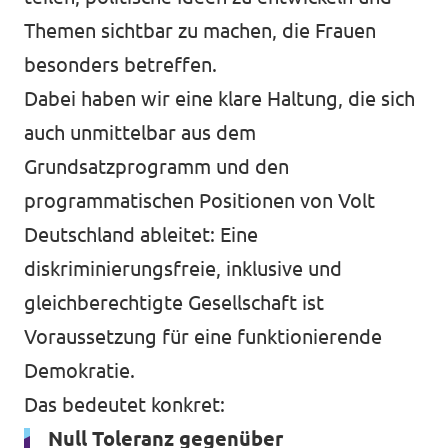
Themen sichtbar zu machen, die Frauen
besonders betreffen.
Dabei haben wir eine klare Haltung, die sich
auch unmittelbar aus dem
Grundsatzprogramm und den
programmatischen Positionen von Volt
Deutschland ableitet: Eine
diskriminierungsfreie, inklusive und
gleichberechtigte Gesellschaft ist
Voraussetzung für eine funktionierende
Demokratie.
Das bedeutet konkret:
Null Toleranz gegenüber