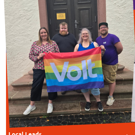
Local Leads