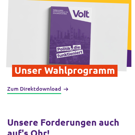
Impressum
Kontakt
Unser Wahlprogramm
Zum Direktdownload
Unsere Forderungen auch
auf's Ohr!