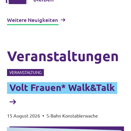
Weitere Neuigkeiten
Veranstaltungen
VERANSTALTUNG
Volt Frauen* Walk&Talk
15 August 2026
•
S-Bahn Konstablerwache