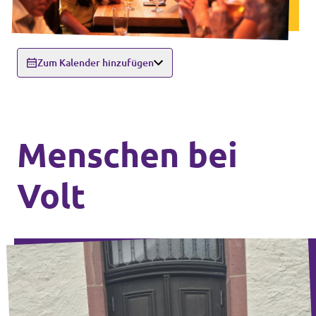
Zum Kalender hinzufügen
Menschen bei
Volt