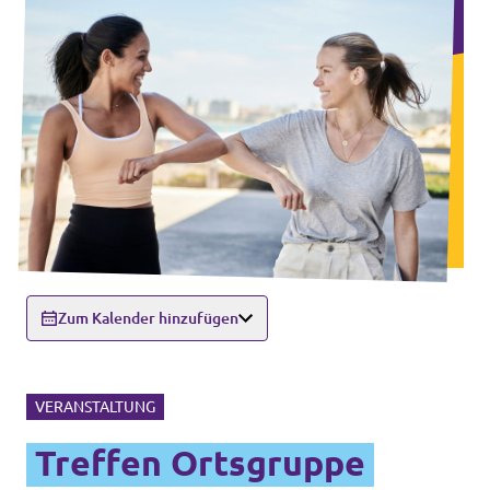
Zum Kalender hinzufügen
VERANSTALTUNG
Treffen Ortsgruppe