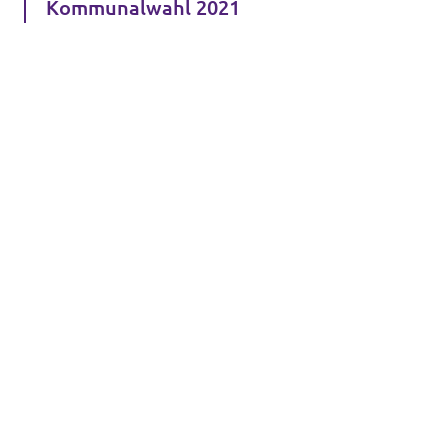
Kommunalwahl 2021