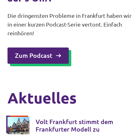
Die dringensten Probleme in Frankfurt haben wir
in einer kurzen Podcast-Serie vertont. Einfach
reinhören!
Zum Podcast
Aktuelles
Volt Frankfurt stimmt dem
Frankfurter Modell zu