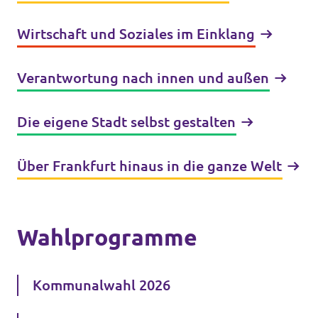
Wirtschaft und Soziales im Einklang
Verantwortung nach innen und außen
Die eigene Stadt selbst gestalten
Über Frankfurt hinaus in die ganze Welt
Wahlprogramme
Kommunalwahl 2026