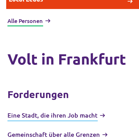
Alle Personen
Volt in Frankfurt
Forderungen
Eine Stadt, die ihren Job macht
Gemeinschaft über alle Grenzen