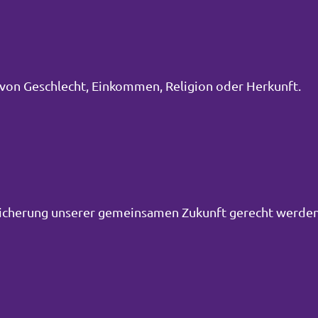
von Geschlecht, Einkommen, Religion oder Herkunft.
Sicherung unserer gemeinsamen Zukunft gerecht werden