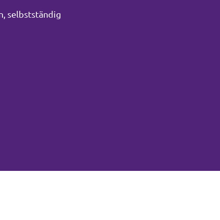
n, selbstständig