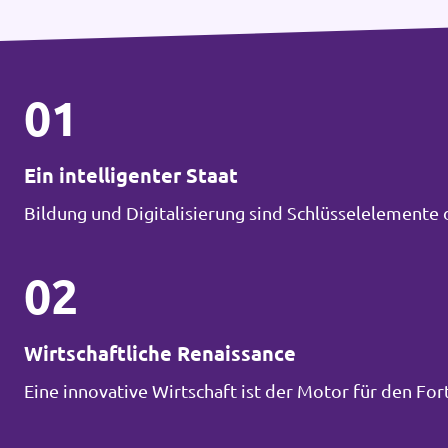
01
Ein intelligenter Staat
Bildung und Digitalisierung sind Schlüsselelemente 
02
Wirtschaftliche Renaissance
Eine innovative Wirtschaft ist der Motor für den Fort