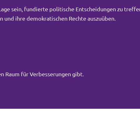
ge sein, fundierte politische Entscheidungen zu treffe
men und ihre demokratischen Rechte auszuüben.
inen Raum für Verbesserungen gibt.