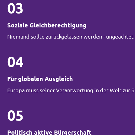
03
Soziale Gleichberechtigung
Niemand sollte zurückgelassen werden - ungeachtet 
04
Für globalen Ausgleich
Europa muss seiner Verantwortung in der Welt zur 
05
Politisch aktive Bürgerschaft