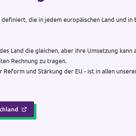
efiniert, die in jedem europäischen Land und in E
des Land die gleichen, aber ihre Umsetzung kann 
ten Rechnung zu tragen.
r Reform und Stärkung der EU - ist in allen unsere
chland