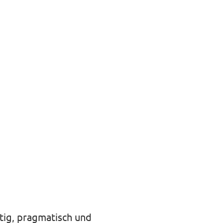
tig, pragmatisch und