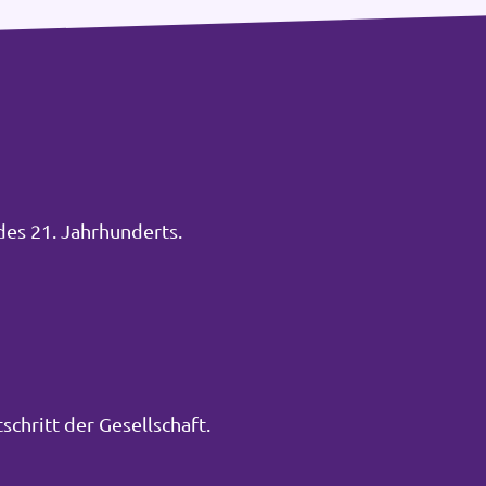
des 21. Jahrhunderts.
schritt der Gesellschaft.