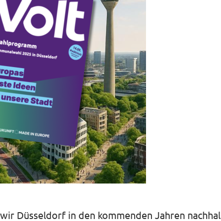
e wir Düsseldorf in den kommenden Jahren nachhal