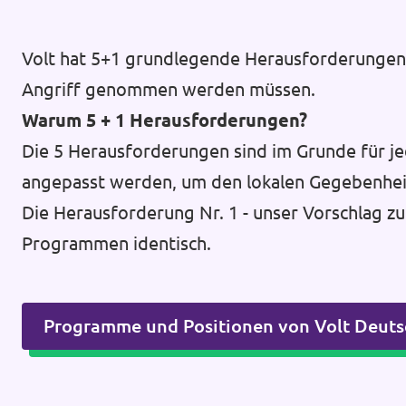
Volt hat 5+1 grundlegende Herausforderungen d
Angriff genommen werden müssen.
Warum 5 + 1 Herausforderungen?
Die 5 Herausforderungen sind im Grunde für je
angepasst werden, um den lokalen Gegebenhei
Die Herausforderung Nr. 1 - unser Vorschlag zu
Programmen identisch.
Programme und Positionen von Volt Deuts