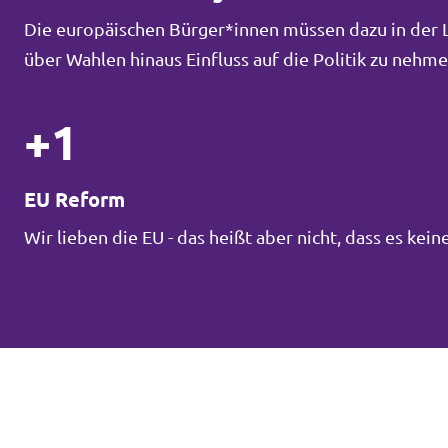
Die europäischen Bürger*innen müssen dazu in der La
über Wahlen hinaus Einfluss auf die Politik zu neh
+1
EU Reform
Wir lieben die EU - das heißt aber nicht, dass es ke