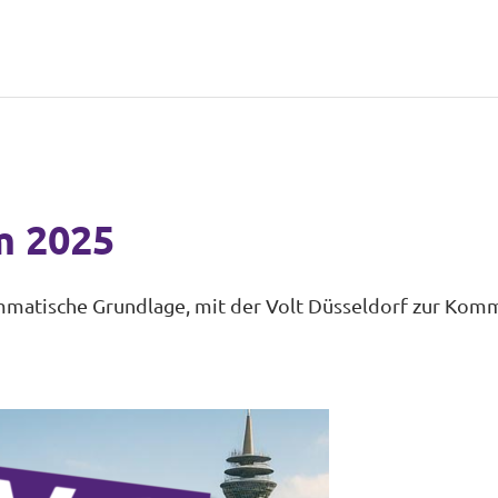
 2025
atische Grundlage, mit der Volt Düsseldorf zur Kom