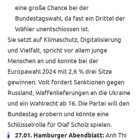
eine große Chance bei der
Bundestagswahl, da fast ein Drittel der
Wähler unentschlossen ist.
Sie setzt auf Klimaschutz, Digitalisierung
und Vielfalt, spricht vor allem junge
Menschen an und konnte bei der
Europawahl 2024 mit 2,6 % drei Sitze
gewinnen. Volt fordert Sanktionen gegen
Russland, Waffenlieferungen an die Ukraine
und ein Wahlrecht ab 16. Die Partei will den
Bundestag erobern und könnte eine
Schlüsselrolle für Olaf Scholz spielen.
27.01. Hamburger Abendblatt:
Anh Thi