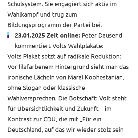
Schulsystem. Sie engagiert sich aktiv im
Wahlkampf und trug zum
Bildungsprogramm der Partei bei.
23.01.2025 Zeit online:
Peter Dausend
kommentiert Volts Wahlplakate
:
Volts Plakat setzt auf radikale Reduktion:
Vor lilafarbenem Hintergrund sieht man das
ironische Lächeln von Maral Koohestanian,
ohne Slogan oder klassische
Wahlversprechen. Die Botschaft: Volt steht
für Übersichtlichkeit und Zukunft – im
Kontrast zur CDU, die mit „Für ein
Deutschland, auf das wir wieder stolz sein