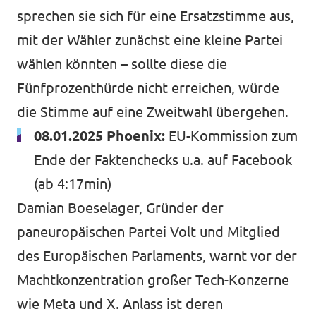
sprechen sie sich für eine Ersatzstimme aus,
mit der Wähler zunächst eine kleine Partei
wählen könnten – sollte diese die
Fünfprozenthürde nicht erreichen, würde
die Stimme auf eine Zweitwahl übergehen.
08.01.2025 Phoenix:
EU-Kommission zum
Ende der Faktenchecks u.a. auf Facebook
(ab 4:17min)
Damian Boeselager, Gründer der
paneuropäischen Partei Volt und Mitglied
des Europäischen Parlaments, warnt vor der
Machtkonzentration großer Tech-Konzerne
wie Meta und X. Anlass ist deren