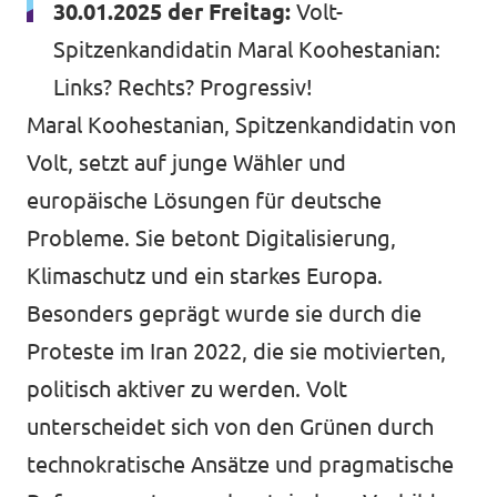
30.01.2025 der Freitag:
Volt-
Spitzenkandidatin Maral Koohestanian:
Links? Rechts? Progressiv!
Maral Koohestanian, Spitzenkandidatin von
Volt, setzt auf junge Wähler und
europäische Lösungen für deutsche
Probleme. Sie betont Digitalisierung,
Klimaschutz und ein starkes Europa.
Besonders geprägt wurde sie durch die
Proteste im Iran 2022, die sie motivierten,
politisch aktiver zu werden. Volt
unterscheidet sich von den Grünen durch
technokratische Ansätze und pragmatische