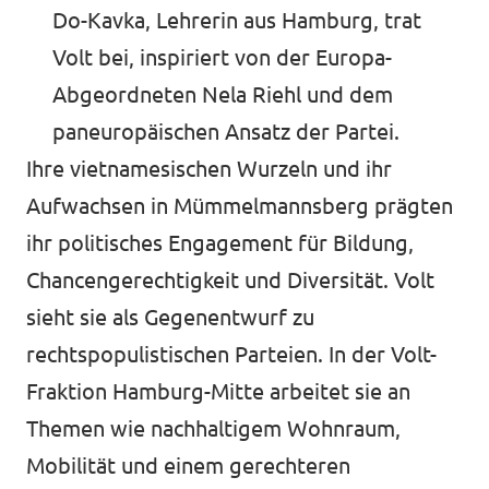
Do-Kavka, Lehrerin aus Hamburg, trat
Volt bei, inspiriert von der Europa-
Abgeordneten Nela Riehl und dem
paneuropäischen Ansatz der Partei
.
Ihre vietnamesischen Wurzeln und ihr
Aufwachsen in Mümmelmannsberg prägten
ihr politisches Engagement für Bildung,
Chancengerechtigkeit und Diversität. Volt
sieht sie als Gegenentwurf zu
rechtspopulistischen Parteien. In der Volt-
Fraktion Hamburg-Mitte arbeitet sie an
Themen wie nachhaltigem Wohnraum,
Mobilität und einem gerechteren