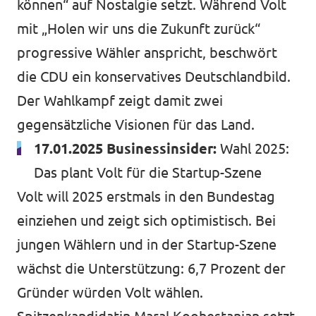
können“ auf Nostalgie setzt. Während Volt
mit „Holen wir uns die Zukunft zurück“
progressive Wähler anspricht, beschwört
die CDU ein konservatives Deutschlandbild.
Der Wahlkampf zeigt damit zwei
gegensätzliche Visionen für das Land.
17.01.2025 Businessinsider:
Wahl 2025:
Das plant Volt für die Startup-Szene
Volt will 2025 erstmals in den Bundestag
einziehen und zeigt sich optimistisch. Bei
jungen Wählern und in der Startup-Szene
wächst die Unterstützung: 6,7 Prozent der
Gründer würden Volt wählen.