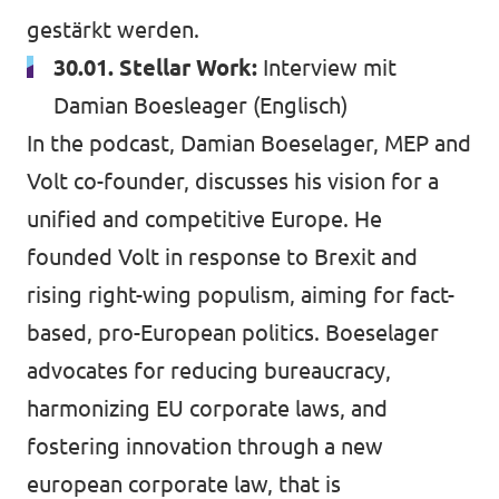
gestärkt werden.
30.01. Stellar Work:
Interview mit
Damian Boesleager
(Englisch)
In the podcast, Damian Boeselager, MEP and
Volt co-founder, discusses his vision for a
unified and competitive Europe. He
founded Volt in response to Brexit and
rising right-wing populism, aiming for fact-
based, pro-European politics. Boeselager
advocates for reducing bureaucracy,
harmonizing EU corporate laws, and
fostering innovation through a new
european corporate law, that is