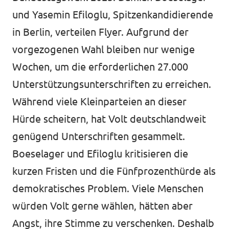
und Yasemin Efiloglu, Spitzenkandidierende
in Berlin, verteilen Flyer. Aufgrund der
vorgezogenen Wahl bleiben nur wenige
Wochen, um die erforderlichen 27.000
Unterstützungsunterschriften zu erreichen.
Während viele Kleinparteien an dieser
Hürde scheitern, hat Volt deutschlandweit
genügend Unterschriften gesammelt.
Boeselager und Efiloglu kritisieren die
kurzen Fristen und die Fünfprozenthürde als
demokratisches Problem. Viele Menschen
würden Volt gerne wählen, hätten aber
Angst, ihre Stimme zu verschenken. Deshalb