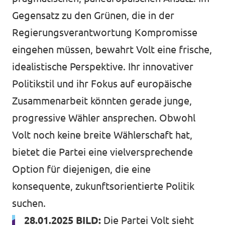
Gegensatz zu den Grünen, die in der
Regierungsverantwortung Kompromisse
eingehen müssen, bewahrt Volt eine frische,
idealistische Perspektive. Ihr innovativer
Politikstil und ihr Fokus auf europäische
Zusammenarbeit könnten gerade junge,
progressive Wähler ansprechen. Obwohl
Volt noch keine breite Wählerschaft hat,
bietet die Partei eine vielversprechende
Option für diejenigen, die eine
konsequente, zukunftsorientierte Politik
suchen.
28.01.2025 BILD:
Die Partei Volt sieht