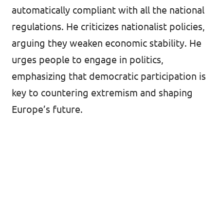
automatically compliant with all the national
regulations. He criticizes nationalist policies,
arguing they weaken economic stability. He
urges people to engage in politics,
emphasizing that democratic participation is
key to countering extremism and shaping
Europe’s future.