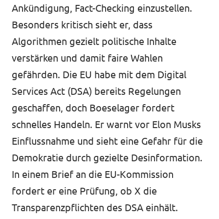
Ankündigung, Fact-Checking einzustellen.
Besonders kritisch sieht er, dass
Algorithmen gezielt politische Inhalte
verstärken und damit faire Wahlen
gefährden. Die EU habe mit dem Digital
Services Act (DSA) bereits Regelungen
geschaffen, doch Boeselager fordert
schnelles Handeln. Er warnt vor Elon Musks
Einflussnahme und sieht eine Gefahr für die
Demokratie durch gezielte Desinformation.
In einem Brief an die EU-Kommission
fordert er eine Prüfung, ob X die
Transparenzpflichten des DSA einhält.