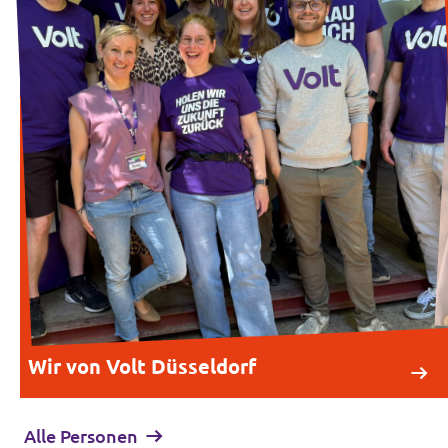
Wir von Volt Düsseldorf
Alle Personen