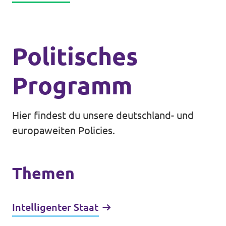
Politisches
Programm
Hier findest du unsere deutschland- und
europaweiten Policies.
Themen
Intelligenter Staat