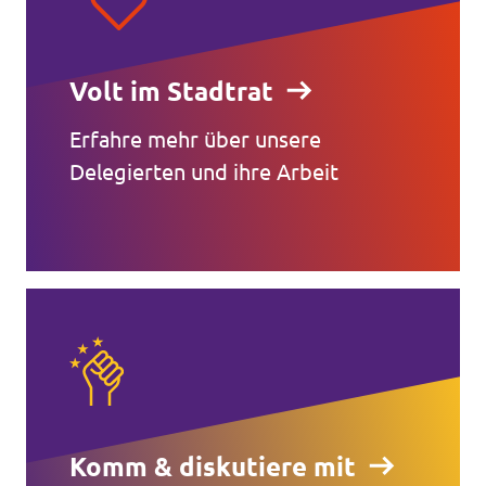
Volt im Stadtrat
Erfahre mehr über unsere
Delegierten und ihre Arbeit
Komm & diskutiere mit