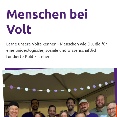
Menschen bei
Volt
Lerne unsere Volta kennen - Menschen wie Du, die für
eine unideologische, soziale und wissenschaftlich
fundierte Politik stehen.