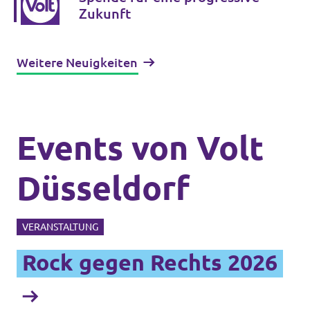
Zukunft
Weitere Neuigkeiten
Events von Volt
Düsseldorf
VERANSTALTUNG
Rock gegen Rechts 2026