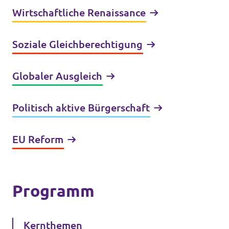
Wirtschaftliche Renaissance
Soziale Gleichberechtigung
Globaler Ausgleich
Politisch aktive Bürgerschaft
EU Reform
Programm
Kernthemen