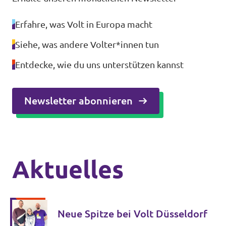
Erfahre, was Volt in Europa macht
Siehe, was andere Volter*innen tun
Entdecke, wie du uns unterstützen kannst
Newsletter abonnieren
Aktuelles
Neue Spitze bei Volt Düsseldorf