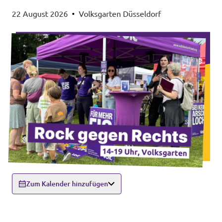
22 August 2026
•
Volksgarten Düsseldorf
Zum Kalender hinzufügen