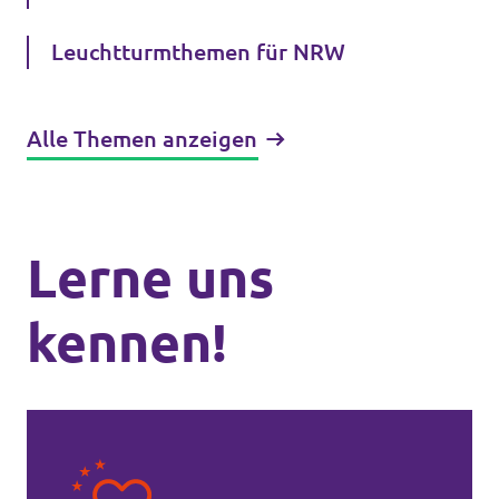
Leuchtturmthemen für NRW
Alle Themen anzeigen
Lerne uns
kennen!