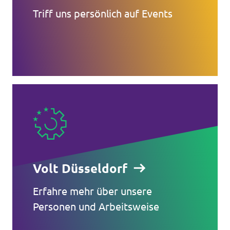
Triff uns persönlich auf Events
Volt Düsseldorf
Erfahre mehr über unsere
Personen und Arbeitsweise