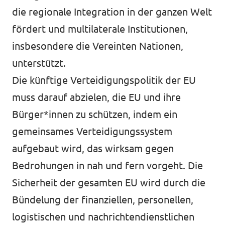
die regionale Integration in der ganzen Welt
fördert und multilaterale Institutionen,
insbesondere die Vereinten Nationen,
unterstützt.
Die künftige Verteidigungspolitik der EU
muss darauf abzielen, die EU und ihre
Bürger*innen zu schützen, indem ein
gemeinsames Verteidigungssystem
aufgebaut wird, das wirksam gegen
Bedrohungen in nah und fern vorgeht. Die
Sicherheit der gesamten EU wird durch die
Bündelung der finanziellen, personellen,
logistischen und nachrichtendienstlichen