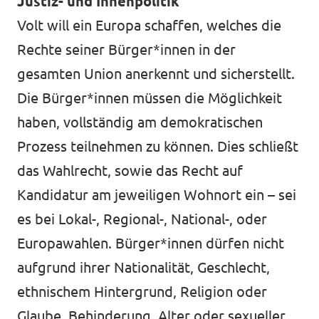
Justiz- und Innenpolitik
Volt will ein Europa schaffen, welches die
Rechte seiner Bürger*innen in der
gesamten Union anerkennt und sicherstellt.
Die Bürger*innen müssen die Möglichkeit
haben, vollständig am demokratischen
Prozess teilnehmen zu können. Dies schließt
das Wahlrecht, sowie das Recht auf
Kandidatur am jeweiligen Wohnort ein – sei
es bei Lokal-, Regional-, National-, oder
Europawahlen. Bürger*innen dürfen nicht
aufgrund ihrer Nationalität, Geschlecht,
ethnischem Hintergrund, Religion oder
Glaube, Behinderung, Alter oder sexueller