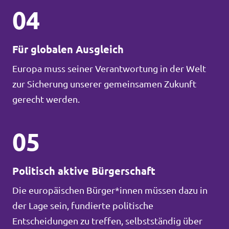
04
Für globalen Ausgleich
Europa muss seiner Verantwortung in der Welt
zur Sicherung unserer gemeinsamen Zukunft
gerecht werden.
05
Politisch aktive Bürgerschaft
Die europäischen Bürger*innen müssen dazu in
der Lage sein, fundierte politische
Entscheidungen zu treffen, selbstständig über