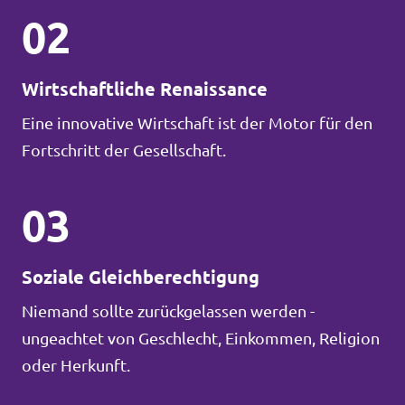
02
Wirtschaftliche Renaissance
Eine innovative Wirtschaft ist der Motor für den
Fortschritt der Gesellschaft.
03
Soziale Gleichberechtigung
Niemand sollte zurückgelassen werden -
ungeachtet von Geschlecht, Einkommen, Religion
oder Herkunft.