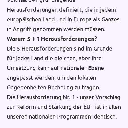
Herausforderungen definiert, die in jedem
europäischen Land und in Europa als Ganzes
in Angriff genommen werden müssen.
Warum 5 + 1 Herausforderungen?
Die 5 Herausforderungen sind im Grunde
für jedes Land die gleichen, aber ihre
Umsetzung kann auf nationaler Ebene
angepasst werden, um den lokalen
Gegebenheiten Rechnung zu tragen.
Die Herausforderung Nr. 1 - unser Vorschlag
zur Reform und Stärkung der EU - ist in allen
unseren nationalen Programmen identisch.