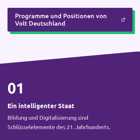
Programme und Positionen von
Volt Deutschland
01
Ein intelligenter Staat
Bildung und Digitalisierung sind
Schlüsselelemente des 21. Jahrhunderts.