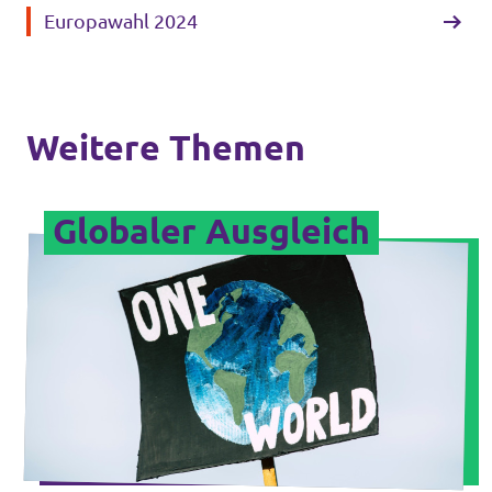
Europawahl 2024
Weitere Themen
Globaler Ausgleich