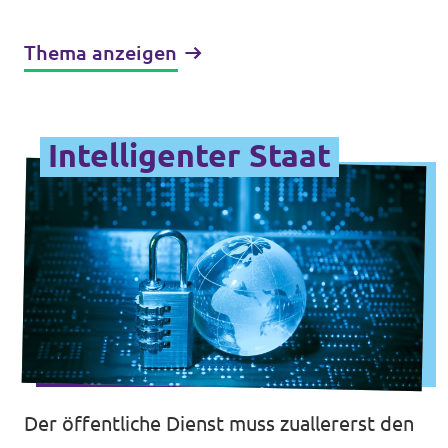
Thema anzeigen
Intelligenter Staat
Der öffentliche Dienst muss zuallererst den