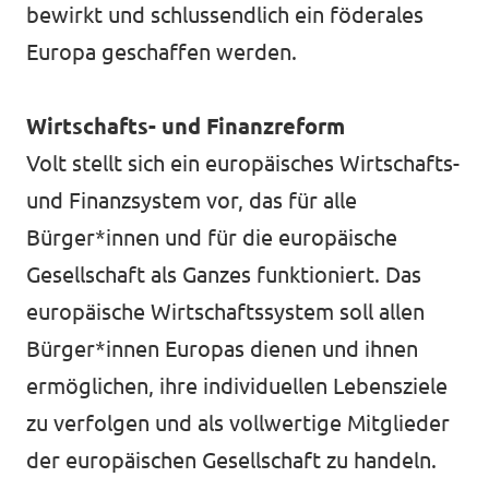
bewirkt und schlussendlich ein föderales
Europa geschaffen werden.
Wirtschafts- und Finanzreform
Volt stellt sich ein europäisches Wirtschafts-
und Finanzsystem vor, das für alle
Bürger*innen und für die europäische
Gesellschaft als Ganzes funktioniert. Das
europäische Wirtschaftssystem soll allen
Bürger*innen Europas dienen und ihnen
ermöglichen, ihre individuellen Lebensziele
zu verfolgen und als vollwertige Mitglieder
der europäischen Gesellschaft zu handeln.