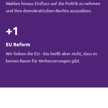
Wahlen hinaus Einfluss auf die Politik zu nehmen
und ihre demokratischen Rechte auszuüben.
+1
EU Reform
Wir lieben die EU - das heißt aber nicht, dass es
keinen Raum für Verbesserungen gibt.