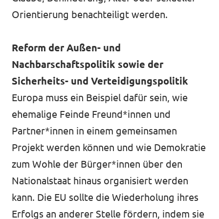
Orientierung benachteiligt werden.
Reform der Außen- und
Nachbarschaftspolitik sowie der
Sicherheits- und Verteidigungspolitik
Europa muss ein Beispiel dafür sein, wie
ehemalige Feinde Freund*innen und
Partner*innen in einem gemeinsamen
Projekt werden können und wie Demokratie
zum Wohle der Bürger*innen über den
Nationalstaat hinaus organisiert werden
kann. Die EU sollte die Wiederholung ihres
Erfolgs an anderer Stelle fördern, indem sie