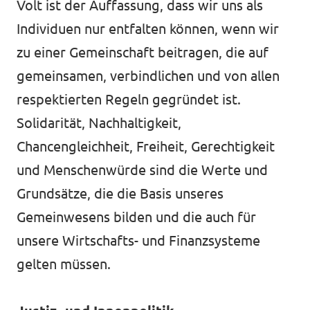
Volt ist der Auffassung, dass wir uns als
Individuen nur entfalten können, wenn wir
zu einer Gemeinschaft beitragen, die auf
gemeinsamen, verbindlichen und von allen
respektierten Regeln gegründet ist.
Solidarität, Nachhaltigkeit,
Chancengleichheit, Freiheit, Gerechtigkeit
und Menschenwürde sind die Werte und
Grundsätze, die die Basis unseres
Gemeinwesens bilden und die auch für
unsere Wirtschafts- und Finanzsysteme
gelten müssen.