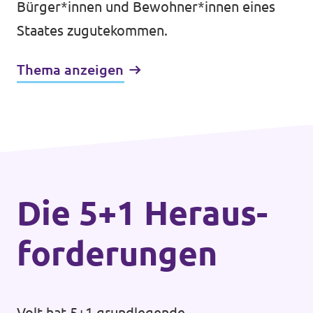
Bürger*innen und Bewohner*innen eines
Staates zugutekommen.
Thema anzeigen
Die 5+1 Heraus­
forderungen
Volt hat 5+1 grundlegende