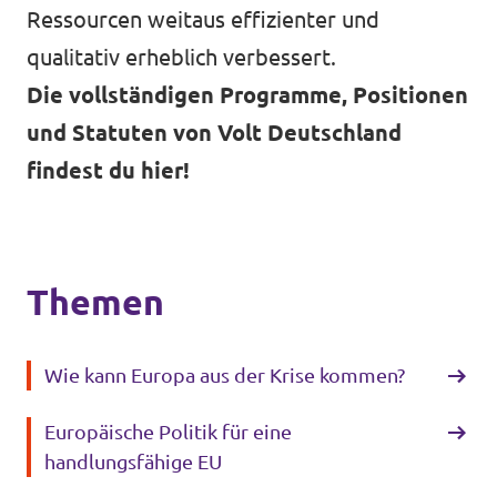
Ressourcen weitaus effizienter und
qualitativ erheblich verbessert.
Die vollständigen Programme, Positionen
und Statuten von Volt Deutschland
findest du hier!
Themen
Wie kann Europa aus der Krise kommen?
Europäische Politik für eine
handlungsfähige EU