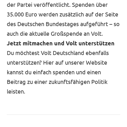
der Partei veröffentlicht. Spenden über
35.000 Euro werden zusätzlich auf der Seite
des Deutschen Bundestages aufgeführt – so
auch die aktuelle Großspende an Volt.
Jetzt mitmachen und Volt unterstützen
Du möchtest Volt Deutschland ebenfalls
unterstützen?
Hier auf unserer Website
kannst du einfach spenden und einen
Beitrag zu einer zukunftsfähigen Politik
leisten.