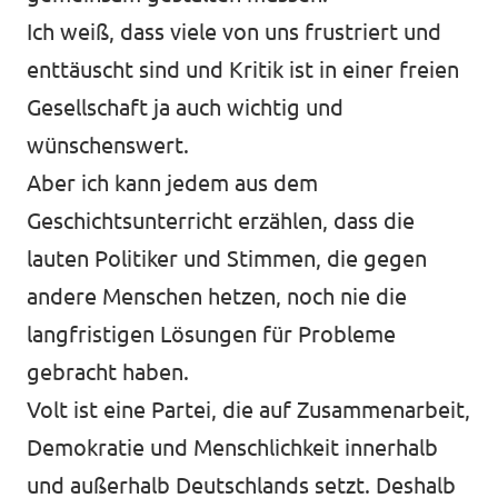
Ich weiß, dass viele von uns frustriert und
enttäuscht sind und Kritik ist in einer freien
Gesellschaft ja auch wichtig und
wünschenswert.
Aber ich kann jedem aus dem
Geschichtsunterricht erzählen, dass die
lauten Politiker und Stimmen, die gegen
andere Menschen hetzen, noch nie die
langfristigen Lösungen für Probleme
gebracht haben.
Volt ist eine Partei, die auf Zusammenarbeit,
Demokratie und Menschlichkeit innerhalb
und außerhalb Deutschlands setzt. Deshalb