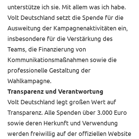
unterstütze ich sie. Mit allem was ich habe.
Volt Deutschland setzt die Spende für die
Ausweitung der Kampagnenaktivitäten ein,
insbesondere für die Verstärkung des
Teams, die Finanzierung von
Kommunikationsmaßnahmen sowie die
professionelle Gestaltung der
Wahlkampagne.
Transparenz und Verantwortung
Volt Deutschland legt großen Wert auf
Transparenz. Alle Spenden über 3.000 Euro
sowie deren Herkunft und Verwendung
werden freiwillig auf der offiziellen Website