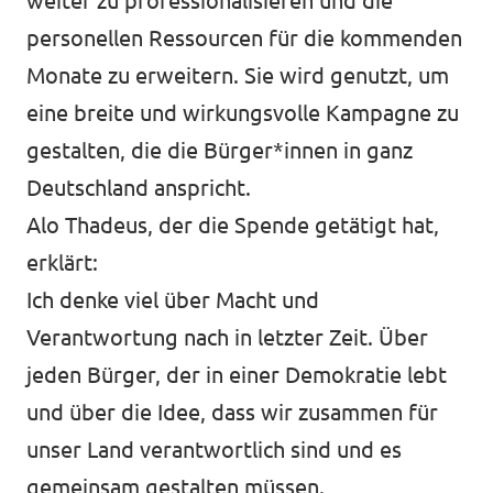
weiter zu professionalisieren und die
personellen Ressourcen für die kommenden
Monate zu erweitern. Sie wird genutzt, um
eine breite und wirkungsvolle Kampagne zu
gestalten, die die Bürger*innen in ganz
Deutschland anspricht.
Alo Thadeus, der die Spende getätigt hat,
erklärt:
Ich denke viel über Macht und
Verantwortung nach in letzter Zeit. Über
jeden Bürger, der in einer Demokratie lebt
und über die Idee, dass wir zusammen für
unser Land verantwortlich sind und es
gemeinsam gestalten müssen.