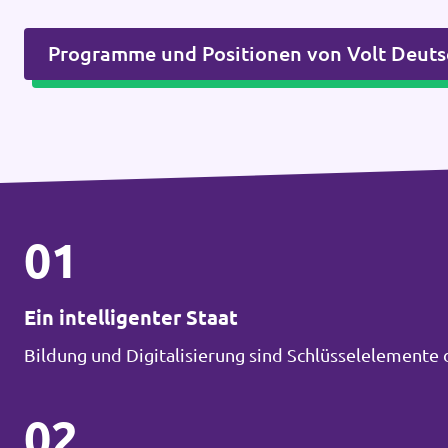
Programme und Positionen von Volt Deuts
01
Ein intelligenter Staat
Bildung und Digitalisierung sind Schlüsselelemente 
02