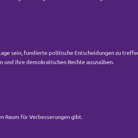
ge sein, fundierte politische Entscheidungen zu treffe
men und ihre demokratischen Rechte auszuüben.
inen Raum für Verbesserungen gibt.