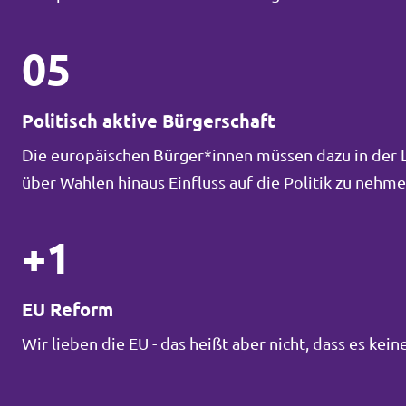
05
Politisch aktive Bürgerschaft
Die europäischen Bürger*innen müssen dazu in der La
über Wahlen hinaus Einfluss auf die Politik zu neh
+1
EU Reform
Wir lieben die EU - das heißt aber nicht, dass es ke