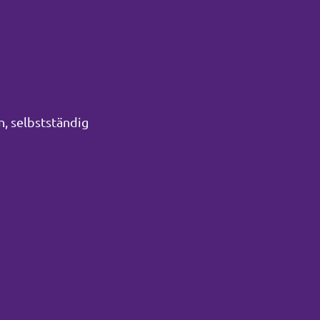
n, selbstständig