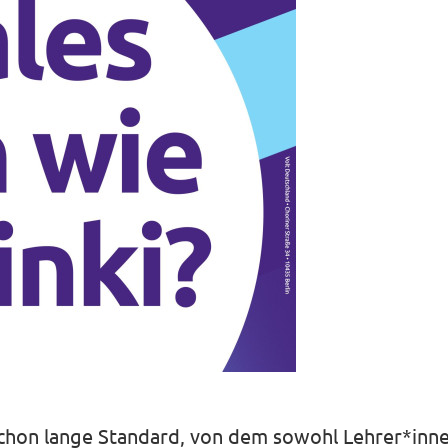
 schon lange Standard, von dem sowohl Lehrer*inne