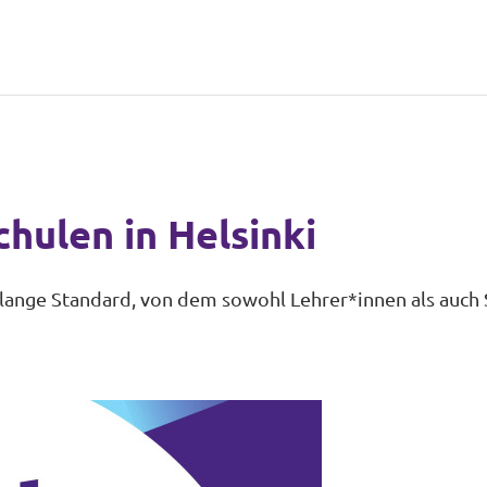
chulen in Helsinki
n lange Standard, von dem sowohl Lehrer*innen als auch