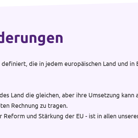
rderungen
efiniert, die in jedem europäischen Land und in E
des Land die gleichen, aber ihre Umsetzung kann 
ten Rechnung zu tragen.
r Reform und Stärkung der EU - ist in allen unsere