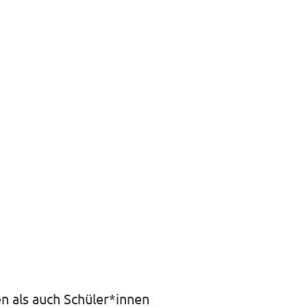
n als auch Schüler*innen