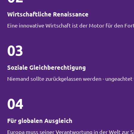
Wirtschaftliche Renaissance
Eine innovative Wirtschaft ist der Motor für den Fort
03
Soziale Gleichberechtigung
Niemand sollte zurückgelassen werden - ungeachtet 
04
Für globalen Ausgleich
Europa muss seiner Verantwortung in der Welt zur 