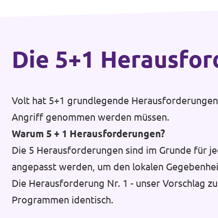
Die 5+1 Heraus­fo
Volt hat 5+1 grundlegende Herausforderungen d
Angriff genommen werden müssen.
Warum 5 + 1 Herausforderungen?
Die 5 Herausforderungen sind im Grunde für je
angepasst werden, um den lokalen Gegebenhei
Die Herausforderung Nr. 1 - unser Vorschlag zu
Programmen identisch.