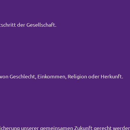
schritt der Gesellschaft.
von Geschlecht, Einkommen, Religion oder Herkunft.
Sicherung unserer gemeinsamen Zukunft gerecht werden