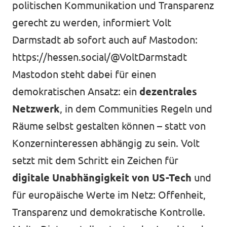
politischen Kommunikation und Transparenz
gerecht zu werden, informiert Volt
Darmstadt ab sofort auch auf Mastodon:
https://hessen.social/@VoltDarmstadt
Mastodon steht dabei für einen
demokratischen Ansatz: ein
dezentrales
Netzwerk
, in dem Communities Regeln und
Räume selbst gestalten können – statt von
Konzerninteressen abhängig zu sein. Volt
setzt mit dem Schritt ein Zeichen für
digitale Unabhängigkeit von US-Tech
und
für europäische Werte im Netz: Offenheit,
Transparenz und demokratische Kontrolle.