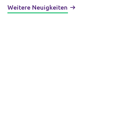
Weitere Neuigkeiten