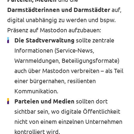
Darmstädterinnen und Darmstädter
auf,
digital unabhängig zu werden und bspw.
Präsenz auf Mastodon aufzubauen:
Die Stadtverwaltung
sollte zentrale
Informationen (Service-News,
Warnmeldungen, Beteiligungsformate)
auch über Mastodon verbreiten – als Teil
einer bürgernahen, resilienten
Kommunikation.
Parteien
und Medien
sollten dort
sichtbar sein, wo digitale Öffentlichkeit
nicht von einem einzelnen Unternehmen
kontrolliert wird.