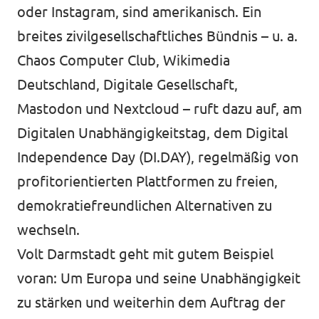
oder Instagram, sind amerikanisch. Ein
breites zivilgesellschaftliches Bündnis – u. a.
Chaos Computer Club, Wikimedia
Deutschland, Digitale Gesellschaft,
Mastodon und Nextcloud – ruft dazu auf, am
Digitalen Unabhängigkeitstag, dem Digital
Independence Day (DI.DAY), regelmäßig von
profitorientierten Plattformen zu freien,
demokratiefreundlichen Alternativen zu
wechseln.
Volt Darmstadt geht mit gutem Beispiel
voran: Um Europa und seine Unabhängigkeit
zu stärken und weiterhin dem Auftrag der