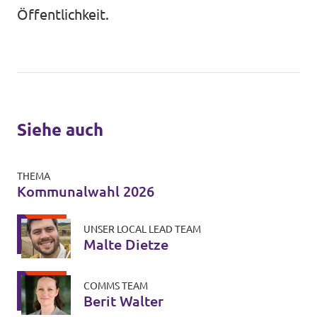
Öffentlichkeit.
Siehe auch
THEMA
Kommunalwahl 2026
UNSER LOCAL LEAD TEAM
Malte Dietze
COMMS TEAM
Berit Walter