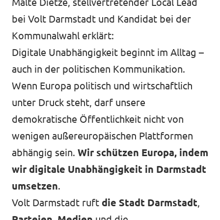
Malte Dietze
, stellvertretender Local Lead
bei Volt Darmstadt und
Kandidat bei der
Kommunalwahl
erklärt:
Digitale Unabhängigkeit beginnt im Alltag –
auch in der politischen Kommunikation.
Wenn Europa politisch und wirtschaftlich
unter Druck steht, darf unsere
demokratische Öffentlichkeit nicht von
wenigen außereuropäischen Plattformen
abhängig sein.
Wir schützen Europa, indem
wir digitale Unabhängigkeit in Darmstadt
umsetzen
.
Volt Darmstadt ruft
die Stadt Darmstadt
,
Parteien, Medien
und die