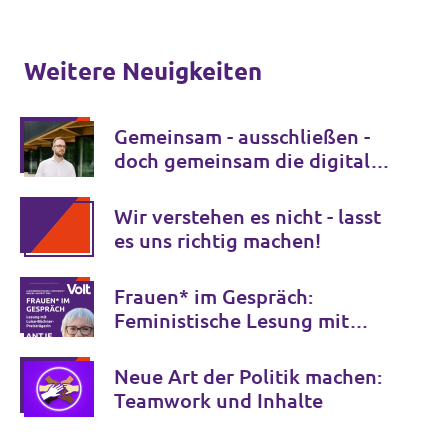
Weitere Neuigkeiten
Gemeinsam - ausschließen -
doch gemeinsam die digitale
Transformation gestalten
Wir verstehen es nicht - lasst
es uns richtig machen!
Frauen* im Gespräch:
Feministische Lesung mit
Antje Schrupp
Neue Art der Politik machen:
Teamwork und Inhalte