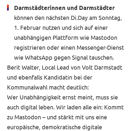
Darmstädterinnen und Darmstädter
können den nächsten Di.Day am Sonntag,
1. Februar nutzen und sich auf einer
unabhängigen Plattform wie Mastodon
registrieren oder einen Messenger-Dienst
wie WhatsApp gegen Signal tauschen.
Berit Walter
, Local Lead von Volt Darmstadt
und ebenfalls
Kandidatin bei der
Kommunalwahl
macht deutlich:
Wer Unabhängigkeit ernst meint, muss sie
auch digital leben. Wir laden alle ein: Kommt
zu Mastodon – und stärkt mit uns eine
europäische, demokratische digitale