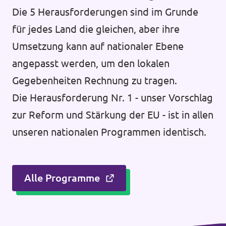
Die 5 Herausforderungen sind im Grunde
für jedes Land die gleichen, aber ihre
Umsetzung kann auf nationaler Ebene
angepasst werden, um den lokalen
Gegebenheiten Rechnung zu tragen.
Die Herausforderung Nr. 1 - unser Vorschlag
zur Reform und Stärkung der EU - ist in allen
unseren nationalen Programmen identisch.
Alle Programme