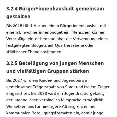
3.2.4 Bürger*innenhaushalt gemeinsam
gestalten
Bis 2028 führt Aachen einen Bürgerinnenhaushalt mit
einem Einwohnerinnenbudget ein. Menschen können
Vorschläge einreichen und über die Verwendung eines
festgelegten Budgets auf Quartiersebene oder
städtischer Ebene abstimmen.
3.2.5 Beteiligung von jungen Menschen
und vielfältigen Gruppen stärken
Bis 2027 wird ein Kinder- und Jugendbüro in
gemeinsamer Trägerschaft von Stadt und freiem Träger
eingerichtet. Bis 2028 wird ein Jugendrat aufgebaut,
der Jugendlichen verbindlich Mitsprache ermöglicht.
Wir setzen uns für niedrigere Altersgrenzen bei
kommunalen Beteiligungsformaten ein, damit junge