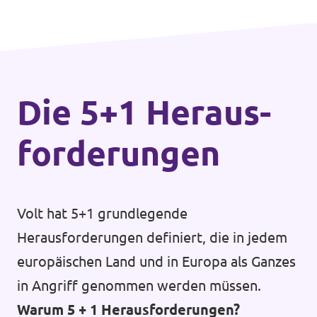
Die 5+1 Heraus­
forderungen
Volt hat 5+1 grundlegende
Herausforderungen definiert, die in jedem
europäischen Land und in Europa als Ganzes
in Angriff genommen werden müssen.
Warum 5 + 1 Herausforderungen?