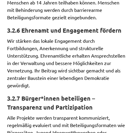
Menschen ab 14 Jahren teilhaben können. Menschen
mit Behinderung werden durch barrierearme
Beteiligungsformate gezielt eingebunden.
3.2.6 Ehrenamt und Engagement fördern
Wir stärken das lokale Engagement durch
Fortbildungen, Anerkennung und strukturelle
Unterstützung. Ehrenamtliche erhalten Ansprechstellen
in der Verwaltung und bessere Möglichkeiten zur
Vernetzung. Ihr Beitrag wird sichtbar gemacht und als
zentraler Baustein einer lebendigen Demokratie
gewürdigt.
3.2.7 Bürger*innen beteiligen –
Transparenz und Partizipation
Alle Projekte werden transparent kommuniziert,
regelmäßig evaluiert und mit Beteiligungsformaten wie
Bürgerräten, Jugend-Ideenwettbewerben oder