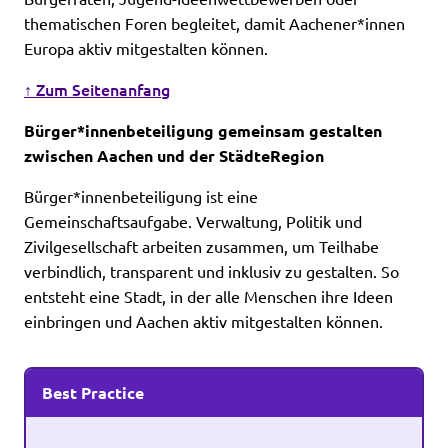
thematischen Foren begleitet, damit Aachener*innen
Europa aktiv mitgestalten können.
↑ Zum Seitenanfang
Bürger*innenbeteiligung gemeinsam gestalten
zwischen Aachen und der StädteRegion
Bürger*innenbeteiligung ist eine
Gemeinschaftsaufgabe. Verwaltung, Politik und
Zivilgesellschaft arbeiten zusammen, um Teilhabe
verbindlich, transparent und inklusiv zu gestalten. So
entsteht eine Stadt, in der alle Menschen ihre Ideen
einbringen und Aachen aktiv mitgestalten können.
Best Practice