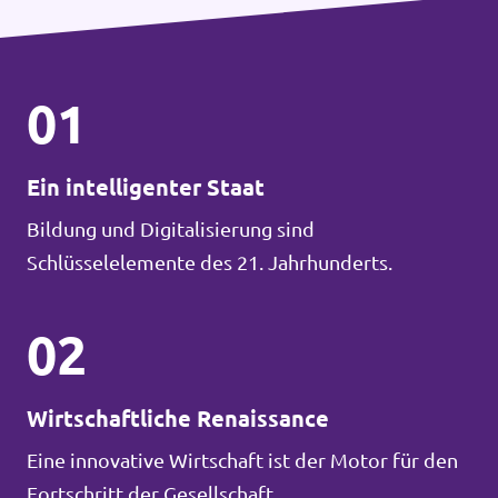
01
Ein intelligenter Staat
Bildung und Digitalisierung sind
Schlüsselelemente des 21. Jahrhunderts.
02
Wirtschaftliche Renaissance
Eine innovative Wirtschaft ist der Motor für den
Fortschritt der Gesellschaft.