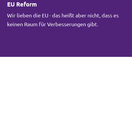
EU Reform
Wir lieben die EU - das heißt aber nicht, dass es
keinen Raum für Verbesserungen gibt.