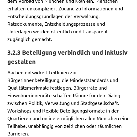
dem Vorbild von München und Köln ein. Menschen
erhalten unkompliziert Zugang zu Informationen und
Entscheidungsgrundlagen der Verwaltung.
Ratsdokumente, Entscheidungsprozesse und
Unterlagen werden öffentlich und transparent
zugänglich gemacht.
3.2.3 Beteiligung verbindlich und inklusiv
gestalten
Aachen entwickelt Leitlinien zur
Bürgerinnenbeteiligung, die Mindeststandards und
Qualitätsmerkmale festlegen. Bürgerräte und
Einwohnerinnenräte schaffen Räume für den Dialog
zwischen Politik, Verwaltung und Stadtgesellschaft.
Workshops und flexible Beteiligungsformate in den
Quartieren und online ermöglichen allen Menschen eine
Teilhabe, unabhängig von zeitlichen oder räumlichen
Barrieren.