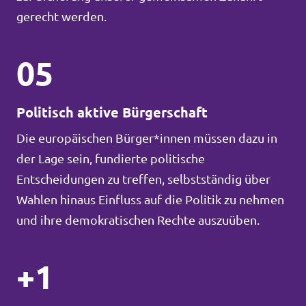
gerecht werden.
05
Politisch aktive Bürgerschaft
Die europäischen Bürger*innen müssen dazu in
der Lage sein, fundierte politische
Entscheidungen zu treffen, selbstständig über
Wahlen hinaus Einfluss auf die Politik zu nehmen
und ihre demokratischen Rechte auszuüben.
+1