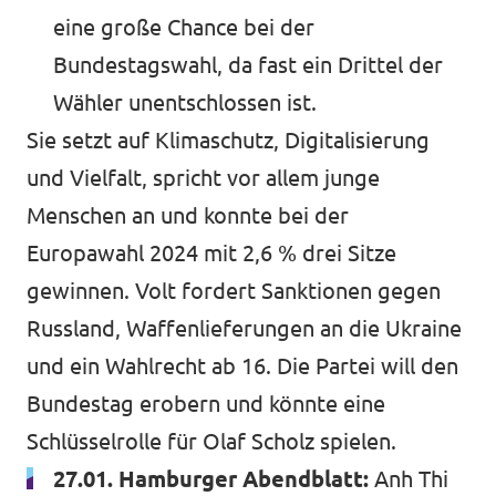
eine große Chance bei der
Bundestagswahl, da fast ein Drittel der
Wähler unentschlossen ist.
Sie setzt auf Klimaschutz, Digitalisierung
und Vielfalt, spricht vor allem junge
Menschen an und konnte bei der
Europawahl 2024 mit 2,6 % drei Sitze
gewinnen. Volt fordert Sanktionen gegen
Russland, Waffenlieferungen an die Ukraine
und ein Wahlrecht ab 16. Die Partei will den
Bundestag erobern und könnte eine
Schlüsselrolle für Olaf Scholz spielen.
27.01. Hamburger Abendblatt:
Anh Thi