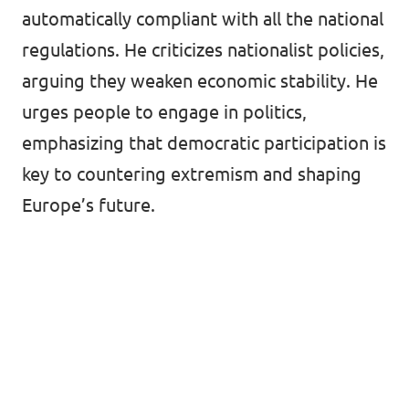
automatically compliant with all the national
regulations. He criticizes nationalist policies,
arguing they weaken economic stability. He
urges people to engage in politics,
emphasizing that democratic participation is
key to countering extremism and shaping
Europe’s future.