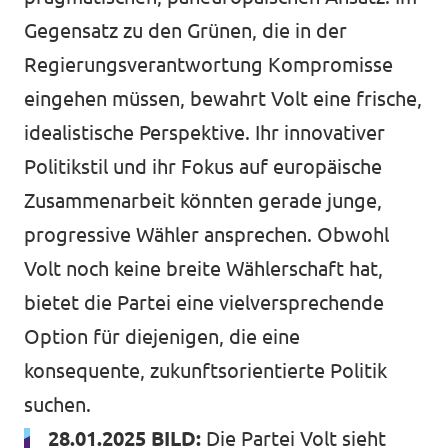
Gegensatz zu den Grünen, die in der
Regierungsverantwortung Kompromisse
eingehen müssen, bewahrt Volt eine frische,
idealistische Perspektive. Ihr innovativer
Politikstil und ihr Fokus auf europäische
Zusammenarbeit könnten gerade junge,
progressive Wähler ansprechen. Obwohl
Volt noch keine breite Wählerschaft hat,
bietet die Partei eine vielversprechende
Option für diejenigen, die eine
konsequente, zukunftsorientierte Politik
suchen.
28.01.2025 BILD:
Die Partei Volt sieht