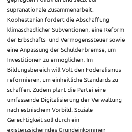
supranationale Zusammenarbeit.
Koohestanian fordert die Abschaffung
klimaschädlicher Subventionen, eine Reform
der Erbschafts- und Vermögenssteuer sowie
eine Anpassung der Schuldenbremse, um
Investitionen zu ermöglichen. Im
Bildungsbereich will Volt den Föderalismus
reformieren, um einheitliche Standards zu
schaffen. Zudem plant die Partei eine
umfassende Digitalisierung der Verwaltung
nach estnischem Vorbild. Soziale
Gerechtigkeit soll durch ein
existenzsicherndes Grundeinkommen