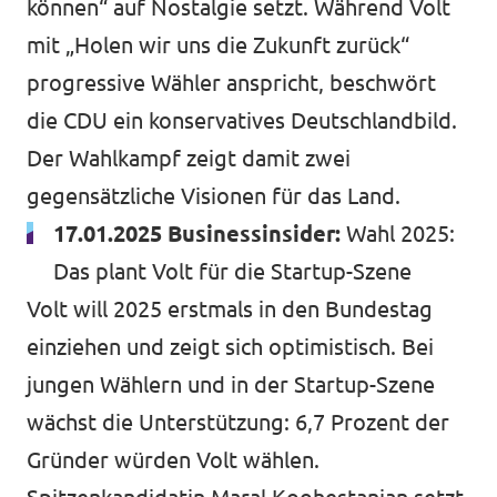
können“ auf Nostalgie setzt. Während Volt
mit „Holen wir uns die Zukunft zurück“
progressive Wähler anspricht, beschwört
die CDU ein konservatives Deutschlandbild.
Der Wahlkampf zeigt damit zwei
gegensätzliche Visionen für das Land.
17.01.2025 Businessinsider:
Wahl 2025:
Das plant Volt für die Startup-Szene
Volt will 2025 erstmals in den Bundestag
einziehen und zeigt sich optimistisch. Bei
jungen Wählern und in der Startup-Szene
wächst die Unterstützung: 6,7 Prozent der
Gründer würden Volt wählen.