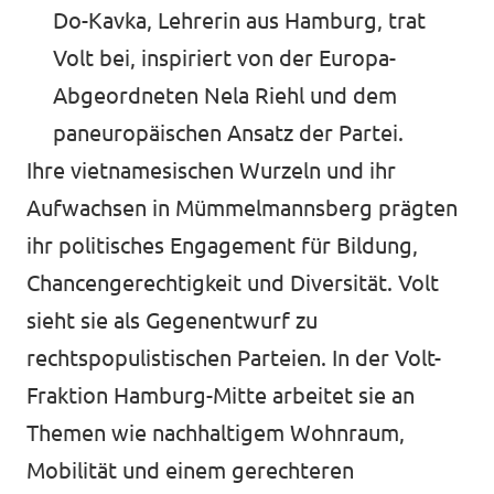
Do-Kavka, Lehrerin aus Hamburg, trat
Volt bei, inspiriert von der Europa-
Abgeordneten Nela Riehl und dem
paneuropäischen Ansatz der Partei
.
Ihre vietnamesischen Wurzeln und ihr
Aufwachsen in Mümmelmannsberg prägten
ihr politisches Engagement für Bildung,
Chancengerechtigkeit und Diversität. Volt
sieht sie als Gegenentwurf zu
rechtspopulistischen Parteien. In der Volt-
Fraktion Hamburg-Mitte arbeitet sie an
Themen wie nachhaltigem Wohnraum,
Mobilität und einem gerechteren