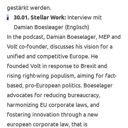
gestärkt werden.
30.01. Stellar Work:
Interview mit
Damian Boesleager
(Englisch)
In the podcast, Damian Boeselager, MEP and
Volt co-founder, discusses his vision for a
unified and competitive Europe. He
founded Volt in response to Brexit and
rising right-wing populism, aiming for fact-
based, pro-European politics. Boeselager
advocates for reducing bureaucracy,
harmonizing EU corporate laws, and
fostering innovation through a new
european corporate law, that is