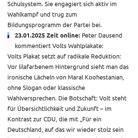
Schulsystem. Sie engagiert sich aktiv im
Wahlkampf und trug zum
Bildungsprogramm der Partei bei.
23.01.2025 Zeit online:
Peter Dausend
kommentiert Volts Wahlplakate
:
Volts Plakat setzt auf radikale Reduktion:
Vor lilafarbenem Hintergrund sieht man das
ironische Lächeln von Maral Koohestanian,
ohne Slogan oder klassische
Wahlversprechen. Die Botschaft: Volt steht
für Übersichtlichkeit und Zukunft – im
Kontrast zur CDU, die mit „Für ein
Deutschland, auf das wir wieder stolz sein