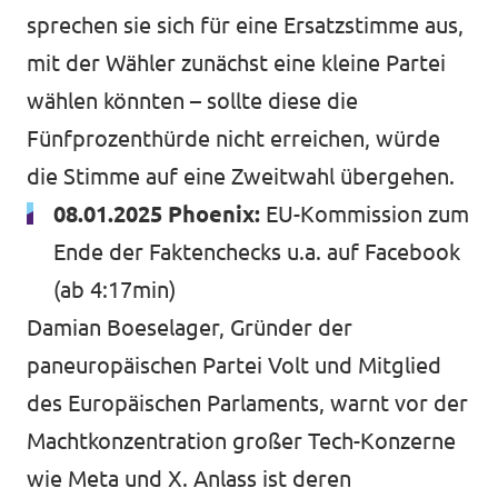
sprechen sie sich für eine Ersatzstimme aus,
mit der Wähler zunächst eine kleine Partei
wählen könnten – sollte diese die
Fünfprozenthürde nicht erreichen, würde
die Stimme auf eine Zweitwahl übergehen.
08.01.2025 Phoenix:
EU-Kommission zum
Ende der Faktenchecks u.a. auf Facebook
(ab 4:17min)
Damian Boeselager, Gründer der
paneuropäischen Partei Volt und Mitglied
des Europäischen Parlaments, warnt vor der
Machtkonzentration großer Tech-Konzerne
wie Meta und X. Anlass ist deren