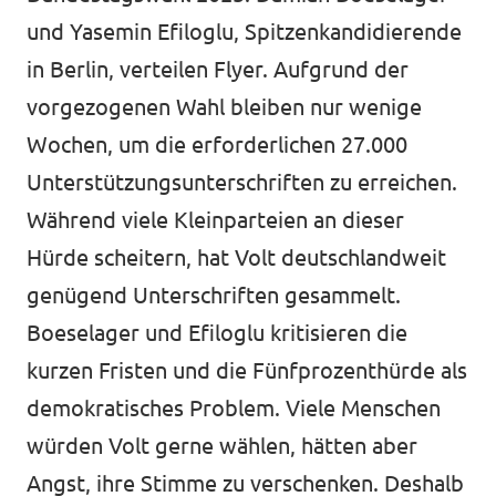
und Yasemin Efiloglu, Spitzenkandidierende
in Berlin, verteilen Flyer. Aufgrund der
vorgezogenen Wahl bleiben nur wenige
Wochen, um die erforderlichen 27.000
Unterstützungsunterschriften zu erreichen.
Während viele Kleinparteien an dieser
Hürde scheitern, hat Volt deutschlandweit
genügend Unterschriften gesammelt.
Boeselager und Efiloglu kritisieren die
kurzen Fristen und die Fünfprozenthürde als
demokratisches Problem. Viele Menschen
würden Volt gerne wählen, hätten aber
Angst, ihre Stimme zu verschenken. Deshalb