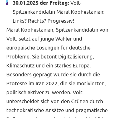
30.01.2025 der Freitag:
Volt-
Spitzenkandidatin Maral Koohestanian:
Links? Rechts? Progressiv!
Maral Koohestanian, Spitzenkandidatin von
Volt, setzt auf junge Wähler und
europäische Lösungen für deutsche
Probleme. Sie betont Digitalisierung,
Klimaschutz und ein starkes Europa.
Besonders geprägt wurde sie durch die
Proteste im Iran 2022, die sie motivierten,
politisch aktiver zu werden. Volt
unterscheidet sich von den Grünen durch
technokratische Ansätze und pragmatische