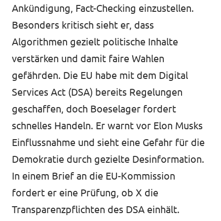
Ankündigung, Fact-Checking einzustellen.
Besonders kritisch sieht er, dass
Algorithmen gezielt politische Inhalte
verstärken und damit faire Wahlen
gefährden. Die EU habe mit dem Digital
Services Act (DSA) bereits Regelungen
geschaffen, doch Boeselager fordert
schnelles Handeln. Er warnt vor Elon Musks
Einflussnahme und sieht eine Gefahr für die
Demokratie durch gezielte Desinformation.
In einem Brief an die EU-Kommission
fordert er eine Prüfung, ob X die
Transparenzpflichten des DSA einhält.