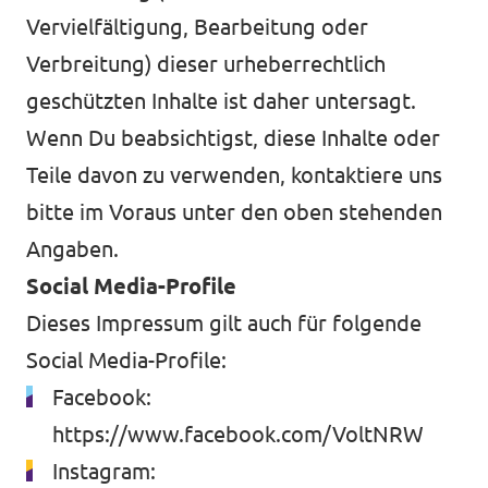
Vervielfältigung, Bearbeitung oder
Verbreitung) dieser urheberrechtlich
geschützten Inhalte ist daher untersagt.
Wenn Du beabsichtigst, diese Inhalte oder
Teile davon zu verwenden, kontaktiere uns
bitte im Voraus unter den oben stehenden
Angaben.
Social Media-Profile
Dieses Impressum gilt auch für folgende
Social Media-Profile:
Facebook:
https://www.facebook.com/VoltNRW
Instagram: