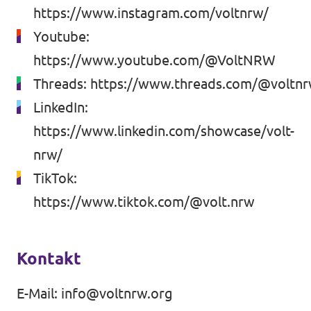
https://www.instagram.com/voltnrw/
Youtube:
https://www.youtube.com/@VoltNRW
Threads:
https://www.threads.com/@voltn
LinkedIn:
https://www.linkedin.com/showcase/volt-
nrw/
TikTok:
https://www.tiktok.com/@volt.nrw
Kontakt
E-Mail:
info@voltnrw.org