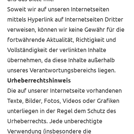
Soweit wir auf unseren Internetseiten
mittels Hyperlink auf Internetseiten Dritter
verweisen, können wir keine Gewähr für die
fortwährende Aktualität, Richtigkeit und
Vollständigkeit der verlinkten Inhalte
übernehmen, da diese Inhalte außerhalb
unseres Verantwortungsbereichs liegen.
Urheberrechtshinweis
Die auf unserer Internetseite vorhandenen
Texte, Bilder, Fotos, Videos oder Grafiken
unterliegen in der Regel dem Schutz des
Urheberrechts. Jede unberechtigte
Verwendung (insbesondere die