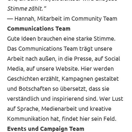
Stimme zählt.“
— Hannah, Mitarbeit im Community Team
Communications Team
Gute Ideen brauchen eine starke Stimme.
Das Communications Team trägt unsere
Arbeit nach außen, in die Presse, auf Social
Media, auf unsere Website. Hier werden
Geschichten erzählt, Kampagnen gestaltet
und Botschaften so übersetzt, dass sie
verständlich und inspirierend sind. Wer Lust
auf Sprache, Medienarbeit und kreative
Kommunikation hat, findet hier sein Feld.
Events und Campaign Team