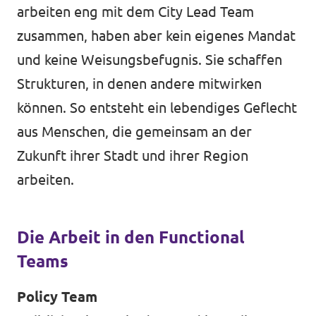
arbeiten eng mit dem City Lead Team
zusammen, haben aber kein eigenes Mandat
und keine Weisungsbefugnis. Sie schaffen
Strukturen, in denen andere mitwirken
können. So entsteht ein lebendiges Geflecht
aus Menschen, die gemeinsam an der
Zukunft ihrer Stadt und ihrer Region
arbeiten.
Die Arbeit in den Functional
Teams
Policy Team