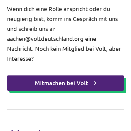
Wenn dich eine Rolle anspricht oder du
neugierig bist, komm ins Gespräch mit uns
und schreib uns an
aachen@voltdeutschland.org
eine
Nachricht. Noch kein Mitglied bei Volt, aber
Interesse?
Mitmachen bei Volt