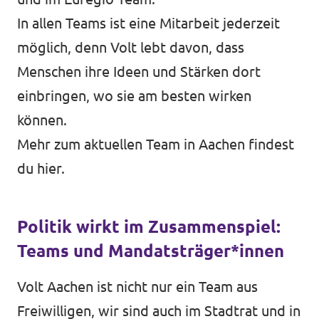
In allen Teams ist eine Mitarbeit jederzeit
möglich, denn Volt lebt davon, dass
Menschen ihre Ideen und Stärken dort
einbringen, wo sie am besten wirken
können.
Mehr zum aktuellen Team in Aachen findest
du
hier
.
Politik wirkt im Zusammenspiel:
Teams und Mandatsträger*innen
Volt Aachen ist nicht nur ein Team aus
Freiwilligen, wir sind auch im Stadtrat und in