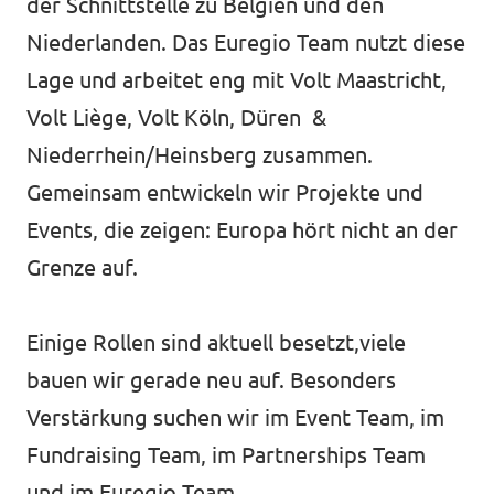
der Schnittstelle zu Belgien und den
Niederlanden. Das Euregio Team nutzt diese
Lage und arbeitet eng mit Volt Maastricht,
Volt Liège, Volt Köln, Düren &
Niederrhein/Heinsberg zusammen.
Gemeinsam entwickeln wir Projekte und
Events, die zeigen: Europa hört nicht an der
Grenze auf.
Einige Rollen sind aktuell besetzt,viele
bauen wir gerade neu auf. Besonders
Verstärkung suchen wir im Event Team, im
Fundraising Team, im Partnerships Team
und im Euregio Team.