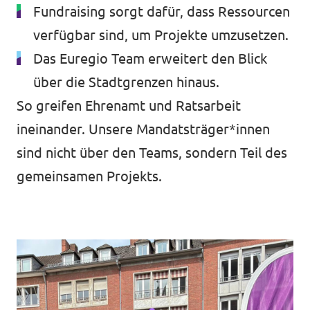
Fundraising sorgt dafür, dass Ressourcen
verfügbar sind, um Projekte umzusetzen.
Das Euregio Team erweitert den Blick
über die Stadtgrenzen hinaus.
So greifen Ehrenamt und Ratsarbeit
ineinander. Unsere Mandatsträger*innen
sind nicht über den Teams, sondern Teil des
gemeinsamen Projekts.