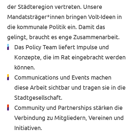
der Städteregion vertreten. Unsere
Mandatsträger*innen bringen Volt-Ideen in
die kommunale Politik ein. Damit das
gelingt, braucht es enge Zusammenarbeit.
Das Policy Team liefert Impulse und
Konzepte, die im Rat eingebracht werden
können.
Communications und Events machen
diese Arbeit sichtbar und tragen sie in die
Stadtgesellschaft.
Community und Partnerships stärken die
Verbindung zu Mitgliedern, Vereinen und
Initiativen.