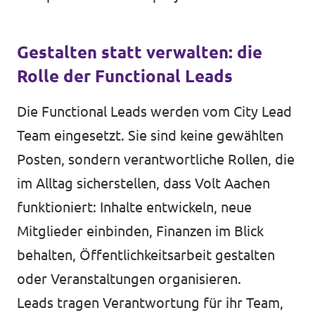
Gestalten statt verwalten: die
Rolle der Functional Leads
Die Functional Leads werden vom City Lead
Team eingesetzt. Sie sind keine gewählten
Posten, sondern verantwortliche Rollen, die
im Alltag sicherstellen, dass Volt Aachen
funktioniert: Inhalte entwickeln, neue
Mitglieder einbinden, Finanzen im Blick
behalten, Öffentlichkeitsarbeit gestalten
oder Veranstaltungen organisieren.
Leads tragen Verantwortung für ihr Team,