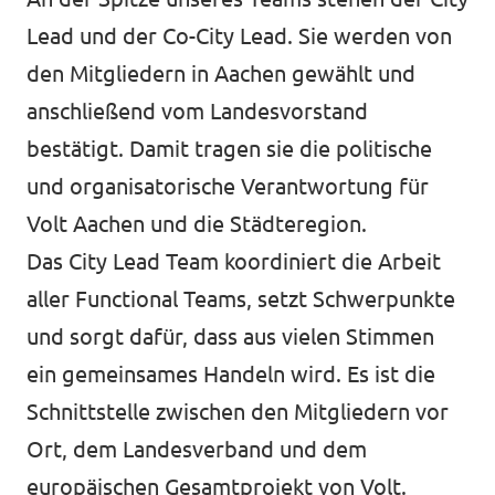
Lead und der Co-City Lead. Sie werden von
den Mitgliedern in Aachen gewählt und
anschließend vom Landesvorstand
bestätigt. Damit tragen sie die politische
und organisatorische Verantwortung für
Volt Aachen und die Städteregion.
Das City Lead Team koordiniert die Arbeit
aller Functional Teams, setzt Schwerpunkte
und sorgt dafür, dass aus vielen Stimmen
ein gemeinsames Handeln wird. Es ist die
Schnittstelle zwischen den Mitgliedern vor
Ort, dem Landesverband und dem
europäischen Gesamtprojekt von Volt.