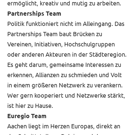
ermöglicht, kreativ und mutig zu arbeiten.
Partnerships Team
Politik funktioniert nicht im Alleingang. Das
Partnerships Team baut Brücken zu
Vereinen, Initiativen, Hochschulgruppen
oder anderen Akteuren in der Städteregion.
Es geht darum, gemeinsame Interessen zu
erkennen, Allianzen zu schmieden und Volt
in einem größeren Netzwerk zu verankern.
Wer gern kooperiert und Netzwerke stärkt,
ist hier zu Hause.
Euregio Team
Aachen liegt im Herzen Europas, direkt an