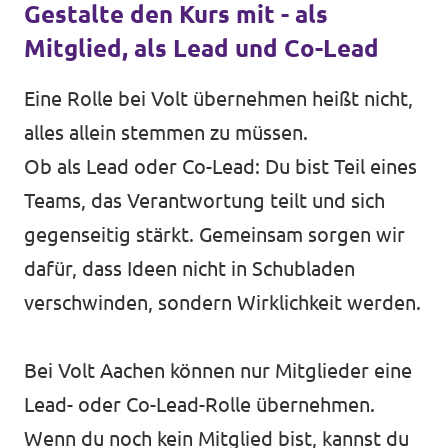
Gestalte den Kurs mit - als
Mitglied, als Lead und Co-Lead
Eine Rolle bei Volt übernehmen heißt nicht,
alles allein stemmen zu müssen.
Ob als Lead oder Co-Lead: Du bist Teil eines
Teams, das Verantwortung teilt und sich
gegenseitig stärkt. Gemeinsam sorgen wir
dafür, dass Ideen nicht in Schubladen
verschwinden, sondern Wirklichkeit werden.
Bei Volt Aachen können nur Mitglieder eine
Lead- oder Co-Lead-Rolle übernehmen.
Wenn du noch kein Mitglied bist, kannst du