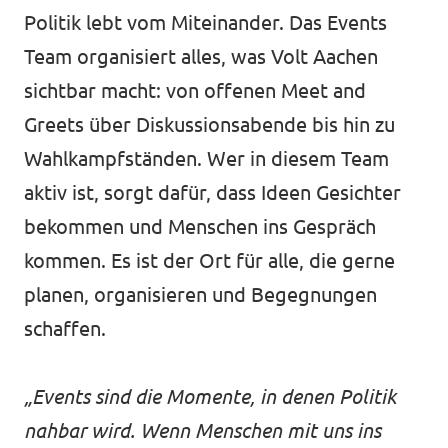
Politik lebt vom Miteinander. Das Events
Team organisiert alles, was Volt Aachen
sichtbar macht: von offenen Meet and
Greets über Diskussionsabende bis hin zu
Wahlkampfständen. Wer in diesem Team
aktiv ist, sorgt dafür, dass Ideen Gesichter
bekommen und Menschen ins Gespräch
kommen. Es ist der Ort für alle, die gerne
planen, organisieren und Begegnungen
schaffen.
„Events sind die Momente, in denen Politik
nahbar wird. Wenn Menschen mit uns ins