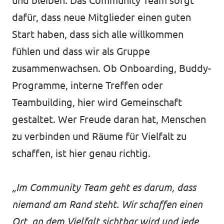
und bleiben. Das Community Team sorgt
dafür, dass neue Mitglieder einen guten
Start haben, dass sich alle willkommen
fühlen und dass wir als Gruppe
zusammenwachsen. Ob Onboarding, Buddy-
Programme, interne Treffen oder
Teambuilding, hier wird Gemeinschaft
gestaltet. Wer Freude daran hat, Menschen
zu verbinden und Räume für Vielfalt zu
schaffen, ist hier genau richtig.
„Im Community Team geht es darum, dass
niemand am Rand steht. Wir schaffen einen
Ort, an dem Vielfalt sichtbar wird und jede