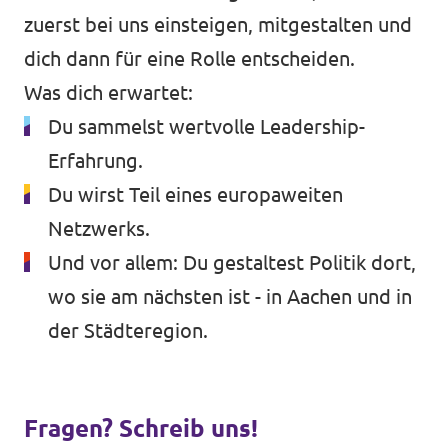
zuerst bei uns einsteigen, mitgestalten und
dich dann für eine Rolle entscheiden.
Was dich erwartet:
Du sammelst wertvolle Leadership-
Erfahrung.
Du wirst Teil eines europaweiten
Netzwerks.
Und vor allem: Du gestaltest Politik dort,
wo sie am nächsten ist - in Aachen und in
der Städteregion.
Fragen? Schreib uns!