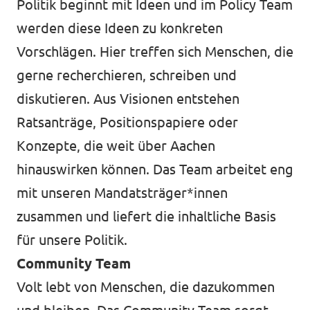
Politik beginnt mit Ideen und im Policy Team
werden diese Ideen zu konkreten
Vorschlägen. Hier treffen sich Menschen, die
gerne recherchieren, schreiben und
diskutieren. Aus Visionen entstehen
Ratsanträge, Positionspapiere oder
Konzepte, die weit über Aachen
hinauswirken können. Das Team arbeitet eng
mit unseren Mandatsträger*innen
zusammen und liefert die inhaltliche Basis
für unsere Politik.
Community Team
Volt lebt von Menschen, die dazukommen