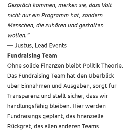
Gespräch kommen, merken sie, dass Volt
nicht nur ein Programm hat, sondern
Menschen, die zuhören und gestalten
wollen.“
— Justus, Lead Events
Fundraising Team
Ohne solide Finanzen bleibt Politik Theorie.
Das Fundraising Team hat den Überblick
über Einnahmen und Ausgaben, sorgt für
Transparenz und stellt sicher, dass wir
handlungsfähig bleiben. Hier werden
Fundraisings geplant, das finanzielle
Rückgrat, das allen anderen Teams