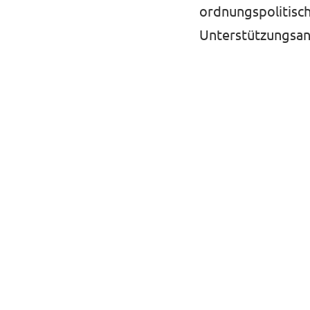
ordnungspolitische
Unterstützungsan