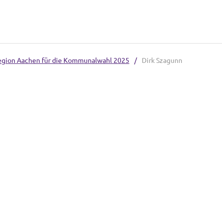
region Aachen für die Kommunalwahl 2025
/
Dirk Szagunn