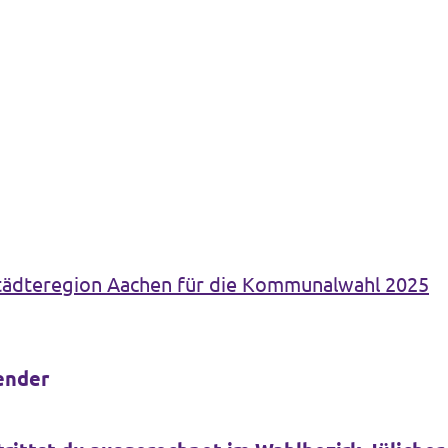
Städteregion Aachen für die Kommunalwahl 2025
ender