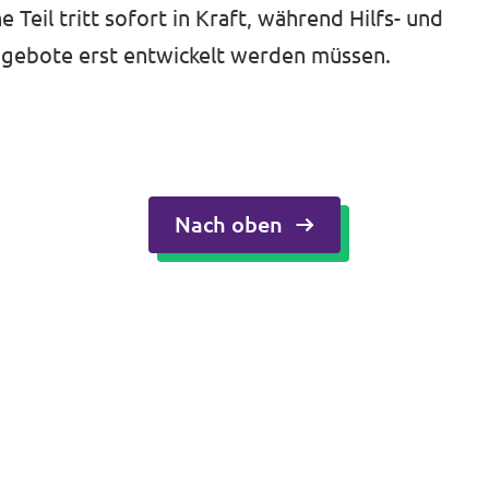
 Teil tritt sofort in Kraft, während Hilfs- und
gebote erst entwickelt werden müssen.
Nach oben