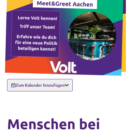
Zum Kalender hinzufügen
Menschen bei