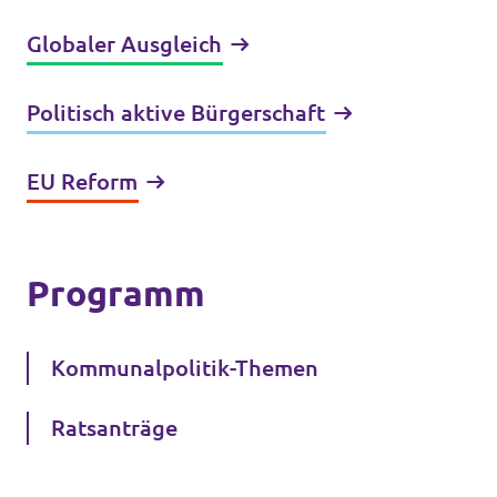
Globaler Ausgleich
Politisch aktive Bürgerschaft
EU Reform
Programm
Kommunalpolitik-Themen
Ratsanträge