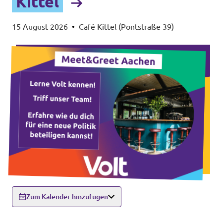
Kittel
15 August 2026
•
Café Kittel (Pontstraße 39)
Zum Kalender hinzufügen