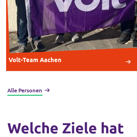
Volt-Team Aachen
Alle Personen
Welche Ziele hat