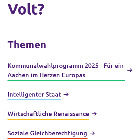
Volt?
Themen
Kommunalwahlprogramm 2025 - Für ein
Aachen im Herzen Europas
Intelligenter Staat
Wirtschaftliche Renaissance
Soziale Gleichberechtigung