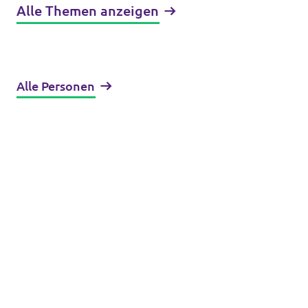
Alle Themen anzeigen
Alle Personen