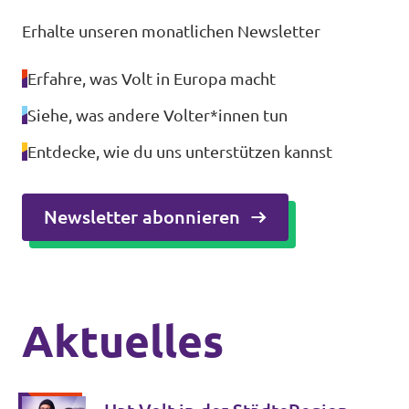
Erhalte unseren monatlichen Newsletter
Erfahre, was Volt in Europa macht
Siehe, was andere Volter*innen tun
Entdecke, wie du uns unterstützen kannst
Newsletter abonnieren
Aktuelles