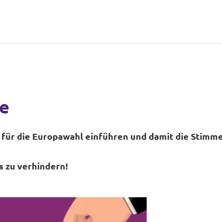
e
für die Europawahl einführen und damit die Stimm
s zu verhindern!