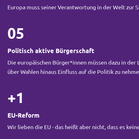
Europa muss seiner Verantwortung in der Welt zur 
05
Politisch aktive Bürgerschaft
Die europäischen Bürger*innen müssen dazu in der La
über Wahlen hinaus Einfluss auf die Politik zu neh
+1
EU-Reform
Wir lieben die EU - das heißt aber nicht, dass es ke