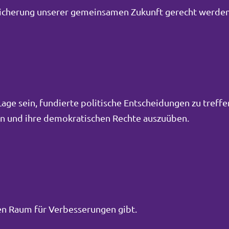
Sicherung unserer gemeinsamen Zukunft gerecht werden
ge sein, fundierte politische Entscheidungen zu treffe
men und ihre demokratischen Rechte auszuüben.
inen Raum für Verbesserungen gibt.