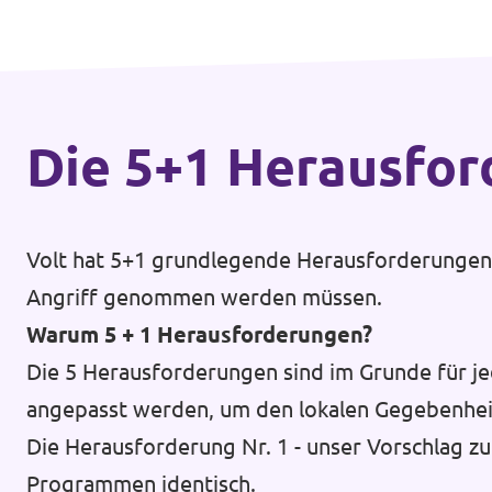
Die 5+1 Heraus­fo
Volt hat 5+1 grundlegende Herausforderungen d
Angriff genommen werden müssen.
Warum 5 + 1 Herausforderungen?
Die 5 Herausforderungen sind im Grunde für je
angepasst werden, um den lokalen Gegebenhei
Die Herausforderung Nr. 1 - unser Vorschlag zu
Programmen identisch.