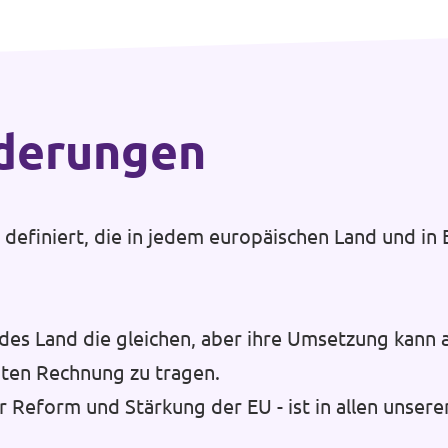
rderungen
efiniert, die in jedem europäischen Land und in E
des Land die gleichen, aber ihre Umsetzung kann 
ten Rechnung zu tragen.
r Reform und Stärkung der EU - ist in allen unsere