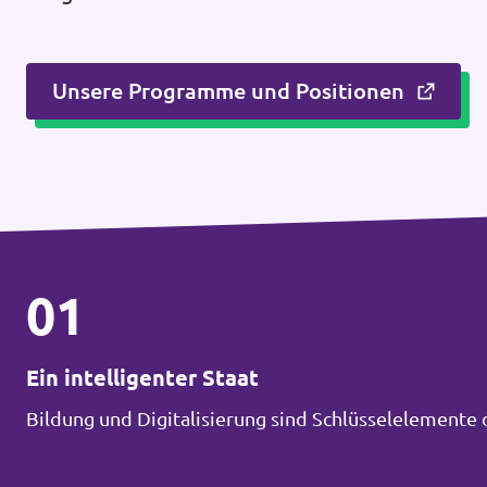
Unsere Programme und Positionen
01
Ein intelligenter Staat
Bildung und Digitalisierung sind Schlüsselelemente 