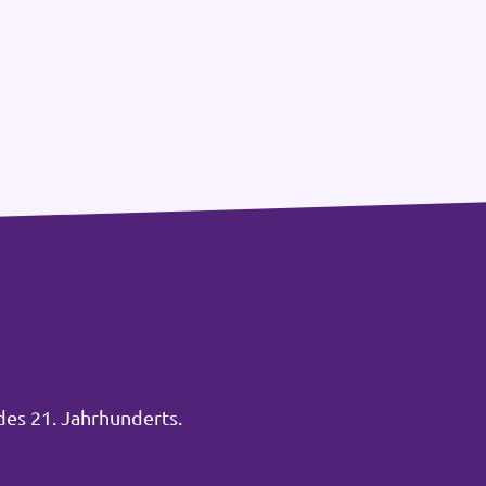
des 21. Jahrhunderts.