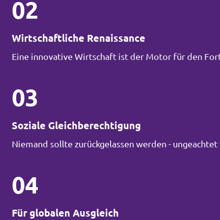
02
Wirtschaftliche Renaissance
Eine innovative Wirtschaft ist der Motor für den Fort
03
Soziale Gleichberechtigung
Niemand sollte zurückgelassen werden - ungeachtet 
04
Für globalen Ausgleich