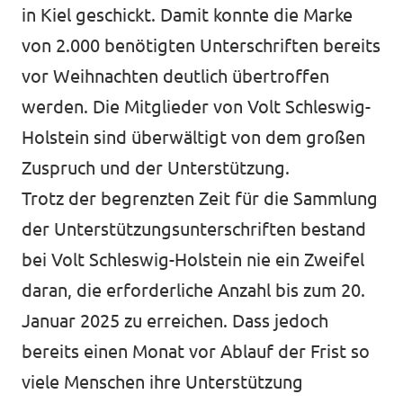
in Kiel geschickt. Damit konnte die Marke
von 2.000 benötigten Unterschriften bereits
vor Weihnachten deutlich übertroffen
werden. Die Mitglieder von Volt Schleswig-
Holstein sind überwältigt von dem großen
Zuspruch und der Unterstützung.
Trotz der begrenzten Zeit für die Sammlung
der Unterstützungsunterschriften bestand
bei Volt Schleswig-Holstein nie ein Zweifel
daran, die erforderliche Anzahl bis zum 20.
Januar 2025 zu erreichen. Dass jedoch
bereits einen Monat vor Ablauf der Frist so
viele Menschen ihre Unterstützung