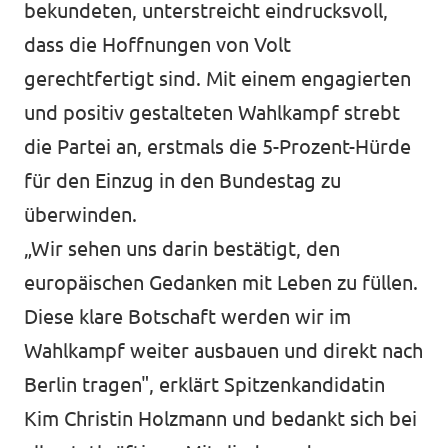
bekundeten, unterstreicht eindrucksvoll,
dass die Hoffnungen von Volt
gerechtfertigt sind. Mit einem engagierten
und positiv gestalteten Wahlkampf strebt
die Partei an, erstmals die 5-Prozent-Hürde
für den Einzug in den Bundestag zu
überwinden.
„Wir sehen uns darin bestätigt, den
europäischen Gedanken mit Leben zu füllen.
Diese klare Botschaft werden wir im
Wahlkampf weiter ausbauen und direkt nach
Berlin tragen", erklärt Spitzenkandidatin
Kim Christin Holzmann und bedankt sich bei