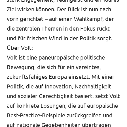
Ziel wirken können. Der Blick ist nun nach
vorn gerichtet – auf einen Wahlkampf, der
die zentralen Themen in den Fokus rückt
und für frischen Wind in der Politik sorgt.
Über Volt:
Volt ist eine paneuropäische politische
Bewegung, die sich für ein vereintes,
zukunftsfähiges Europa einsetzt. Mit einer
Politik, die auf Innovation, Nachhaltigkeit
und sozialer Gerechtigkeit basiert, setzt Volt
auf konkrete Lösungen, die auf europäische
Best-Practice-Beispiele zurückgreifen und
auf nationale Gegebenheiten übertragen