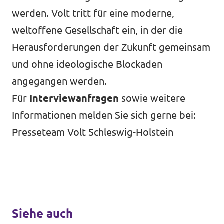
werden. Volt tritt für eine moderne,
weltoffene Gesellschaft ein, in der die
Herausforderungen der Zukunft gemeinsam
und ohne ideologische Blockaden
angegangen werden.
Für
Interviewanfragen
sowie weitere
Informationen melden Sie sich gerne bei:
Presseteam Volt Schleswig-Holstein
Siehe auch