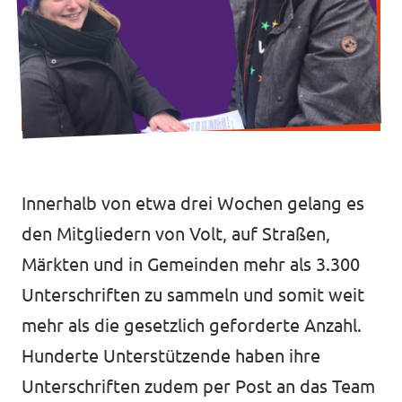
Transparenz
Datenschutz
Impressum
Innerhalb von etwa drei Wochen gelang es
den Mitgliedern von Volt, auf Straßen,
Märkten und in Gemeinden mehr als 3.300
Unterschriften zu sammeln und somit weit
mehr als die gesetzlich geforderte Anzahl.
Hunderte Unterstützende haben ihre
Unterschriften zudem per Post an das Team