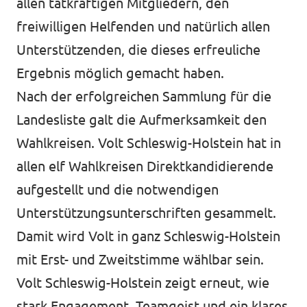
allen tatkräftigen Mitgliedern, den
freiwilligen Helfenden und natürlich allen
Unterstützenden, die dieses erfreuliche
Ergebnis möglich gemacht haben.
Nach der erfolgreichen Sammlung für die
Landesliste galt die Aufmerksamkeit den
Wahlkreisen. Volt Schleswig-Holstein hat in
allen elf Wahlkreisen Direktkandidierende
aufgestellt und die notwendigen
Unterstützungsunterschriften gesammelt.
Damit wird Volt in ganz Schleswig-Holstein
mit Erst- und Zweitstimme wählbar sein.
Volt Schleswig-Holstein zeigt erneut, wie
stark Engagement, Teamgeist und ein klares