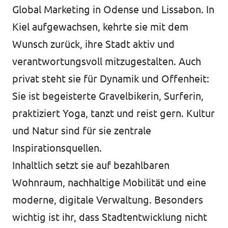
Global Marketing in Odense und Lissabon. In
Kiel aufgewachsen, kehrte sie mit dem
Wunsch zurück, ihre Stadt aktiv und
verantwortungsvoll mitzugestalten. Auch
privat steht sie für Dynamik und Offenheit:
Sie ist begeisterte Gravelbikerin, Surferin,
praktiziert Yoga, tanzt und reist gern. Kultur
und Natur sind für sie zentrale
Inspirationsquellen.
Inhaltlich setzt sie auf bezahlbaren
Wohnraum, nachhaltige Mobilität und eine
moderne, digitale Verwaltung. Besonders
wichtig ist ihr, dass Stadtentwicklung nicht