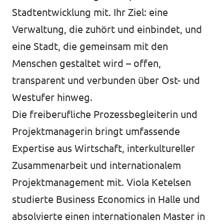
Stadtentwicklung mit. Ihr Ziel: eine
Verwaltung, die zuhört und einbindet, und
eine Stadt, die gemeinsam mit den
Menschen gestaltet wird – offen,
transparent und verbunden über Ost- und
Westufer hinweg.
Die freiberufliche Prozessbegleiterin und
Projektmanagerin bringt umfassende
Expertise aus Wirtschaft, interkultureller
Zusammenarbeit und internationalem
Projektmanagement mit. Viola Ketelsen
studierte Business Economics in Halle und
absolvierte einen internationalen Master in