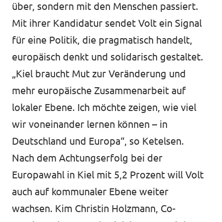
über, sondern mit den Menschen passiert.
Mit ihrer Kandidatur sendet Volt ein Signal
für eine Politik, die pragmatisch handelt,
europäisch denkt und solidarisch gestaltet.
„Kiel braucht Mut zur Veränderung und
mehr europäische Zusammenarbeit auf
lokaler Ebene. Ich möchte zeigen, wie viel
wir voneinander lernen können – in
Deutschland und Europa“, so Ketelsen.
Nach dem Achtungserfolg bei der
Europawahl in Kiel mit 5,2 Prozent will Volt
auch auf kommunaler Ebene weiter
wachsen. Kim Christin Holzmann, Co-