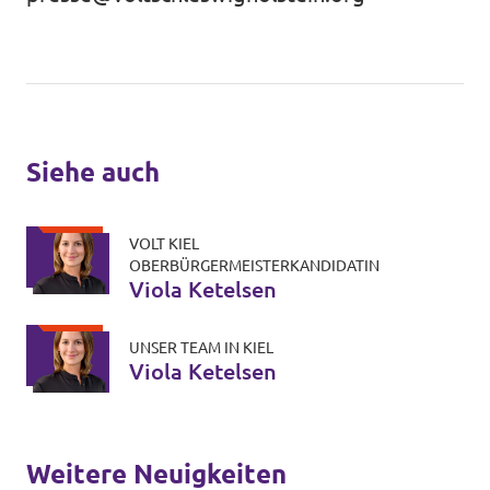
Siehe auch
VOLT KIEL
OBERBÜRGERMEISTERKANDIDATIN
Viola Ketelsen
UNSER TEAM IN KIEL
Viola Ketelsen
Weitere Neuigkeiten