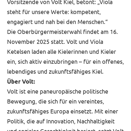
Vorsitzende von Volt Kiel, betont: „Viola
steht für unsere Werte: kompetent,
engagiert und nah bei den Menschen.“
Die Oberbürgermeisterwahl findet am 16.
November 2025 statt. Volt und Viola
Ketelsen laden alle Kielerinnen und Kieler
ein, sich aktiv einzubringen – für ein offenes,
lebendiges und zukunftsfähiges Kiel.
Über Volt:
Volt ist eine paneuropäische politische
Bewegung, die sich für ein vereintes,
zukunftsfähiges Europa einsetzt. Mit einer
Politik, die auf Innovation, Nachhaltigkeit