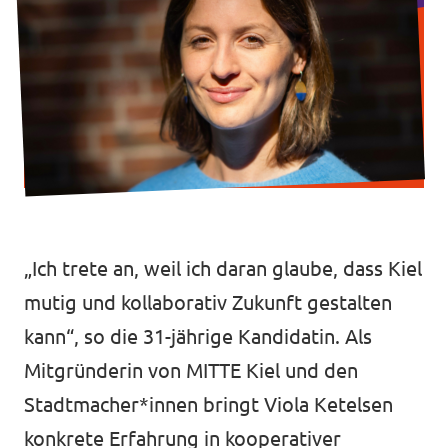
Transparenz
Datenschutz
Impressum
„Ich trete an, weil ich daran glaube, dass Kiel
mutig und kollaborativ Zukunft gestalten
kann“, so die 31-jährige Kandidatin. Als
Mitgründerin von MITTE Kiel und den
Stadtmacher*innen bringt Viola Ketelsen
konkrete Erfahrung in kooperativer